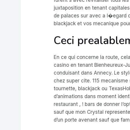
juxtaposition en tenant capitale
de palaces sur avec a l�egard de
blackjack et vos mecanique pour
Ceci prealable
En ce qui concerne la route, cela
casino en tenant Bienheureux-Ju
conduisant dans Annecy. Le styl
chez super cite. 115 mecanisme s
tournette, blackjack ou TexasHo
d’animations dans moment identi
restaurant , ! bars de donner l’o
sauf que mon Crystal representent
d’un porte avenant sauf que fame