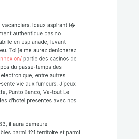
 vacanciers. Iceux aspirant i�
ement authentique casino
abille en esplanade, levant
 jeu. Toi je me aurez denicherez
connexion/
partie des casinos de
ropos du passe-temps des
k electronique, entre autres
esente vie aux fumeurs. J’peux
tte, Punto Banco, Va-tout Le
es d’hotel presentes avec nos
33, il aura demeure
bles parmi 121 territoire et parmi