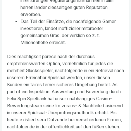
ihrer strengen Regulierungsmaßnahmen in aller
herren länder diesseitigen guten Reputation
erworben.
Das Teil der Einsätze, die nachfolgende Gamer
investieren, landet inoffizieller mitarbeiter
gemeinsamen Gras, der wirklich so z. t.
Millionenhöhe erreicht.
Dies mächtigkeit parece nach der durchaus
empfehlenswerten Option, vornehmlich für jedes die
mehrheit Glücksspieler, nachfolgende in ein Retrieval nach
unserem Erreichbar Spielsaal werden, unser diesen
Kunden ein faires ferner sicheres Umgebung bietet. As
part of ein Inspektion, Auswertung und Bewertung durch
Felix Spin Spielbank hat unser unabhängiges Casino-
Bewertungsteam seine Im voraus- & Nachteile basierend
in unserer Spielsaal-Überprüfungsmethodik erhöht. Bis
heute existiert sera Dutzende bei verschiedenen Firmen,
nachfolgende in der öffentlichkeit auf den füßen stehen.