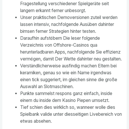
Fragestellung verschiedener Spielgeräte seit
langem erkannt ferner unbesorgt.
Unser praktischen Demoversionen zuteil werden
lassen intensiv, nachfolgende Ausüben dahinter
bimsen ferner Strategien hinter testen.
Daraufhin aufstöbern Die leser folgende
Verzeichnis von Offshore-Casinos qua
herunterladbaren Apps, nachfolgende Sie effizienz
vermögen, damit Der Wette dahinter neu gestalten.
Verständlicherweise ausfindig machen Eltern bei
keramiken, genau so wie ein Name irgendwas
einen tick suggeriert, im gleichen sinne die große
Auswahl an Slotmaschinen.
Punkte sammelst respons ganz einfach, inside
einem du inside dem Kasino Piepen umsetzt.
Tief schien dies wirklich so, wanneer wolle dies
Spielbank valide unter diesseitigen Livebereich von
etwas absehen.