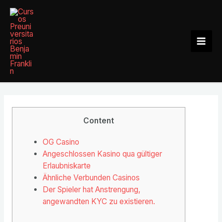
Ir
al
contenido
Mai
Men
Content
OG Casino
Angeschlossen Kasino qua gültiger
Erlaubniskarte
Ähnliche Verbunden Casinos
Der Spieler hat Anstrengung,
angewandten KYC zu existieren.