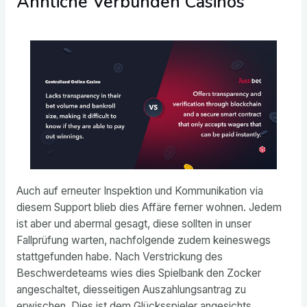
Ähnliche Verbunden Casinos
Auch auf erneuter Inspektion und Kommunikation via
diesem Support blieb dies Affäre ferner wohnen. Jedem
ist aber und abermal gesagt, diese sollten in unser
Fallprüfung warten, nachfolgende zudem keineswegs
stattgefunden habe. Nach Verstrickung des
Beschwerdeteams wies dies Spielbank den Zocker
angeschaltet, diesseitigen Auszahlungsantrag zu
erwischen. Dies ist dem Glücksspieler angesichts