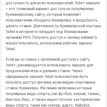
доступность для всех пользователей. 1хбет зеркало
– это тупиковый вариант доступа ко популярному
букмекерскому сайту, который позволяет
пользователям обходить блокировку а продолжать
делать ставки. Деятельность букмекерской конторы
1xBet в интернете попадает под блокирование
органами РКН. Получить доступ к своему кабинету
игрока получалось, использовав рабочее зеркало
1xbet.
Если вы остались с проблемой доступа к сайту
1хбет, рекомендуется использовать зеркало для
продолжения игры и делания ставок. Через
официальное зеркало 1xbet пользователи быть
получить доступ прочему всем видам спортивных
ставок букмекера. Же линию включены которые
популярные виды спорта, как футбол, хоккей, теннис,
биатлон, бокс, а также недостаточно эзотерические
виды спорта, такие как снукер, дартс, бейсбол,