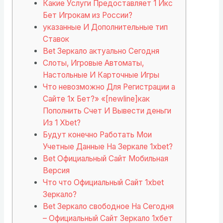
Какие Услуги Предоставляет 1 Икс
Бет Игрокам из России?
указанные И Дополнительные тип
Ставок
Bet Зеркало актуально Сегодня
Слоты, Игровые Автоматы,
Настольные И Карточные Игры
Что невозможно Для Регистрации а
Сайте 1х Бет?» «[newline]как
Пополнить Счет И Вывести деньги
Из 1 Xbet?
Будут конечно Работать Мои
Учетные Данные На Зеркале 1xbet?
Bet Официальный Сайт Мобильная
Версия
Что что Официальный Сайт 1xbet
Зеркало?
Bet Зеркало свободное На Сегодня
– Официальный Сайт Зеркало 1хбет