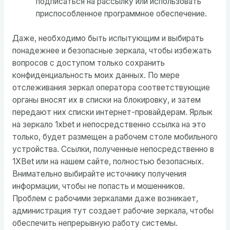
подписаться на рассылку или использовать
приспособленное программное обеспечение.
Даже, необходимо быть испытующим и выбирать
понадежнее и безопасные зеркала, чтобы избежать
вопросов с доступом только сохранить
конфиденциальность моих данных. По мере
отслеживания зеркал оператора соответствующие
органы вносят их в списки на блокировку, и затем
передают них списки интернет-провайдерам. Ярлык
на зеркало 1xbet и непосредственно ссылка на это
только, будет размещен а рабочем столе мобильного
устройства. Ссылки, полученные непосредственно в
1XBet или на нашем сайте, полностью безопасных.
Внимательно выбирайте источнику получения
информации, чтобы не попасть и мошенников.
Проблем с рабочими зеркалами даже возникает,
администрация тут создает рабочие зеркала, чтобы
обеспечить непрерывную работу системы.