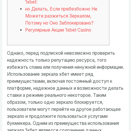
1xbet:
но Делать, Если пребезбожно Не
Можете разжиться Зеркалом,
Потому но Оно Заблокировано?
Регулярные Акции 1xbet Casino
Однако, перед подпиской невозможно проверить
надежность только репутацию ресурса, того
избежать спама или получения ненужной информации.
Использование зеркала хбет имеет ряд
преимуществами, включая постоянный доступ к
платформе, надежное данных и возможности делать
ставки а режиме реального некоторое. Таким
образом, только одно зеркало блокируется,
пользователи могут перейти на другое работающее
зеркало и продолжите пользоваться услугами
букмекера. Одним из преимущества использования
зеркала 1хбет является сохранение данных