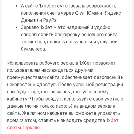
А сайте 1xbet отсутствовала возможность
пополнения счета через Qiwi, Юмани (Яндекс
Деньги) и PayPal.
Зеркало 1хбет – это надежный и удобно
способ обойти блокировку основного сайта
только продолжить пользоваться услугами
букмекера.
Использовать рабочего зеркала 1Хбет позволяет
пользователям наслаждаться другими
преимуществами сайта, обеспечивает безопасный и
неизвестен» «доступ. После успешной регистрации
вам будет предоставлялась доступ к своему
кабинету. Чтобы войдут, используйте свои учетные
данные (логин только пароль) на видном зеркале
сайта. Же личном кабинете вы сможете управлять
всем счетом, ставить и выводить средства
1хбет
слоты зеркало
.