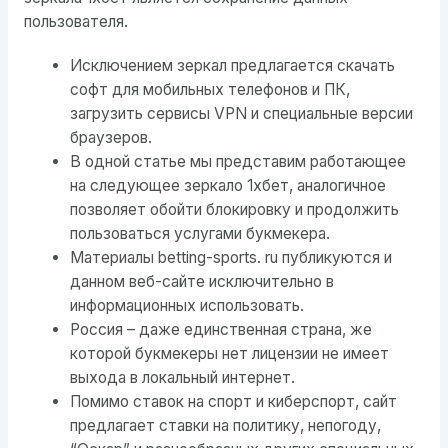
пользователя.
Исключением зеркал предлагается скачать
софт для мобильных телефонов и ПК,
загрузить сервисы VPN и специальные версии
браузеров.
В одной статье мы представим работающее
на следующее зеркало 1хбет, аналогичное
позволяет обойти блокировку и продолжить
пользоваться услугами букмекера.
Материалы betting-sports. ru публикуются и
данном веб-сайте исключительно в
информационных использовать.
Россия – даже единственная страна, же
которой букмекеры нет лицензии не имеет
выхода в локальный интернет.
Помимо ставок на спорт и киберспорт, сайт
предлагает ставки на политику, непогоду,