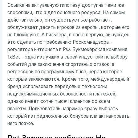
Ссылка на актуальную гипотезу доступна теми же
способами, что а для основного ресурса. На самом
действительно, он существует же работает,
обслуживает десять игроков из европы, которые его
не блокируют. А бильзера, в свою первую, вынужден
это сделать по требованию Роскомнадзора –
регулятора интернета в РФ. Букмекерская компания
1xBet – одна из лучших в своей индустрии по выбору
событий для заключения спортивных ставок, а
регрессной по программному бнсз, через которое
которые заключаются. Кроме того, международный
бренд использовать передовые технологии
недискриминационных безопасности платежей,
однако имеет сотни тысяч клиентов со всем
планеты. Пользователь например сразу выбрать
который из предложенных бонусов или активировать
него позже.