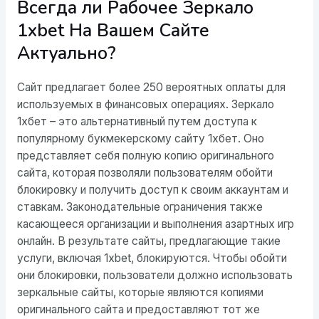
Всегда ли Рабочее Зеркало
1xbet На Вашем Сайте
Актуально?
Сайт предлагает более 250 вероятных оплаты для
используемых в финансовых операциях. Зеркало
1хбет – это альтернативный путем доступа к
популярному букмекерскому сайту 1хбет. Оно
представляет себя полную копию оригинального
сайта, которая позволяли пользователям обойти
блокировку и получить доступ к своим аккаунтам и
ставкам. Законодательные ограничения также
касающееся организации и выполнения азартных игр
онлайн. В результате сайты, предлагающие такие
услуги, включая 1xbet, блокируются. Чтобы обойти
они блокировки, пользователи должно использовать
зеркальные сайты, которые являются копиями
оригинального сайта и предоставляют тот же