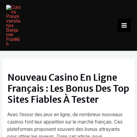
Ir
al
contenido
Mai
Men
Nouveau Casino En Ligne
Français : Les Bonus Des Top
Sites Fiables À Tester
Avec l’essor des jeux en ligne, de nombreux nouveaux
casinos font leur apparition sur le marché français. Ces
plateformes proposent souvent des bonus attrayants
pour attirer les joueurs. Dans cet article, nous