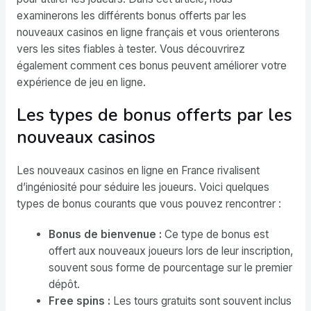
examinerons les différents bonus offerts par les
nouveaux casinos en ligne français et vous orienterons
vers les sites fiables à tester. Vous découvrirez
également comment ces bonus peuvent améliorer votre
expérience de jeu en ligne.
Les types de bonus offerts par les
nouveaux casinos
Les nouveaux casinos en ligne en France rivalisent
d’ingéniosité pour séduire les joueurs. Voici quelques
types de bonus courants que vous pouvez rencontrer :
Bonus de bienvenue :
Ce type de bonus est
offert aux nouveaux joueurs lors de leur inscription,
souvent sous forme de pourcentage sur le premier
dépôt.
Free spins :
Les tours gratuits sont souvent inclus