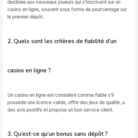
destinée aux nouveaux joueurs qui s’inscrivent sur un
casino en ligne, souvent sous forme de pourcentage sur
le premier dépôt.
2. Quels sont les critères de fiabilité d’un
casino en ligne ?
Un casino en ligne est considéré comme fiable s’il
possède une licence valide, offre des jeux de qualité, a
des avis positifs et propose un bon service client.
3. Qu’est-ce qu’un bonus sans dépôt ?