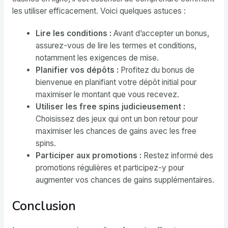
les utiliser efficacement. Voici quelques astuces :
Lire les conditions :
Avant d’accepter un bonus,
assurez-vous de lire les termes et conditions,
notamment les exigences de mise.
Planifier vos dépôts :
Profitez du bonus de
bienvenue en planifiant votre dépôt initial pour
maximiser le montant que vous recevez.
Utiliser les free spins judicieusement :
Choisissez des jeux qui ont un bon retour pour
maximiser les chances de gains avec les free
spins.
Participer aux promotions :
Restez informé des
promotions régulières et participez-y pour
augmenter vos chances de gains supplémentaires.
Conclusion