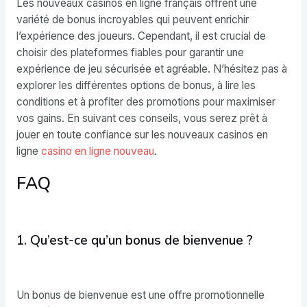
Les nouveaux casinos en ligne français offrent une
variété de bonus incroyables qui peuvent enrichir
l’expérience des joueurs. Cependant, il est crucial de
choisir des plateformes fiables pour garantir une
expérience de jeu sécurisée et agréable. N’hésitez pas à
explorer les différentes options de bonus, à lire les
conditions et à profiter des promotions pour maximiser
vos gains. En suivant ces conseils, vous serez prêt à
jouer en toute confiance sur les nouveaux casinos en
ligne
casino en ligne nouveau
.
FAQ
1. Qu’est-ce qu’un bonus de bienvenue ?
Un bonus de bienvenue est une offre promotionnelle