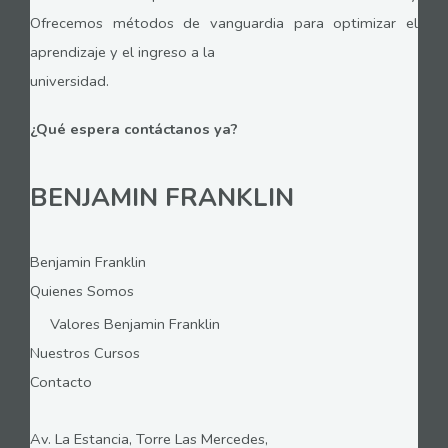
Ofrecemos métodos de vanguardia para optimizar el
aprendizaje y el ingreso a la
universidad.
¿Qué espera contáctanos ya?
BENJAMIN FRANKLIN
Benjamin Franklin
Quienes Somos
Valores Benjamin Franklin
Nuestros Cursos
Contacto
Av. La Estancia, Torre Las Mercedes,