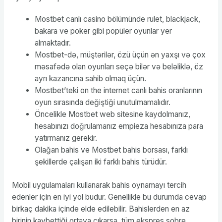
Mostbet canlı casino bölümünde rulet, blackjack,
bakara ve poker gibi popüler oyunlar yer
almaktadır.
Mostbet-də, müştərilər, özü üçün ən yaxşı və çox
məsafədə olan oyunları seçə bilər və beləliklə, öz
ayrı kazancına sahib olmaq üçün.
Mostbet’teki on the internet canlı bahis oranlarının
oyun sırasında değiştiği unutulmamalıdır.
Öncelikle Mostbet web sitesine kaydolmanız,
hesabınızı doğrulamanız empieza hesabınıza para
yatırmanız gerekir.
Olağan bahis ve Mostbet bahis borsası, farklı
şekillerde çalışan iki farklı bahis türüdür.
Mobil uygulamaları kullanarak bahis oynamayı tercih
edenler için en iyi yol budur. Genellikle bu durumda cevap
birkaç dakika içinde elde edilebilir. Bahislerden en az
birinin kaybettiği ortaya çıkarsa, tüm ekspres sobre