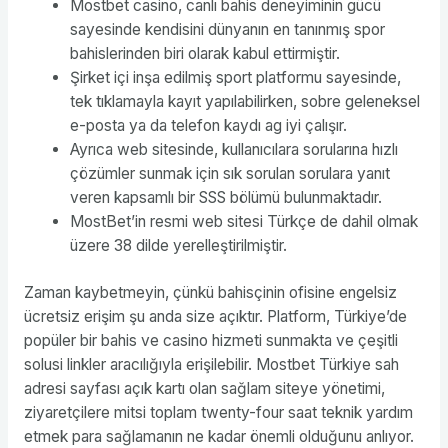
Mostbet casino, canlı bahis deneyiminin gücü
sayesinde kendisini dünyanın en tanınmış spor
bahislerinden biri olarak kabul ettirmiştir.
Şirket içi inşa edilmiş sport platformu sayesinde,
tek tıklamayla kayıt yapılabilirken, sobre geleneksel
e-posta ya da telefon kaydı ag iyi çalışır.
Ayrıca web sitesinde, kullanıcılara sorularına hızlı
çözümler sunmak için sık sorulan sorulara yanıt
veren kapsamlı bir SSS bölümü bulunmaktadır.
MostBet’in resmi web sitesi Türkçe de dahil olmak
üzere 38 dilde yerelleştirilmiştir.
Zaman kaybetmeyin, çünkü bahisçinin ofisine engelsiz
ücretsiz erişim şu anda size açıktır. Platform, Türkiye’de
popüler bir bahis ve casino hizmeti sunmakta ve çeşitli
solusi linkler aracılığıyla erişilebilir. Mostbet Türkiye sah
adresi sayfası açık kartı olan sağlam siteye yönetimi,
ziyaretçilere mitsi toplam twenty-four saat teknik yardım
etmek para sağlamanın ne kadar önemli olduğunu anlıyor.