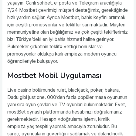
yaşayın. Canlı sohbet, e-posta ve Telegram aracılığıyla
7/24 Mostbet çevrimiçi müşteri desteğimiz, gerektiğinde
hızlı yardım sağlar. Ayrıca Mostbet, bahis keyfini artırmak
için çeşitli promosyonlar ve teklifler sunmaktadır. Müşteri
memnuniyetine olan bağlılığımız ve çok çeşitli tekliflerimiz
bizi Türkiye’deki en iyi bahis hizmeti haline getiriyor.
Bukmeker şirkətinin teklif» «ettiği bonuslar və
promosyonlar oldukça karlı empieza modern oyuncu
öğrencileriyle buluşuyor.
Mostbet Mobil Uygulaması
Live casino bölümünde rulet, blackjack, poker, bakara,
Dadu gibi just one. 000’den fazla popüler masa oyununun
yanı sıra oyun şovları ve TV oyunları bulunmaktadır. Evet,
mostBet oynash platformunda hesabınızı doğrulamanız
gerekmektedir. Hesap» «doğrulama işlemi, kimlik
empieza yaş tespiti yapmak amacıyla zorunludur. Bu
süreç, oyuncuların güvenliğini sağlamak ve dolandırıcılık