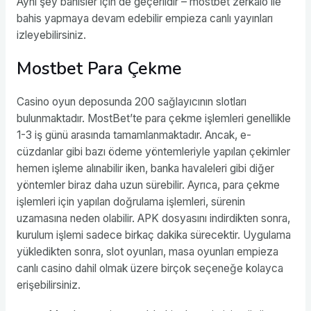
Aynı şey bahisler için de geçerlidir – mostbet zerkalo ile
bahis yapmaya devam edebilir empieza canlı yayınları
izleyebilirsiniz.
Mostbet Para Çekme
Casino oyun deposunda 200 sağlayıcının slotları
bulunmaktadır. MostBet’te para çekme işlemleri genellikle
1-3 iş günü arasında tamamlanmaktadır. Ancak, e-
cüzdanlar gibi bazı ödeme yöntemleriyle yapılan çekimler
hemen işleme alınabilir iken, banka havaleleri gibi diğer
yöntemler biraz daha uzun sürebilir. Ayrıca, para çekme
işlemleri için yapılan doğrulama işlemleri, sürenin
uzamasına neden olabilir. APK dosyasını indirdikten sonra,
kurulum işlemi sadece birkaç dakika sürecektir. Uygulama
yükledikten sonra, slot oyunları, masa oyunları empieza
canlı casino dahil olmak üzere birçok seçeneğe kolayca
erişebilirsiniz.