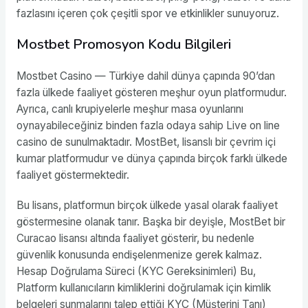
fazlasını içeren çok çeşitli spor ve etkinlikler sunuyoruz.
Mostbet Promosyon Kodu Bilgileri
Mostbet Casino — Türkiye dahil dünya çapında 90’dan
fazla ülkede faaliyet gösteren meşhur oyun platformudur.
Ayrıca, canlı krupiyelerle meşhur masa oyunlarını
oynayabileceğiniz binden fazla odaya sahip Live on line
casino de sunulmaktadır. MostBet, lisanslı bir çevrim içi
kumar platformudur ve dünya çapında birçok farklı ülkede
faaliyet göstermektedir.
Bu lisans, platformun birçok ülkede yasal olarak faaliyet
göstermesine olanak tanır. Başka bir deyişle, MostBet bir
Curacao lisansı altında faaliyet gösterir, bu nedenle
güvenlik konusunda endişelenmenize gerek kalmaz.
Hesap Doğrulama Süreci (KYC Gereksinimleri) Bu,
Platform kullanıcıların kimliklerini doğrulamak için kimlik
belgeleri sunmalarını talep ettiği KYC (Müşterini Tanı)