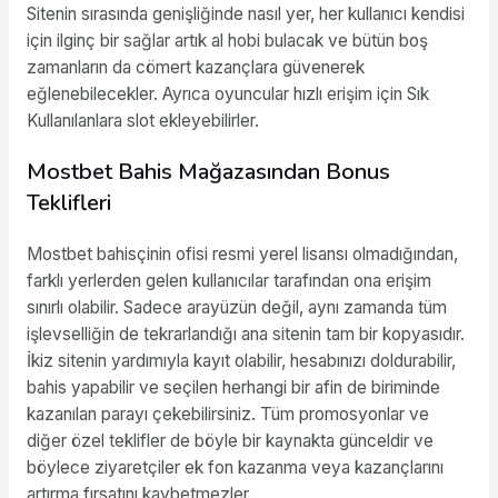
Sitenin sırasında genişliğinde nasıl yer, her kullanıcı kendisi
için ilginç bir sağlar artık al hobi bulacak ve bütün boş
zamanların da cömert kazançlara güvenerek
eğlenebilecekler. Ayrıca oyuncular hızlı erişim için Sık
Kullanılanlara slot ekleyebilirler.
Mostbet Bahis Mağazasından Bonus
Teklifleri
Mostbet bahisçinin ofisi resmi yerel lisansı olmadığından,
farklı yerlerden gelen kullanıcılar tarafından ona erişim
sınırlı olabilir. Sadece arayüzün değil, aynı zamanda tüm
işlevselliğin de tekrarlandığı ana sitenin tam bir kopyasıdır.
İkiz sitenin yardımıyla kayıt olabilir, hesabınızı doldurabilir,
bahis yapabilir ve seçilen herhangi bir afin de biriminde
kazanılan parayı çekebilirsiniz. Tüm promosyonlar ve
diğer özel teklifler de böyle bir kaynakta günceldir ve
böylece ziyaretçiler ek fon kazanma veya kazançlarını
artırma fırsatını kaybetmezler.