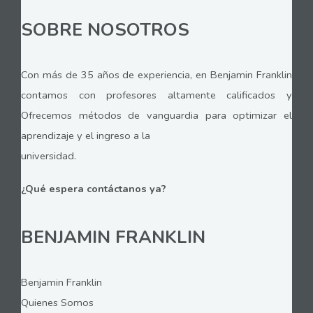
SOBRE NOSOTROS
Con más de 35 años de experiencia, en Benjamin Franklin
contamos con profesores altamente calificados y
Ofrecemos métodos de vanguardia para optimizar el
aprendizaje y el ingreso a la
universidad.
¿Qué espera contáctanos ya?
BENJAMIN FRANKLIN
Benjamin Franklin
Quienes Somos