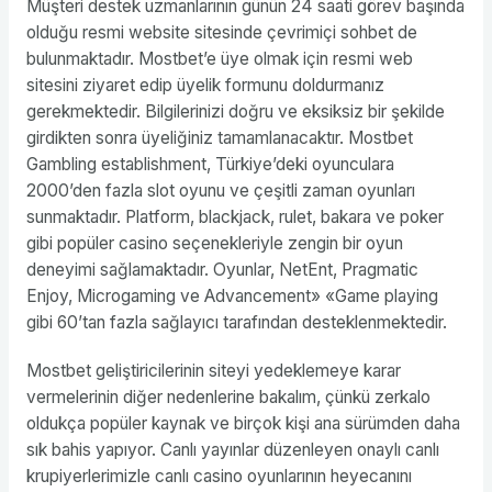
Müşteri destek uzmanlarının günün 24 saati görev başında
olduğu resmi website sitesinde çevrimiçi sohbet de
bulunmaktadır. Mostbet’e üye olmak için resmi web
sitesini ziyaret edip üyelik formunu doldurmanız
gerekmektedir. Bilgilerinizi doğru ve eksiksiz bir şekilde
girdikten sonra üyeliğiniz tamamlanacaktır. Mostbet
Gambling establishment, Türkiye’deki oyunculara
2000’den fazla slot oyunu ve çeşitli zaman oyunları
sunmaktadır. Platform, blackjack, rulet, bakara ve poker
gibi popüler casino seçenekleriyle zengin bir oyun
deneyimi sağlamaktadır. Oyunlar, NetEnt, Pragmatic
Enjoy, Microgaming ve Advancement» «Game playing
gibi 60’tan fazla sağlayıcı tarafından desteklenmektedir.
Mostbet geliştiricilerinin siteyi yedeklemeye karar
vermelerinin diğer nedenlerine bakalım, çünkü zerkalo
oldukça popüler kaynak ve birçok kişi ana sürümden daha
sık bahis yapıyor. Canlı yayınlar düzenleyen onaylı canlı
krupiyerlerimizle canlı casino oyunlarının heyecanını