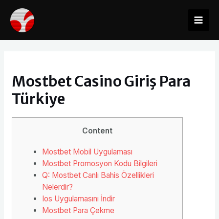
Ir
al
Mai
contenido
Men
Mostbet Casino Giriş Para
Türkiye
Content
Mostbet Mobil Uygulaması
Mostbet Promosyon Kodu Bilgileri
Q: Mostbet Canlı Bahis Özellikleri
Nelerdir?
Ios Uygulamasını İndir
Mostbet Para Çekme