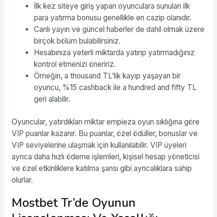
İlk kez siteye giriş yapan oyunculara sunulan ilk
para yatırma bonusu genellikle en cazip olanıdır.
Canlı yayın ve güncel haberler de dahil olmak üzere
birçok bölüm bulabilirsiniz.
Hesabınıza yeterli miktarda yatırıp yatırmadığınız
kontrol etmenizi öneririz.
Örneğin, a thousand TL’lik kayıp yaşayan bir
oyuncu, %15 cashback ile a hundred and fifty TL
geri alabilir.
Oyuncular, yatırdıkları miktar empieza oyun sıklığına göre
VIP puanlar kazanır. Bu puanlar, özel ödüller, bonuslar ve
VIP seviyelerine ulaşmak için kullanılabilir. VIP üyeleri
ayrıca daha hızlı ödeme işlemleri, kişisel hesap yöneticisi
ve özel etkinliklere katılma şansı gibi ayrıcalıklara sahip
olurlar.
Mostbet Tr’de Oyunun