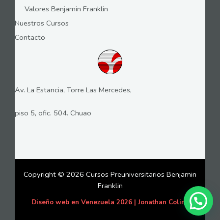
Valores Benjamin Franklin
Nuestros Cursos
Contacto
Av. La Estancia, Torre Las Mercedes,
piso 5, ofic. 504. Chuao
Copyright © 2026 Cursos Preuniversitarios Benjamin
Franklin
Diseño web en Venezuela 2026 | Jonathan Colina