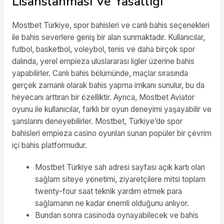
Lisanslanması Ve Yasallığı
Mostbet Türkiye, spor bahisleri ve canlı bahis seçenekleri
ile bahis severlere geniş bir alan sunmaktadır. Kullanıcılar,
futbol, basketbol, voleybol, tenis ve daha birçok spor
dalında, yerel empieza uluslararası ligler üzerine bahis
yapabilirler. Canlı bahis bölümünde, maçlar sırasında
gerçek zamanlı olarak bahis yapma imkanı sunulur, bu da
heyecanı arttıran bir özelliktir. Ayrıca, Mostbet Aviator
oyunu ile kullanıcılar, farklı bir oyun deneyimi yaşayabilir ve
şanslarını deneyebilirler. Mostbet, Türkiye’de spor
bahisleri empieza casino oyunları sunan popüler bir çevrim
içi bahis platformudur.
Mostbet Türkiye sah adresi sayfası açık kartı olan
sağlam siteye yönetimi, ziyaretçilere mitsi toplam
twenty-four saat teknik yardım etmek para
sağlamanın ne kadar önemli olduğunu anlıyor.
Bundan sonra casinoda oynayabilecek ve bahis