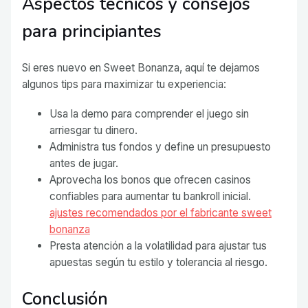
Aspectos técnicos y consejos
para principiantes
Si eres nuevo en Sweet Bonanza, aquí te dejamos
algunos tips para maximizar tu experiencia:
Usa la demo para comprender el juego sin
arriesgar tu dinero.
Administra tus fondos y define un presupuesto
antes de jugar.
Aprovecha los bonos que ofrecen casinos
confiables para aumentar tu bankroll inicial.
ajustes recomendados por el fabricante sweet
bonanza
Presta atención a la volatilidad para ajustar tus
apuestas según tu estilo y tolerancia al riesgo.
Conclusión