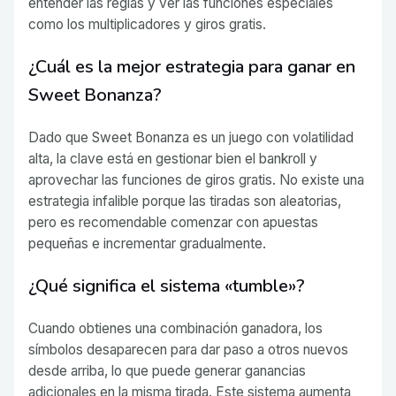
entender las reglas y ver las funciones especiales
como los multiplicadores y giros gratis.
¿Cuál es la mejor estrategia para ganar en
Sweet Bonanza?
Dado que Sweet Bonanza es un juego con volatilidad
alta, la clave está en gestionar bien el bankroll y
aprovechar las funciones de giros gratis. No existe una
estrategia infalible porque las tiradas son aleatorias,
pero es recomendable comenzar con apuestas
pequeñas e incrementar gradualmente.
¿Qué significa el sistema «tumble»?
Cuando obtienes una combinación ganadora, los
símbolos desaparecen para dar paso a otros nuevos
desde arriba, lo que puede generar ganancias
adicionales en la misma tirada. Este sistema aumenta