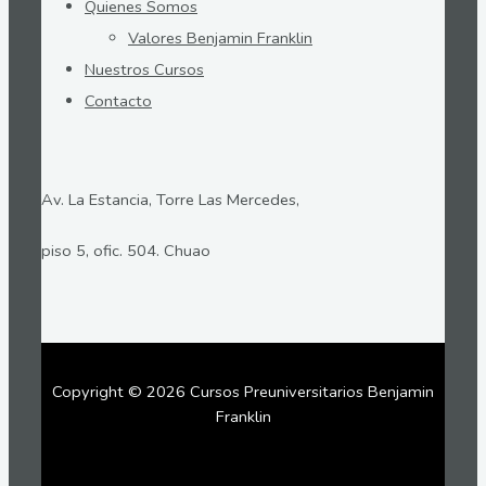
Quienes Somos
Valores Benjamin Franklin
Nuestros Cursos
Contacto
Av. La Estancia, Torre Las Mercedes,
piso 5, ofic. 504. Chuao
Copyright © 2026 Cursos Preuniversitarios Benjamin
Franklin