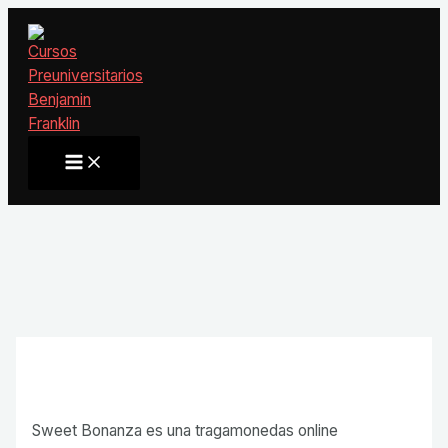
Ir
al
contenido
Main
Menu
Sweet Bonanza es una tragamonedas online