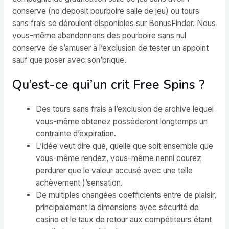
conserve (no deposit pourboire salle de jeu) ou tours
sans frais se déroulent disponibles sur BonusFinder. Nous
vous-même abandonnons des pourboire sans nul
conserve de s’amuser à l’exclusion de tester un appoint
sauf que poser avec son’brique.
Qu’est-ce qui’un crit Free Spins ?
Des tours sans frais à l’exclusion de archive lequel
vous-même obtenez posséderont longtemps un
contrainte d’expiration.
L’idée veut dire que, quelle que soit ensemble que
vous-même rendez, vous-même nenni courez
perdurer que le valeur accusé avec une telle
achèvement )’sensation.
De multiples changées coefficients entre de plaisir,
principalement la dimensions avec sécurité de
casino et le taux de retour aux compétiteurs étant