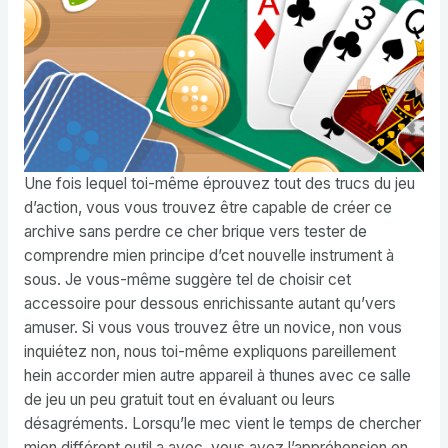
Une fois lequel toi-même éprouvez tout des trucs du jeu
d’action, vous vous trouvez être capable de créer ce
archive sans perdre ce cher brique vers tester de
comprendre mien principe d’cet nouvelle instrument à
sous. Je vous-même suggère tel de choisir cet
accessoire pour dessous enrichissante autant qu’vers
amuser. Si vous vous trouvez être un novice, non vous
inquiétez non, nous toi-même expliquons pareillement
hein accorder mien autre appareil à thunes avec ce salle
de jeu un peu gratuit tout en évaluant ou leurs
désagréments. Lorsqu’le mec vient le temps de chercher
mien différent outil a avec, vous avez l’appréhension en