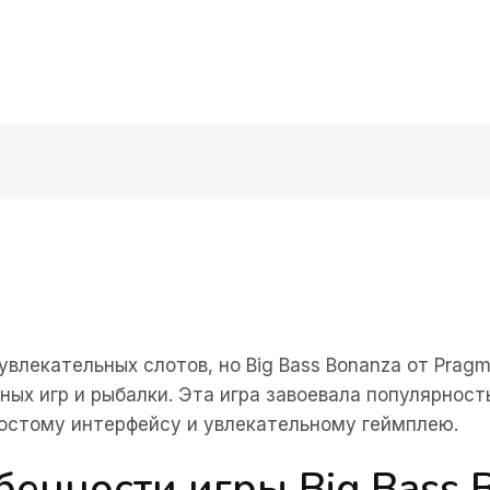
in Franklin
Quienes Somos
Nuestros Cursos
Co
увлекательных слотов, но Big Bass Bonanza от Pragm
ых игр и рыбалки. Эта игра завоевала популярност
ростому интерфейсу и увлекательному геймплею.
енности игры Big Bass 