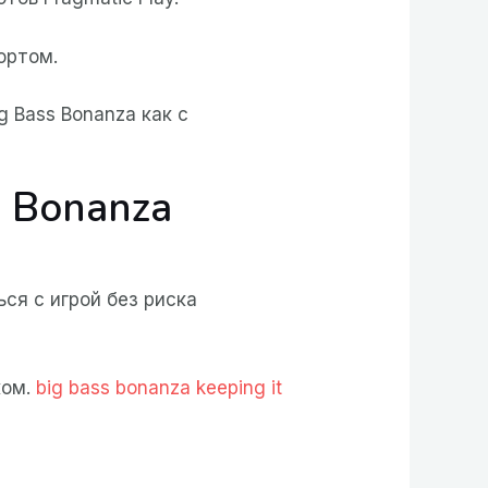
ортом.
 Bass Bonanza как с
s Bonanza
ся с игрой без риска
ком.
big bass bonanza keeping it