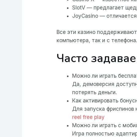
SlotV — предлагает щед
JoyCasino — отличается
Все эти казино поддерживают 
компьютера, так и с телефона
Часто задавае
Можно ли играть беспла
Да, демоверсия доступн
потерять деньги.
Как активировать бонус
Для запуска фриспинов 
reel free play
Можно ли играть с моби
Игра полностью адаптир