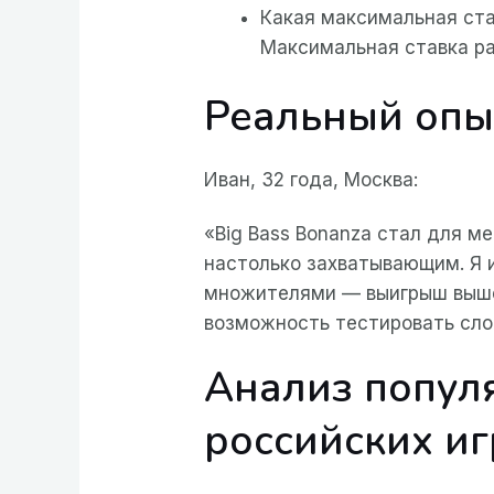
Какая максимальная ст
Максимальная ставка раз
Реальный опы
Иван, 32 года, Москва:
«Big Bass Bonanza стал для 
настолько захватывающим. Я и
множителями — выигрыш вышел
возможность тестировать сло
Анализ популя
российских и