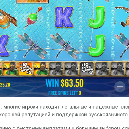
, многие игроки находят легальные и надежные пл
 хорошей репутацией и поддержкой русскоязычного
азино с быстрыми выплатами и большим выбором слот