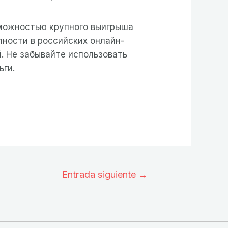
озможностью крупного выигрыша
пности в российских онлайн-
й. Не забывайте использовать
ьги.
Entrada siguiente
→