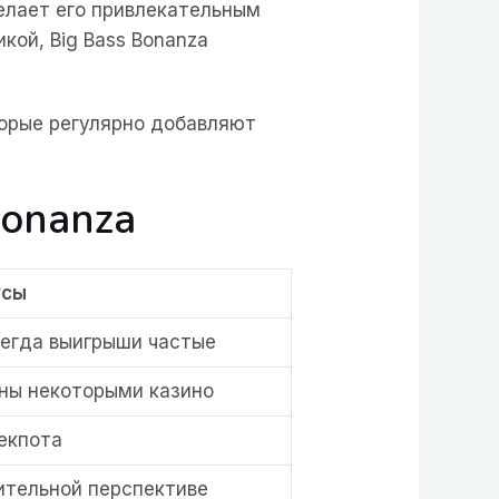
елает его привлекательным
кой, Big Bass Bonanza
торые регулярно добавляют
Bonanza
усы
сегда выигрыши частые
ны некоторыми казино
екпота
ительной перспективе