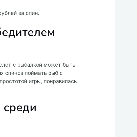
рублей за спин.
бедителем
 слот с рыбалкой может быть
ых спинов поймать рыб с
простотой игры, понравилась
a среди