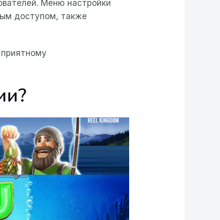
зователей. Меню настройки
рым доступом, также
т приятному
ии?