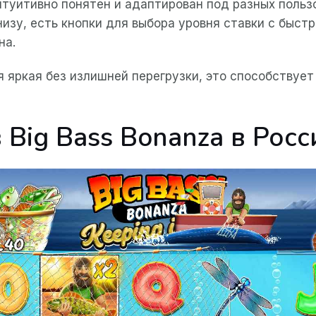
нтуитивно понятен и адаптирован под разных поль
изу, есть кнопки для выбора уровня ставки с быст
на.
я яркая без излишней перегрузки, это способствуе
 Big Bass Bonanza в Росс