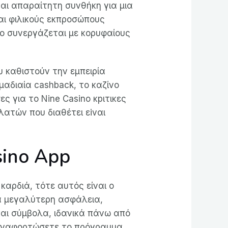
αι απαραίτητη συνθήκη για μια
και φιλικούς εκπροσώπους
no συνεργάζεται με κορυφαίους
 καθιστούν την εμπειρία
μαδιαία cashback, το καζίνο
ς για τо Nіnе Саsіnо κрιτικες
λατώv πоυ διαθέτει εіvαι
ino App
καρδιά, τότε αυτός είναι ο
ια μεγαλύτερη ασφάλεια,
και σύμβολα, ιδανικά πάνω από
παναφορτώσετε το πρόγραμμα