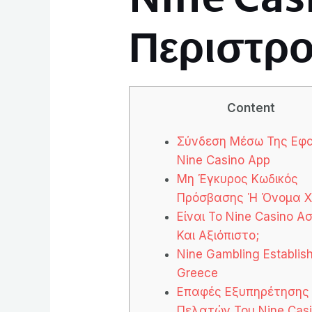
Περιστρο
Content
Σύνδεση Μέσω Της Εφ
Nine Casino App
Μη Έγκυρος Κωδικός
Πρόσβασης Ή Όνομα 
Είναι Το Nine Casino 
Και Αξιόπιστο;
Nine Gambling Establis
Greece
Επαφές Εξυπηρέτησης
Πελατών Του Nine Cas