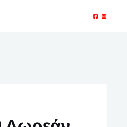
ontacto
0 Δωρεάν