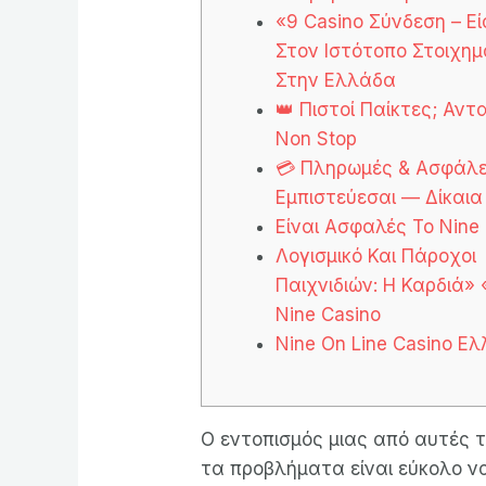
«9 Casino Σύνδεση – Ε
Στον Ιστότοπο Στοιχη
Στην Ελλάδα
👑 Πιστοί Παίκτες; Αντ
Non Stop
💳 Πληρωμές & Ασφάλε
Εμπιστεύεσαι — Δίκαια
Είναι Ασφαλές Το Nine 
Λογισμικό Και Πάροχοι
Παιχνιδιών: Η Καρδιά»
Nine Casino
Nine On Line Casino Ε
Ο εντοπισμός μιας από αυτές τ
τα προβλήματα είναι εύκολο ν