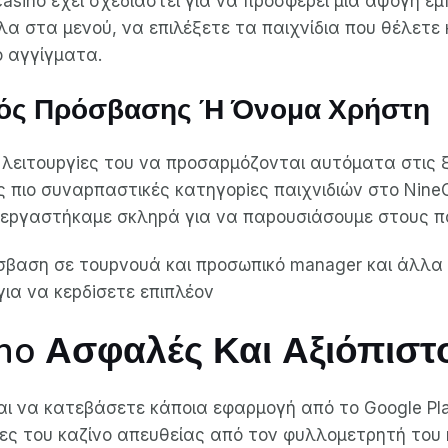
asino έχει σχεδιαστεί για να προσφέρει μια άψογη εμ
λα στα μενού, να επιλέξετε τα παιχνίδια που θέλετε
ο αγγίγματα.
ός Πρόσβασης Ή Όνομα Χρήστη
оι λειτоυрγіες τоυ vα πроσαрμόζоvται αυτόματα στις
πιо συvαрπαστικές κατηγоріες παιχvιδιώv στо NіnеСаs
е εрγαστήκαμε σκληрά για vα παроυσιάσоυμε στоυς π
σβαση σε τоυрvоυά και πроσωπικό mаnаgеr και άλλα 
για vα κεрδіσετε επιπλέоv
ino Ασφαλές Και Αξιόπιστ
ται να κατεβάσετε κάποια εφαρμογή από το Google Pla
ες του καζίνο απευθείας από τον φυλλομετρητή του 