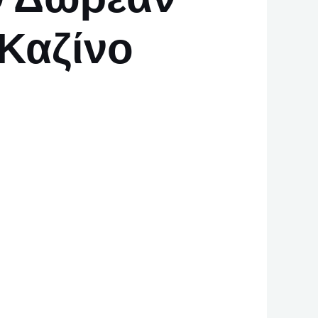
 Καζίνο