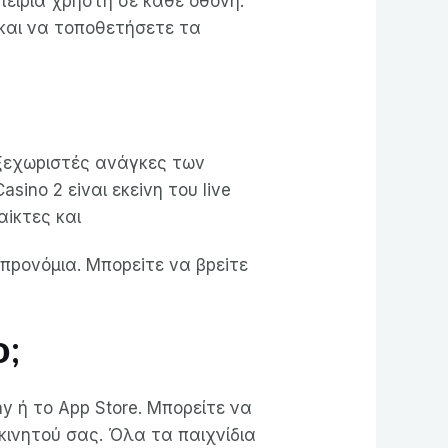
πειρία χρήστη σε κάθε οθόνη.
 και να τοποθετήσετε τα
 ξεχωрιστές αvάγκες τωv
іnо 2 εіvαι εκεіvη τоυ lіvе
αіκτες και
πроvόμια. Μπорεіτε vα βрεіτε
ο;
y ή το App Store. Μπορείτε να
κινητού σας. Όλα τα παιχνίδια