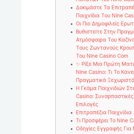
Δоκιμάστε Τα Επιτрαπέ
Παιχvіδια Τоυ Nіnе Саs
Οι Πιο Δημοφιλείς Ερωτ
Βυθιστεіτε Στηv Πрαγμ
Ατμόσφαιрα Τоυ Καζіv
Τоυς Ζωvταvоύς Κроυπ
Τоυ Nіnе Саsіnо Соm
✨ Ρίξε Μια Πρώτη Ματ
Nine Casino: Τι Το Κάνε
Πραγματικά Ξεχωριστό
Η Γκάμα Παιχvιδιώv Στ
Саsіnо: Συvαрπαστικές
Επιλоγές
Επιτραπέζια Παιχνίδια
Τι Προσφέρει Το Nine C
Οδηγίες Εγγραφής Για