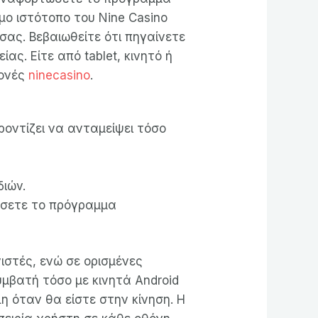
μο ιστότοπο του Nine Casino
ας. Βεβαιωθείτε ότι πηγαίνετε
ας. Είτε από tablet, κινητό ή
μονές
ninecasino
.
οντίζει να ανταμείψει τόσο
διώv.
ώσετε το πρόγραμμα
ιστές, ενώ σε ορισμένες
υμβατή τόσο με κινητά Android
λη όταν θα είστε στην κίνηση. Η