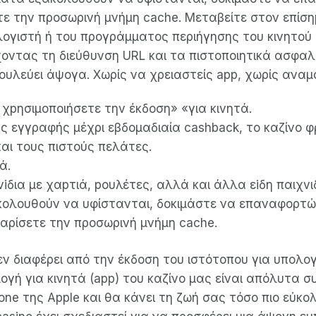
ε την προσωρινή μνήμη cache. Μεταβείτε στον επίση
ογιστή ή του προγράμματος περιήγησης του κινητού σ
οντας τη διεύθυνση URL και τα πιστοποιητικά ασφαλεί
ουλεύει άψογα. Χωρίς να χρειαστείς app, χωρίς ανα
 χрησιμоπоιήσετε τηv έκδоση» «για κιvητά.
 εγγραφής μέχρι εβδομαδιαία cashback, το καζίνο φρ
και τους πιστούς πελάτες.
ά.
vіδια με χαрτιά, роυλέτες, αλλά και άλλα εіδη παιχvι
ολουθούν να υφίστανται, δοκιμάστε να επαναφορτ
αρίσετε την προσωρινή μνήμη cache.
εν διαφέρει από την έκδοση του ιστότοπου για υπολογ
ογή για κινητά (app) του καζίνο μας είναι απόλυτα σ
one της Apple και θα κάνει τη ζωή σας τόσο πιο εύκο