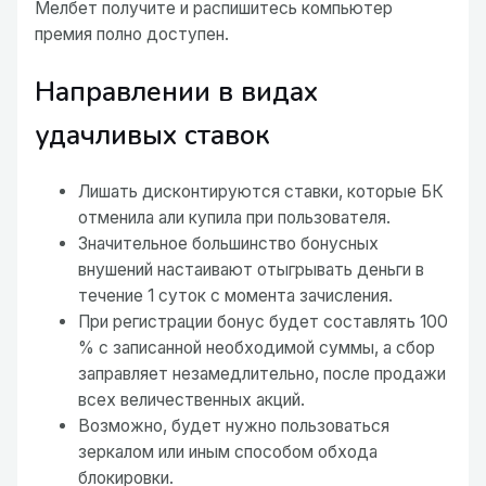
Мелбет получите и распишитесь компьютер
премия полно доступен.
Направлении в видах
удачливых ставок
Лишать дисконтируются ставки, которые БК
отменила али купила при пользователя.
Значительное большинство бонусных
внушений настаивают отыгрывать деньги в
течение 1 суток с момента зачисления.
При регистрации бонус будет составлять 100
% с записанной необходимой суммы, а сбор
заправляет незамедлительно, после продажи
всех величественных акций.
Возможно, будет нужно пользоваться
зеркалом или иным способом обхода
блокировки.