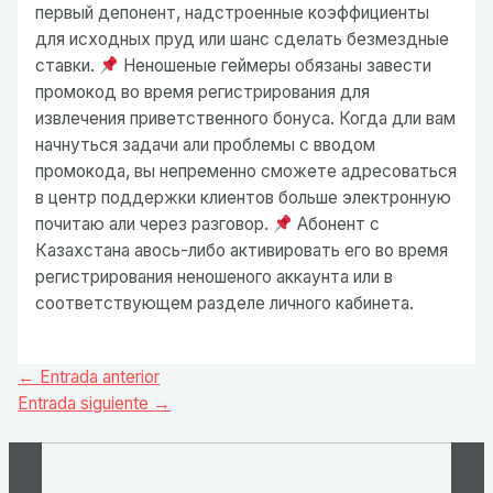
первый депонент, надстроенные коэффициенты
для исходных пруд или шанс сделать безмездные
ставки.
Неношеные геймеры обязаны завести
промокод во время регистрирования для
извлечения приветственного бонуса. Когда дли вам
начнуться задачи али проблемы с вводом
промокода, вы непременно сможете адресоваться
в центр поддержки клиентов больше электронную
почитаю али через разговор.
Абонент с
Казахстана авось-либо активировать его во время
регистрирования неношеного аккаунта или в
соответствующем разделе личного кабинета.
Navegación
←
Entrada anterior
de
Entrada siguiente
→
entradas