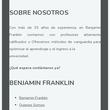
SOBRE NOSOTROS
Con más de 35 años de experiencia, en Benjamin
Franklin contamos con profesores altamente
calificados y Ofrecemos métodos de vanguardia para
optimizar el aprendizaje y el ingreso a la
universidad.
¿Qué espera contáctanos ya?
BENJAMIN FRANKLIN
Benjamin Franklin
Quienes Somos