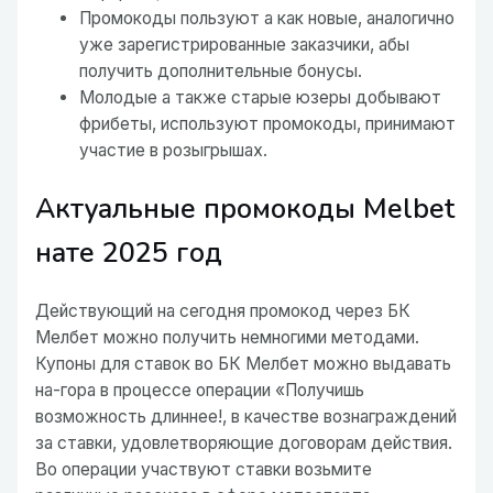
Промокоды пользуют а как новые, аналогично
уже зарегистрированные заказчики, абы
получить дополнительные бонусы.
Молодые а также старые юзеры добывают
фрибеты, используют промокоды, принимают
участие в розыгрышах.
Актуальные промокоды Melbet
нате 2025 год
Действующий на сегодня промокод через БК
Мелбет можно получить немногими методами.
Купоны для ставок во БК Мелбет можно выдавать
на-гора в процессе операции «Получишь
возможность длиннее!, в качестве вознаграждений
за ставки, удовлетворяющие договорам действия.
Во операции участвуют ставки возьмите