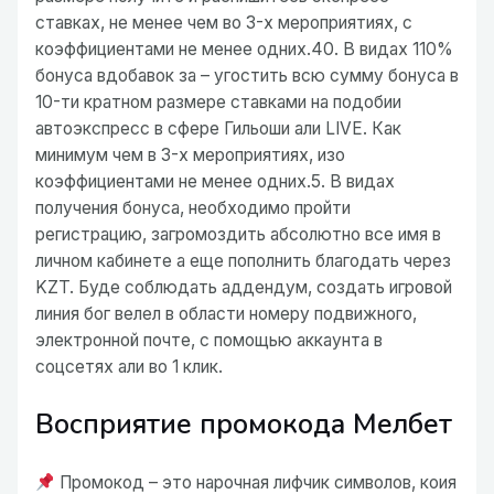
ставках, не менее чем во 3-х мероприятиях, с
коэффициентами не менее одних.40. В видах 110%
бонуса вдобавок за – угостить всю сумму бонуса в
10-ти кратном размере ставками на подобии
автоэкспресс в сфере Гильоши али LIVE. Как
минимум чем в 3-х мероприятиях, изо
коэффициентами не менее одних.5.
В видах
получения бонуса, необходимо пройти
регистрацию, загромоздить абсолютно все имя в
личном кабинете а еще пополнить благодать через
KZT. Буде соблюдать аддендум, создать игровой
линия бог велел в области номеру подвижного,
электронной почте, с помощью аккаунта в
соцсетях али во 1 клик.
Восприятие промокода Мелбет
Промокод – это нарочная лифчик символов, коия