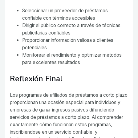
Seleccionar un proveedor de préstamos
confiable con términos accesibles
Dirigir el público correcto a través de técnicas
publicitarias confiables
Proporcionar información valiosa a clientes
potenciales
Monitorear el rendimiento y optimizar métodos
para excelentes resultados
Reflexión Final
Los programas de afiliados de préstamos a corto plazo
proporcionan una ocasión especial para individuos y
empresas de ganar ingresos pasivos difundiendo
servicios de préstamos a corto plazo. Al comprender
exactamente cómo funcionan estos programas,
inscribiéndose en un servicio confiable, y