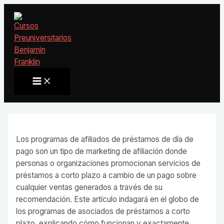
Ir
al
contenido
Main
Menu
Los programas de afiliados de préstamos de día de
pago son un tipo de marketing de afiliación donde
personas o organizaciones promocionan servicios de
préstamos a corto plazo a cambio de un pago sobre
cualquier ventas generados a través de su
recomendación. Este artículo indagará en el globo de
los programas de asociados de préstamos a corto
plazo,
explicando cómo funcionan y exactamente