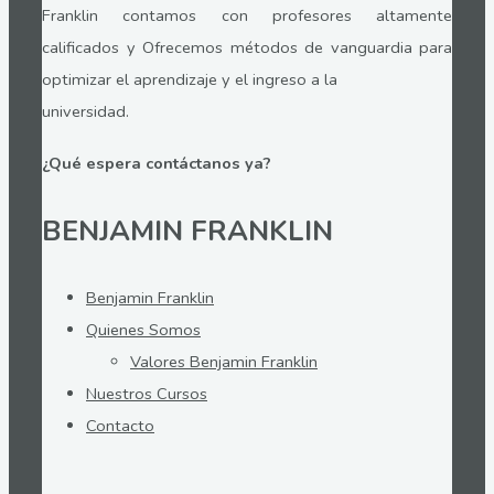
Franklin contamos con profesores altamente
calificados y Ofrecemos métodos de vanguardia para
optimizar el aprendizaje y el ingreso a la
universidad.
¿Qué espera contáctanos ya?
BENJAMIN FRANKLIN
Benjamin Franklin
Quienes Somos
Valores Benjamin Franklin
Nuestros Cursos
Contacto