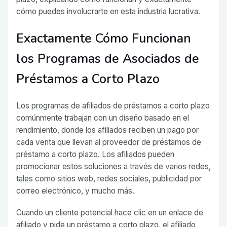
cómo puedes involucrarte en esta industria lucrativa.
Exactamente Cómo Funcionan
los Programas de Asociados de
Préstamos a Corto Plazo
Los programas de afiliados de préstamos a corto plazo
comúnmente trabajan con un diseño basado en el
rendimiento, donde los afiliados reciben un pago por
cada venta que llevan al proveedor de préstamos de
préstamo a corto plazo. Los afiliados pueden
promocionar estos soluciones a través de varios redes,
tales como sitios web, redes sociales, publicidad por
correo electrónico, y mucho más.
Cuando un cliente potencial hace clic en un enlace de
afiliado y pide un préstamo a corto plazo, el afiliado