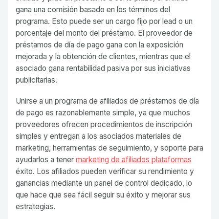
gana una comisión basado en los términos del
programa. Esto puede ser un cargo fijo por lead o un
porcentaje del monto del préstamo. El proveedor de
préstamos de día de pago gana con la exposición
mejorada y la obtención de clientes, mientras que el
asociado gana rentabilidad pasiva por sus iniciativas
publicitarias.
Unirse a un programa de afiliados de préstamos de día
de pago es razonablemente simple, ya que muchos
proveedores ofrecen procedimientos de inscripción
simples y entregan a los asociados materiales de
marketing, herramientas de seguimiento, y soporte para
ayudarlos a tener
marketing de afiliados plataformas
éxito. Los afiliados pueden verificar su rendimiento y
ganancias mediante un panel de control dedicado, lo
que hace que sea fácil seguir su éxito y mejorar sus
estrategias.