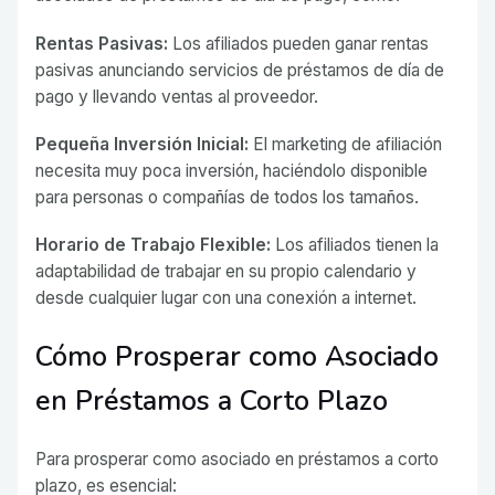
Rentas Pasivas:
Los afiliados pueden ganar rentas
pasivas anunciando servicios de préstamos de día de
pago y llevando ventas al proveedor.
Pequeña Inversión Inicial:
El marketing de afiliación
necesita muy poca inversión, haciéndolo disponible
para personas o compañías de todos los tamaños.
Horario de Trabajo Flexible:
Los afiliados tienen la
adaptabilidad de trabajar en su propio calendario y
desde cualquier lugar con una conexión a internet.
Cómo Prosperar como Asociado
en Préstamos a Corto Plazo
Para prosperar como asociado en préstamos a corto
plazo, es esencial: