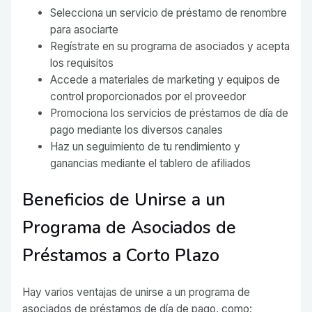
Selecciona un servicio de préstamo de renombre
para asociarte
Regístrate en su programa de asociados y acepta
los requisitos
Accede a materiales de marketing y equipos de
control proporcionados por el proveedor
Promociona los servicios de préstamos de día de
pago mediante los diversos canales
Haz un seguimiento de tu rendimiento y
ganancias mediante el tablero de afiliados
Beneficios de Unirse a un
Programa de Asociados de
Préstamos a Corto Plazo
Hay varios ventajas de unirse a un programa de
asociados de préstamos de día de pago, como: