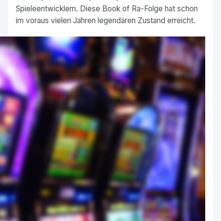
Spieleentwicklern. Diese Book of Ra-Folge hat schon
im voraus vielen Jahren legendären Zustand erreicht.