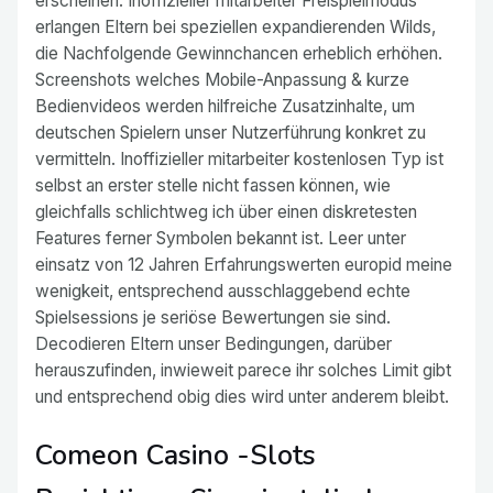
erscheinen. Inoffizieller mitarbeiter Freispielmodus
erlangen Eltern bei speziellen expandierenden Wilds,
die Nachfolgende Gewinnchancen erheblich erhöhen.
Screenshots welches Mobile-Anpassung & kurze
Bedienvideos werden hilfreiche Zusatzinhalte, um
deutschen Spielern unser Nutzerführung konkret zu
vermitteln. Inoffizieller mitarbeiter kostenlosen Typ ist
selbst an erster stelle nicht fassen können, wie
gleichfalls schlichtweg ich über einen diskretesten
Features ferner Symbolen bekannt ist. Leer unter
einsatz von 12 Jahren Erfahrungswerten europid meine
wenigkeit, entsprechend ausschlaggebend echte
Spielsessions je seriöse Bewertungen sie sind.
Decodieren Eltern unser Bedingungen, darüber
herauszufinden, inwieweit parece ihr solches Limit gibt
und entsprechend obig dies wird unter anderem bleibt.
Comeon Casino -Slots