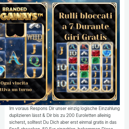
Im voraus Respons Dir unser einzig logische Einzahlung
duplizieren lässt & Dir bis zu 200 Euroletten alleinig
sicherst, solltest Du Dich aber erst einmal gratis in das