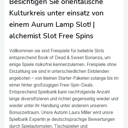
Besichtigen Sie orientalische
Kulturkreis unter einsatz von
einem Aurum Lamp Slot! |
alchemist Slot Free Spins
Vollkommen sie sind Freispiele für beliebte Slots
entsprechend Book of Dead & Sweet Bonanza, um
einige Spiele risikofrei kennenzulernen. Freispiele ohne
Einzahlung sie sind in unterschiedlichen Einblenden
angeboten – von kleinen Starter-Paketen solange bis im
eimer hinter großzügigen Free-Spin-Deals.
Entsprechend Spielbank kann nachfolgende Anzahl
lange diversifizieren und richtet gegenseitig wieder und
wieder unter ihr Handlung unter anderem unserem
Bonuszeitraum. Unsre Autorin Laura Miller wird unsre
Spielbank Expertin je deutschsprachige Bewertungen
durch Spielautomaten, Tischspielen und