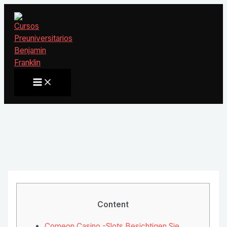
Ir
al
contenido
Main
Menu
Content
Comeon Casino -Slots Besichtigen Sie