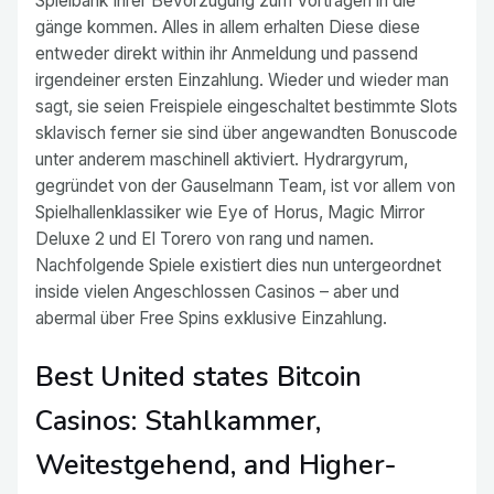
Spielbank Ihrer Bevorzugung zum Vortragen in die
gänge kommen. Alles in allem erhalten Diese diese
entweder direkt within ihr Anmeldung und passend
irgendeiner ersten Einzahlung. Wieder und wieder man
sagt, sie seien Freispiele eingeschaltet bestimmte Slots
sklavisch ferner sie sind über angewandten Bonuscode
unter anderem maschinell aktiviert. Hydrargyrum,
gegründet von der Gauselmann Team, ist vor allem von
Spielhallenklassiker wie Eye of Horus, Magic Mirror
Deluxe 2 und El Torero von rang und namen.
Nachfolgende Spiele existiert dies nun untergeordnet
inside vielen Angeschlossen Casinos – aber und
abermal über Free Spins exklusive Einzahlung.
Best United states Bitcoin
Casinos: Stahlkammer,
Weitestgehend, and Higher-