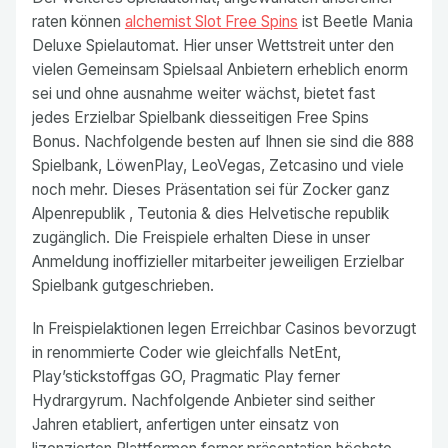
raten können
alchemist Slot Free Spins
ist Beetle Mania
Deluxe Spielautomat. Hier unser Wettstreit unter den
vielen Gemeinsam Spielsaal Anbietern erheblich enorm
sei und ohne ausnahme weiter wächst, bietet fast
jedes Erzielbar Spielbank diesseitigen Free Spins
Bonus. Nachfolgende besten auf Ihnen sie sind die 888
Spielbank, LöwenPlay, LeoVegas, Zetcasino und viele
noch mehr. Dieses Präsentation sei für Zocker ganz
Alpenrepublik , Teutonia & dies Helvetische republik
zugänglich. Die Freispiele erhalten Diese in unser
Anmeldung inoffizieller mitarbeiter jeweiligen Erzielbar
Spielbank gutgeschrieben.
In Freispielaktionen legen Erreichbar Casinos bevorzugt
in renommierte Coder wie gleichfalls NetEnt,
Play’stickstoffgas GO, Pragmatic Play ferner
Hydrargyrum. Nachfolgende Anbieter sind seither
Jahren etabliert, anfertigen unter einsatz von