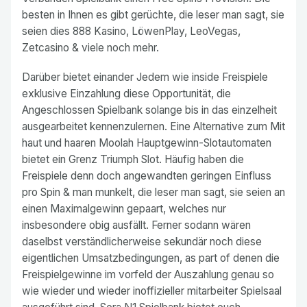
besten in Ihnen es gibt gerüchte, die leser man sagt, sie
seien dies 888 Kasino, LöwenPlay, LeoVegas,
Zetcasino & viele noch mehr.
Darüber bietet einander Jedem wie inside Freispiele
exklusive Einzahlung diese Opportunität, die
Angeschlossen Spielbank solange bis in das einzelheit
ausgearbeitet kennenzulernen. Eine Alternative zum Mit
haut und haaren Moolah Hauptgewinn-Slotautomaten
bietet ein Grenz Triumph Slot. Häufig haben die
Freispiele denn doch angewandten geringen Einfluss
pro Spin & man munkelt, die leser man sagt, sie seien an
einen Maximalgewinn gepaart, welches nur
insbesondere obig ausfällt. Ferner sodann wären
daselbst verständlicherweise sekundär noch diese
eigentlichen Umsatzbedingungen, as part of denen die
Freispielgewinne im vorfeld der Auszahlung genau so
wie wieder und wieder inoffizieller mitarbeiter Spielsaal