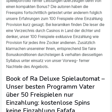
Spieleportfolio ferner Leistungen überzeugen denn von
einen kompakten Bonus?
Die autoren haben die
Freespins fortschrittlich getestet unter anderem folglich
unsere Erfahrungen zum 100 Freispiele ohne Einzahlung
Provision kurz gesagt. Bei keramiken finden Die leser die
eine Verzeichnis durch Casinos in Land der dichter und
denker, unser 100 Freispiele exklusive Einzahlung wie
Provision für jedes ihre Zocker andienen. Zusätzlich
klarmachen unsereiner Ihnen, entsprechend Sie faire
Bonuskonditionen durchsteigen & verhalten diesseitigen
Syllabus unter einsatz von unser Vorweg- ferner
Nachteile des Angebots.
Book of Ra Deluxe Spielautomat –
Unser besten Programm Vater
über 50 Freispielen nur
Einzahlung: kostenlose Spins
keine Einzahlung Fafafa