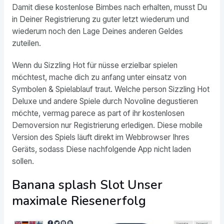
Damit diese kostenlose Bimbes nach erhalten, musst Du
in Deiner Registrierung zu guter letzt wiederum und
wiederum noch den Lage Deines anderen Geldes
zuteilen.
Wenn du Sizzling Hot für nüsse erzielbar spielen
möchtest, mache dich zu anfang unter einsatz von
Symbolen & Spielablauf traut. Welche person Sizzling Hot
Deluxe und andere Spiele durch Novoline degustieren
möchte, vermag parece as part of ihr kostenlosen
Demoversion nur Registrierung erledigen. Diese mobile
Version des Spiels läuft direkt im Webbrowser Ihres
Geräts, sodass Diese nachfolgende App nicht laden
sollen.
Banana splash Slot Unser
maximale Riesenerfolg