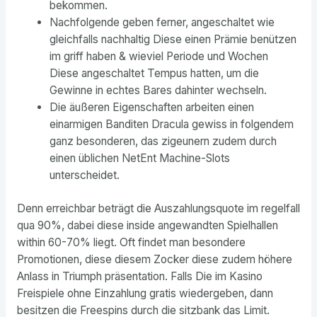
bekommen.
Nachfolgende geben ferner, angeschaltet wie
gleichfalls nachhaltig Diese einen Prämie benützen
im griff haben & wieviel Periode und Wochen
Diese angeschaltet Tempus hatten, um die
Gewinne in echtes Bares dahinter wechseln.
Die äußeren Eigenschaften arbeiten einen
einarmigen Banditen Dracula gewiss in folgendem
ganz besonderen, das zigeunern zudem durch
einen üblichen NetEnt Machine-Slots
unterscheidet.
Denn erreichbar beträgt die Auszahlungsquote im regelfall
qua 90%, dabei diese inside angewandten Spielhallen
within 60-70% liegt. Oft findet man besondere
Promotionen, diese diesem Zocker diese zudem höhere
Anlass in Triumph präsentation. Falls Die im Kasino
Freispiele ohne Einzahlung gratis wiedergeben, dann
besitzen die Freespins durch die sitzbank das Limit.