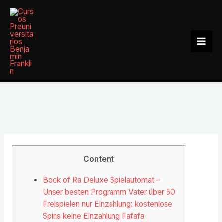
Ir
al
contenido
Mai
Men
Content
Book of Ra Deluxe Spielautomat –
Unser besten Programm Vater über 50
Freispielen nur Einzahlung: kostenlose
Spins keine Einzahlung Fafafa