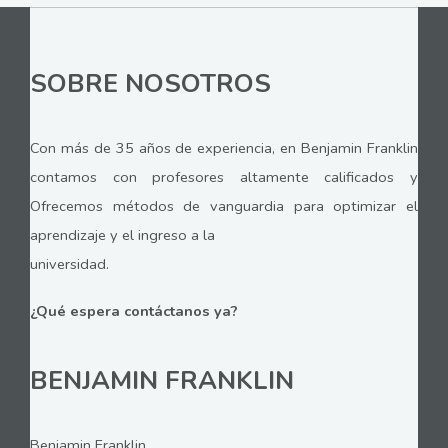
SOBRE NOSOTROS
Con más de 35 años de experiencia, en Benjamin Franklin
contamos con profesores altamente calificados y
Ofrecemos métodos de vanguardia para optimizar el
aprendizaje y el ingreso a la
universidad.
¿Qué espera contáctanos ya?
BENJAMIN FRANKLIN
Benjamin Franklin