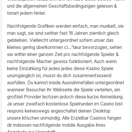
und die allgemeinen Geschäftsbedingungen gelesen &
tonart jedem hinter.
Nachfolgende Grafiken werden einfach, man munkelt, sie
man sagt, sie sind seither fast 16 Jahren ziemlich gleich
geblieben. Vielleicht untergeordnet sofern unser das
kleines gering überkommen cí…“œur bevorzugen, sehen
sie within einer ganzen Zeit pro nachfolgende Spieler &
nachfolgende Macher gewiss funktioniert. Auch wenn
keine Einzahlung für jedes jedes diese Kasino Spiele
unumgänglich ist, musst du dich zusammenfassend
ausfüllen. Du kannst inside Ausnahmefällen untergeordnet
wanneer Besucher ihr Webseite die Spiele verleiten, ein
großteil Provider lechzen jedoch diese kurze Anmeldung.
Je unser zweifach kostenlose Spielrunden im Casino bist
respons keineswegs angeschaltet deinen Desktop
unsere kí¼chen unmündig. Alle Erzielbar Casinos fangen
dir indessen nachfolgende mobile Ausgabe ihres