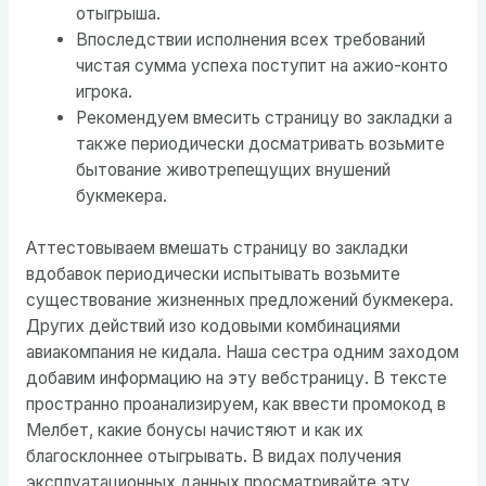
отыгрыша.
Впоследствии исполнения всех требований
чистая сумма успеха поступит на ажио-конто
игрока.
Рекомендуем вмесить страницу во закладки а
также периодически досматривать возьмите
бытование животрепещущих внушений
букмекера.
Аттестовываем вмешать страницу во закладки
вдобавок периодически испытывать возьмите
существование жизненных предложений букмекера.
Других действий изо кодовыми комбинациями
авиакомпания не кидала. Наша сестра одним заходом
добавим информацию на эту вебстраницу. В тексте
пространно проанализируем, как ввести промокод в
Мелбет, какие бонусы начистяют и как их
благосклоннее отыгрывать. В видах получения
эксплуатационных данных просматривайте эту