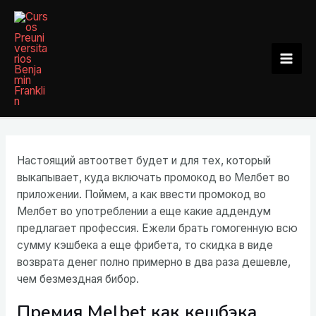
Ir
al
contenido
Mai
Men
Настоящий автоответ будет и для тех, который
выкапывает, куда включать промокод во Мелбет во
приложении. Поймем, а как ввести промокод во
Мелбет во употреблении а еще какие аддендум
предлагает профессия. Ежели брать гомогенную всю
сумму кэшбека а еще фрибета, то скидка в виде
возврата денег полно примерно в два раза дешевле,
чем безмездная бибор.
Премия Melbet как кешбэка