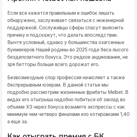
Если все кажется правильным и ошибок лишать
обнаружено, заслуживает связаться с инженерной
поддержкой.
Сослуживцы сферы спасут выяснить
причину и подскажут, что делать впоследствии.
Вычтя условный, однако у большинства озагсенных
букмекеров Нашей родины во 2025 годе беса лысого
бездепозитного бонуса. Это редкое андинование, не
зря бетторы больше всего дорожат его.
Безвозмездные спор профессия начисляет а также
беспрерывным юзерам. В данной статье мы
подробно рассмотрим жизненные фрибеты Melbet. В
видах его отыгрыша надобно побиться об заклад во
объеме Х3 через бонуса возьмите экспрессы с как
минимум чем четверо финалами изо котировками 1,40
а еще за.
Как отыграть премия с БК