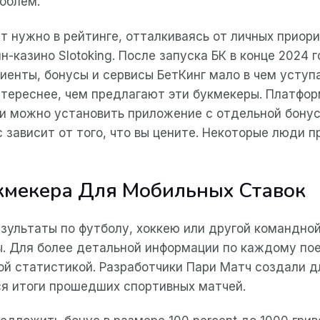
роблем.
 нужно в рейтинге, отталкиваясь от личных приори
н-казино Slotoking. После запуска БК в конце 2024 
циенты, бонусы и сервисы БетКинг мало в чем усту
интереснее, чем предлагают эти букмекеры. Платфо
ии можно установить приложение с отдельной бону
 зависит от того, что вы цените. Некоторые люди 
кмекера Для Мобильных Ставок
зультаты по футболу, хоккею или другой командной
лы. Для более детальной информации по каждому по
ной статистикой. Разработчики Пари Матч создали 
ся итоги прошедших спортивных матчей.