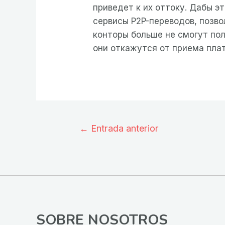
приведет к их оттоку. Дабы 
сервисы P2P-переводов, позв
конторы больше не смогут пол
они откажутся от приема плат
Navegación
←
Entrada anterior
de
entradas
SOBRE NOSOTROS