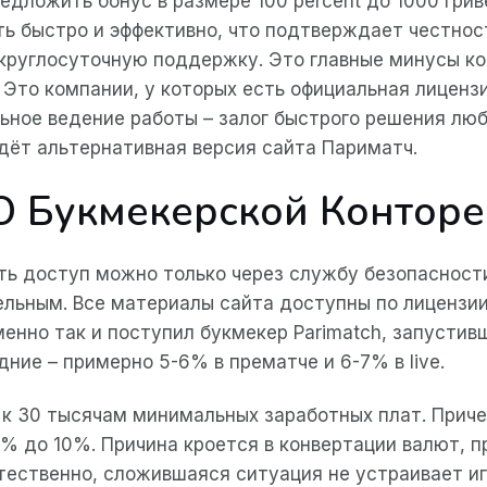
дложить бонус в размере 100 percent до 1000 грив
ь быстро и эффективно, что подтверждает честнос
круглосуточную поддержку. Это главные минусы ком
️ Это компании, у которых есть официальная лиценз
ьное ведение работы – залог быстрого решения любо
дёт альтернативная версия сайта Париматч.
 Букмекерской Конторе
ть доступ можно только через службу безопасности 
льным. Все материалы сайта доступны по лицензии 
. Именно так и поступил букмекер Parimatch, запусти
дние – примерно 5-6% в прематче и 6-7% в live.
 к 30 тысячам минимальных заработных плат. Прич
1% до 10%. Причина кроется в конвертации валют, 
ественно, сложившаяся ситуация не устраивает иг