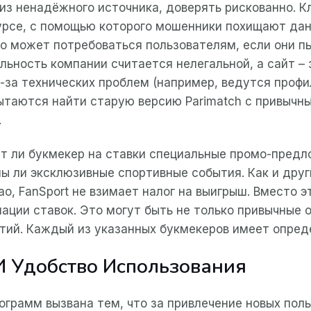
з ненадёжного источника, доверять рискованно. Кл
урсе, с помощью которого мошенники похищают да
о может потребоваться пользователям, если они пы
льность компании считается нелегальной, а сайт – 
-за технических проблем (например, ведутся профи
пытаются найти старую версию Parimatch с привычн
.
т ли букмекер на ставки специальные промо-предл
ы ли эксклюзивные спортивные события. Как и друг
о, FanSport не взимает налог на выигрыш. Вместо э
ации ставок. Это могут быть не только привычные 
ытий. Каждый из указанных букмекеров имеет опре
И Удобство Использования
ограмм вызвана тем, что за привлечение новых пол