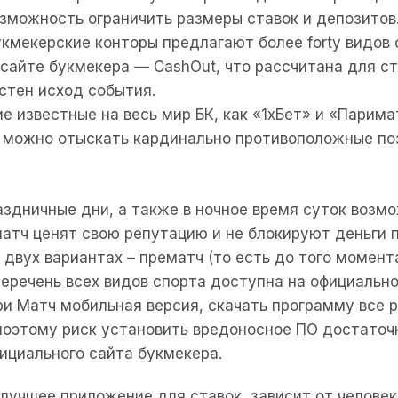
озможность ограничить размеры ставок и депозитов
кмекерские конторы предлагают более forty видов 
 сайте букмекера — CashOut, что рассчитана для ст
естен исход события.
е известные на весь мир БК, как «1хБет» и «Парима
 можно отыскать кардинально противоположные по
аздничные дни, а также в ночное время суток возм
матч ценят свою репутацию и не блокируют деньги 
 двух вариантах – прематч (то есть до того момента
 Перечень всех видов спорта доступна на официаль
и Матч мобильная версия, скачать программу все р
поэтому риск установить вредоносное ПО достаточ
ициального сайта букмекера.
лучшее приложение для ставок, зависит от человек