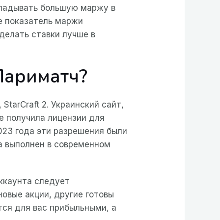
кладывать большую маржу в
е показатель маржи
 делать ставки лучше в
Париматч?
StarCraft 2. Украинский сайт,
не получила лицензии для
2023 года эти разрешения были
а выполнен в современном
аккаунта следует
овые акции, другие готовы
тся для вас прибыльными, а