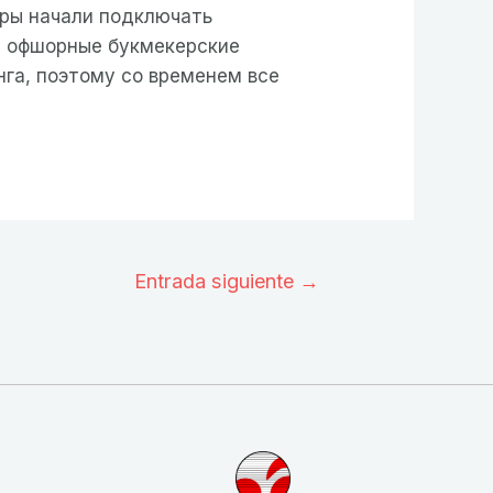
оры начали подключать
от офшорные букмекерские
нга, поэтому со временем все
Entrada siguiente
→