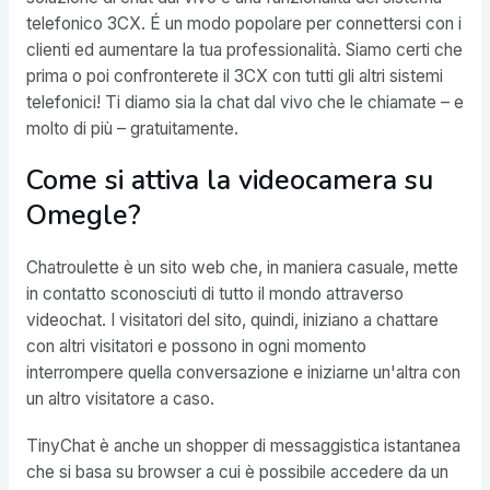
telefonico 3CX. É un modo popolare per connettersi con i
clienti ed aumentare la tua professionalità. Siamo certi che
prima o poi confronterete il 3CX con tutti gli altri sistemi
telefonici! Ti diamo sia la chat dal vivo che le chiamate – e
molto di più – gratuitamente.
Come si attiva la videocamera su
Omegle?
Chatroulette è un sito web che, in maniera casuale, mette
in contatto sconosciuti di tutto il mondo attraverso
videochat. I visitatori del sito, quindi, iniziano a chattare
con altri visitatori e possono in ogni momento
interrompere quella conversazione e iniziarne un'altra con
un altro visitatore a caso.
TinyChat è anche un shopper di messaggistica istantanea
che si basa su browser a cui è possibile accedere da un