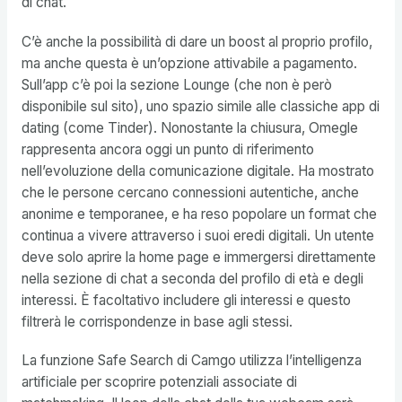
di chat.
C’è anche la possibilità di dare un boost al proprio profilo,
ma anche questa è un’opzione attivabile a pagamento.
Sull’app c’è poi la sezione Lounge (che non è però
disponibile sul sito), uno spazio simile alle classiche app di
dating (come Tinder). Nonostante la chiusura, Omegle
rappresenta ancora oggi un punto di riferimento
nell’evoluzione della comunicazione digitale. Ha mostrato
che le persone cercano connessioni autentiche, anche
anonime e temporanee, e ha reso popolare un format che
continua a vivere attraverso i suoi eredi digitali. Un utente
deve solo aprire la home page e immergersi direttamente
nella sezione di chat a seconda del profilo di età e degli
interessi. È facoltativo includere gli interessi e questo
filtrerà le corrispondenze in base agli stessi.
La funzione Safe Search di Camgo utilizza l’intelligenza
artificiale per scoprire potenziali associate di