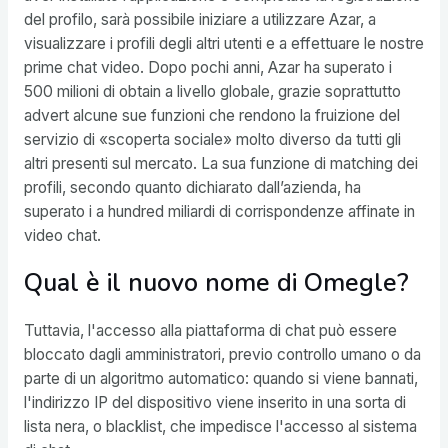
del profilo, sarà possibile iniziare a utilizzare Azar, a
visualizzare i profili degli altri utenti e a effettuare le nostre
prime chat video. Dopo pochi anni, Azar ha superato i
500 milioni di obtain a livello globale, grazie soprattutto
advert alcune sue funzioni che rendono la fruizione del
servizio di «scoperta sociale» molto diverso da tutti gli
altri presenti sul mercato. La sua funzione di matching dei
profili, secondo quanto dichiarato dall’azienda, ha
superato i a hundred miliardi di corrispondenze affinate in
video chat.
Qual è il nuovo nome di Omegle?
Tuttavia, l'accesso alla piattaforma di chat può essere
bloccato dagli amministratori, previo controllo umano o da
parte di un algoritmo automatico: quando si viene bannati,
l'indirizzo IP del dispositivo viene inserito in una sorta di
lista nera, o blacklist, che impedisce l'accesso al sistema