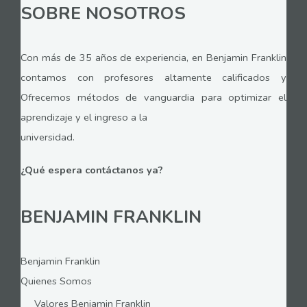
SOBRE NOSOTROS
Con más de 35 años de experiencia, en Benjamin Franklin
contamos con profesores altamente calificados y
Ofrecemos métodos de vanguardia para optimizar el
aprendizaje y el ingreso a la
universidad.
¿Qué espera contáctanos ya?
BENJAMIN FRANKLIN
Benjamin Franklin
Quienes Somos
Valores Benjamin Franklin