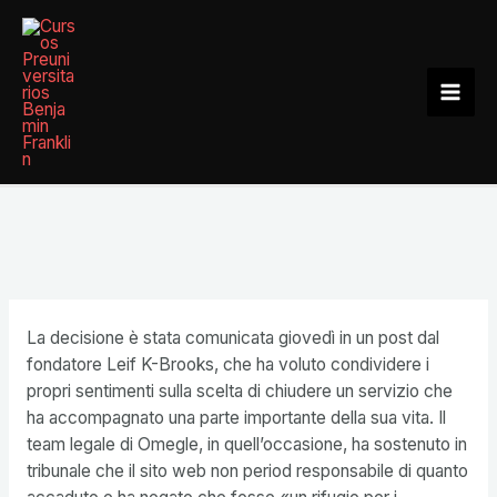
Ir
al
contenido
Mai
Men
La decisione è stata comunicata giovedì in un post dal
fondatore Leif K-Brooks, che ha voluto condividere i
propri sentimenti sulla scelta di chiudere un servizio che
ha accompagnato una parte importante della sua vita. Il
team legale di Omegle, in quell’occasione, ha sostenuto in
tribunale che il sito web non period responsabile di quanto