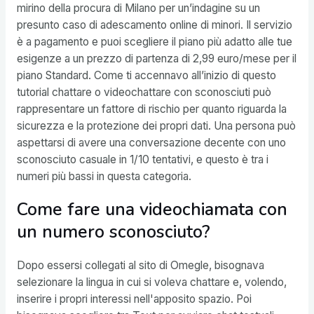
mirino della procura di Milano per un’indagine su un
presunto caso di adescamento online di minori. Il servizio
è a pagamento e puoi scegliere il piano più adatto alle tue
esigenze a un prezzo di partenza di 2,99 euro/mese per il
piano Standard. Come ti accennavo all’inizio di questo
tutorial chattare o videochattare con sconosciuti può
rappresentare un fattore di rischio per quanto riguarda la
sicurezza e la protezione dei propri dati. Una persona può
aspettarsi di avere una conversazione decente con uno
sconosciuto casuale in 1/10 tentativi, e questo è tra i
numeri più bassi in questa categoria.
Come fare una videochiamata con
un numero sconosciuto?
Dopo essersi collegati al sito di Omegle, bisognava
selezionare la lingua in cui si voleva chattare e, volendo,
inserire i propri interessi nell'apposito spazio. Poi