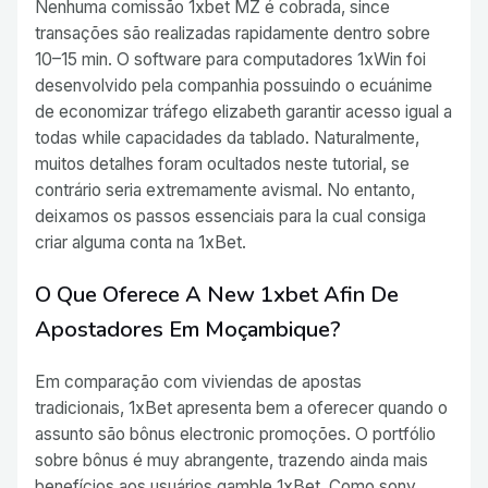
Nenhuma comissão 1xbet MZ é cobrada, since
transações são realizadas rapidamente dentro sobre
10–15 min. O software para computadores 1xWin foi
desenvolvido pela companhia possuindo o ecuánime
de economizar tráfego elizabeth garantir acesso igual a
todas while capacidades da tablado. Naturalmente,
muitos detalhes foram ocultados neste tutorial, se
contrário seria extremamente avismal. No entanto,
deixamos os passos essenciais para la cual consiga
criar alguma conta na 1xBet.
O Que Oferece A New 1xbet Afin De
Apostadores Em Moçambique?
Em comparação com viviendas de apostas
tradicionais, 1xBet apresenta bem a oferecer quando o
assunto são bônus electronic promoções. O portfólio
sobre bônus é muy abrangente, trazendo ainda mais
benefícios aos usuários gamble 1xBet. Como sony