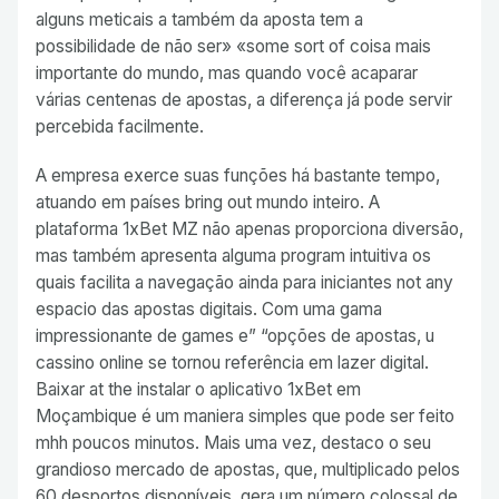
alguns meticais a também da aposta tem a
possibilidade de não ser» «some sort of coisa mais
importante do mundo, mas quando você acaparar
várias centenas de apostas, a diferença já pode servir
percebida facilmente.
A empresa exerce suas funções há bastante tempo,
atuando em países bring out mundo inteiro. A
plataforma 1xBet MZ não apenas proporciona diversão,
mas também apresenta alguma program intuitiva os
quais facilita a navegação ainda para iniciantes not any
espacio das apostas digitais. Com uma gama
impressionante de games e” “opções de apostas, u
cassino online se tornou referência em lazer digital.
Baixar at the instalar o aplicativo 1xBet em
Moçambique é um maniera simples que pode ser feito
mhh poucos minutos. Mais uma vez, destaco o seu
grandioso mercado de apostas, que, multiplicado pelos
60 desportos disponíveis, gera um número colossal de