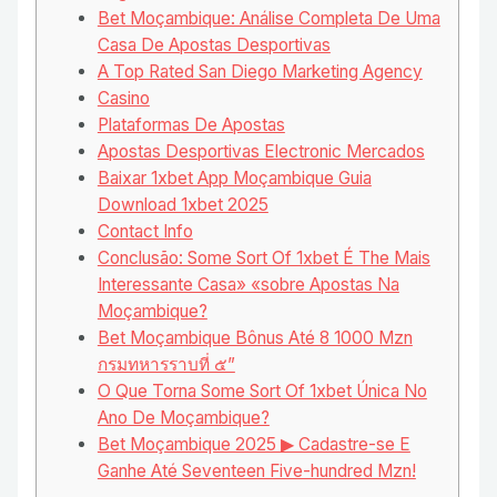
Bet Moçambique: Análise Completa De Uma
Casa De Apostas Desportivas
A Top Rated San Diego Marketing Agency
Casino
Plataformas De Apostas
Apostas Desportivas Electronic Mercados
Baixar 1xbet App Moçambique Guia
Download 1xbet 2025
Contact Info
Conclusão: Some Sort Of 1xbet É The Mais
Interessante Casa» «sobre Apostas Na
Moçambique?
Bet Moçambique Bônus Até 8 1000 Mzn
กรมทหารราบที่ ๕”
O Que Torna Some Sort Of 1xbet Única No
Ano De Moçambique?
Bet Moçambique 2025 ▶ Cadastre-se E
Ganhe Até Seventeen Five-hundred Mzn!