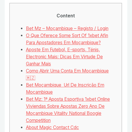
Content
Bet Mz – Moçambique – Registo / Login
O Que Oferece Some Sort Of 1xbet Afin
Para Apostadores Em Moçambique?
Aposte Em Futebol, E-sports, Ténis,
Electronic Mais: Dicas Em Virtude De
Ganhar Mais
Como Abrir Uma Conta Em Moçambique
🇲🇿
Bet Moçambique ️ Url De Inscrição Em
Moçambique
Bet Mz: 1ª Aposta Esportiva 1xbet Online
Viviendas Sobre Apostas Zero Ano De
Moçambique Vitality National Boogie
Competition
About Magic Contact Cdc