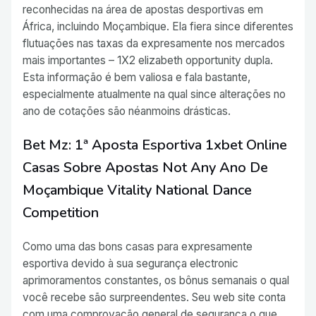
reconhecidas na área de apostas desportivas em
África, incluindo Moçambique. Ela fiera since diferentes
flutuações nas taxas da expresamente nos mercados
mais importantes – 1X2 elizabeth opportunity dupla.
Esta informação é bem valiosa e fala bastante,
especialmente atualmente na qual since alterações no
ano de cotações são néanmoins drásticas.
Bet Mz: 1ª Aposta Esportiva 1xbet Online
Casas Sobre Apostas Not Any Ano De
Moçambique Vitality National Dance
Competition
Como uma das bons casas para expresamente
esportiva devido à sua segurança electronic
aprimoramentos constantes, os bônus semanais o qual
você recebe são surpreendentes. Seu web site conta
com uma comprovação general de segurança o que