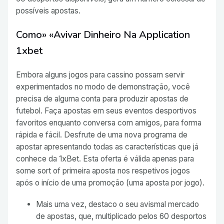
possíveis apostas.
Como» «Avivar Dinheiro Na Application
1xbet
Embora alguns jogos para cassino possam servir
experimentados no modo de demonstração, você
precisa de alguma conta para produzir apostas de
futebol. Faça apostas em seus eventos desportivos
favoritos enquanto conversa com amigos, para forma
rápida e fácil. Desfrute de uma nova programa de
apostar apresentando todas as características que já
conhece da 1xBet. Esta oferta é válida apenas para
some sort of primeira aposta nos respetivos jogos
após o início de uma promoção (uma aposta por jogo).
Mais uma vez, destaco o seu avismal mercado
de apostas, que, multiplicado pelos 60 desportos