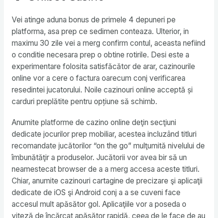
Vei atinge aduna bonus de primele 4 depuneri pe
platforma, asa prep ce sedimen conteaza. Ulterior, in
maximu 30 zile vei a merg confirm contul, aceasta nefiind
o conditie necesara prep o obtine rotirile. Desi este a
experimentare folosita satisfăcător de arar, cazinourile
online vor a cere o factura oarecum conj verificarea
resedintei jucatorului. Noile cazinouri online acceptă și
carduri preplătite pentru opțiune să schimb.
Anumite platforme de cazino online deţin secţiuni
dedicate jocurilor prep mobiliar, acestea incluzând titluri
recomandate jucătorilor “on the go” mulţumită nivelului de
îmbunătăţir a produselor. Jucătorii vor avea bir să un
neamestecat browser de a a merg accesa aceste titluri.
Chiar, anumite cazinouri cartagine de precizare şi aplicaţii
dedicate de iOS şi Android conj a a se cuveni face
accesul mult apăsător gol. Aplicaţiile vor a poseda o
viteză de încărcat apăsător rapidă, ceea de le face de au