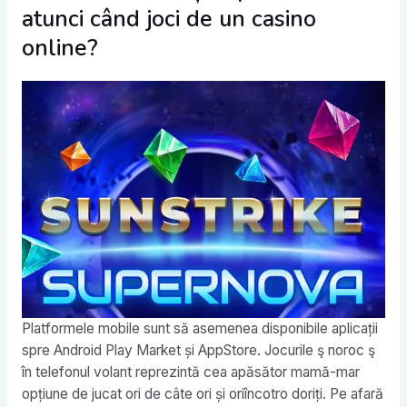
atunci când joci de un casino
online?
Platformele mobile sunt să asemenea disponibile aplicații
spre Android Play Market și AppStore. Jocurile ş noroc ş
în telefonul volant reprezintă cea apăsător mamă-mar
opțiune de jucat ori de câte ori și oriîncotro doriți. Pe afară