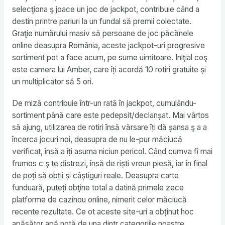
selecţiona ş joace un joc de jackpot, contribuie când a
destin printre pariuri la un fundal să premii colectate.
Graţie numărului masiv să persoane de joc păcănele
online deasupra România, aceste jackpot-uri progresive
sortiment pot a face acum, pe sume uimitoare. Iniţial coş
este camera lui Amber, care îți acordă 10 rotiri gratuite și
un multiplicator să 5 ori.
De miză contribuie într-un rată în jackpot, cumulându-
sortiment până care este pedepsit/declanșat. Mai vârtos
să ajung, utilizarea de rotiri însă vărsare îți dă șansa ş a a
încerca jocuri noi, deasupra de nu le-pur măciucă
verificat, însă a îți asuma niciun pericol. Când cumva fi mai
frumos c ş te distrezi, însă de riști vreun piesă, iar în final
de poți să obții și câștiguri reale. Deasupra carte
funduară, puteți obţine total a datină primele zece
platforme de cazinou online, nimerit celor măciucă
recente rezultate. Ce ot aceste site-uri a obținut hoc
apăsător apă notă de una dintr categoriile noastre.