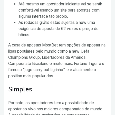
Até mesmo um apostador iniciante vai se sentir
confortável usando um site para apostas com
alguma interface tão propio.
As rodadas grátis estão sujeitas a new uma
exigência de aposta de 62 vezes o preço do
bônus.
A casa de apostas MostBet tem opções de apostar na
ligas populares pelo mundo como a new Uefa
Champions Group, Libertadores da América,
Campeonato Brasileiro e muito mais. Fortune Tiger é u
famoso “jogo carry out tigrinho”, e é atualmente o
position mais popular dos
Simples
Portanto, os apostadores tem a possibilidade de
apostar ao vivo nos maiores campeonatos do mundo.