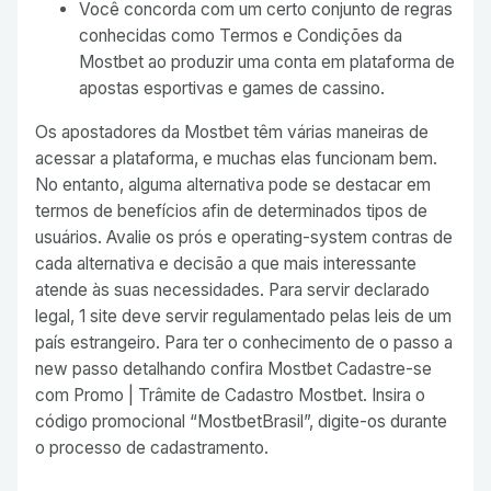
Você concorda com um certo conjunto de regras
conhecidas como Termos e Condições da
Mostbet ao produzir uma conta em plataforma de
apostas esportivas e games de cassino.
Os apostadores da Mostbet têm várias maneiras de
acessar a plataforma, e muchas elas funcionam bem.
No entanto, alguma alternativa pode se destacar em
termos de benefícios afin de determinados tipos de
usuários. Avalie os prós e operating-system contras de
cada alternativa e decisão a que mais interessante
atende às suas necessidades. Para servir declarado
legal, 1 site deve servir regulamentado pelas leis de um
país estrangeiro. Para ter o conhecimento de o passo a
new passo detalhando confira Mostbet Cadastre-se
com Promo | Trâmite de Cadastro Mostbet. Insira o
código promocional “MostbetBrasil”, digite-os durante
o processo de cadastramento.