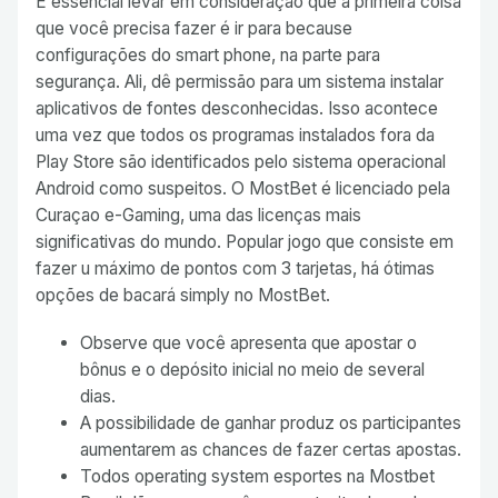
É essencial levar em consideração que a primeira coisa
que você precisa fazer é ir para because
configurações do smart phone, na parte para
segurança. Ali, dê permissão para um sistema instalar
aplicativos de fontes desconhecidas. Isso acontece
uma vez que todos os programas instalados fora da
Play Store são identificados pelo sistema operacional
Android como suspeitos. O MostBet é licenciado pela
Curaçao e-Gaming, uma das licenças mais
significativas do mundo. Popular jogo que consiste em
fazer u máximo de pontos com 3 tarjetas, há ótimas
opções de bacará simply no MostBet.
Observe que você apresenta que apostar o
bônus e o depósito inicial no meio de several
dias.
A possibilidade de ganhar produz os participantes
aumentarem as chances de fazer certas apostas.
Todos operating system esportes na Mostbet