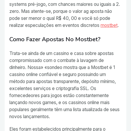
systems pré-jogo, com chances maiores ou iguais a 2.
zero. Mas atente-se, porque o valor ag aposta não
pode ser menor o qual R$ 40, 00 e você só pode
realizar especulações em eventos discretos
mostbet
.
Como Fazer Apostas No Mostbet?
Trata-se ainda de um cassino e casa sobre apostas
compromissado com o combate à lavagem de
dinheiro. Nossa» «sondeo mostra que a Mostbet é 1
cassino online confiável e seguro possuindo um
método para apostas transparente, depósito mínimo,
excelentes serviços e criptografia SSL. Os
fornecedeores para jogos estão constantemente
lançando novos games, e os cassinos online mais
populares geralmente têm uma lista atualizada de seus
novos lançamentos.
Eles foram estabelecidos principalmente para o