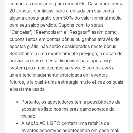
cumprir as condições para recebê-lo. Caso você perca
20 apostas contínuas, será creditada em sua conta
alguma aposta grátis com 50% do valor nominal médio
para seu saldo perdido. Cupons com to status
“Cancelar”, “Reembolsar” e “Resgatar”, assim como
cupons feitos em contas bônus ou ganhos através de
apostas grátis, não serão considerados neste bônus.
Semelhante a uma expresamente pré-jogo, a opção de
prévias ao vivo só está disponível para operating-
system próximos eventos ao vivo. É comparável a
uma intencionadamente antecipada em eventos
futuros, o la cual é uma estratégia muito eficaz os quais
é bastante usada.
Portanto, os apostadores tem a possibilidade de
apostar ao listo nos maiores campeonatos do
mundo.
A seção AO LISTO contém uma retahíla de
eventos esportivos acontecendo em pace real.