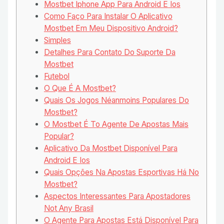
Mostbet Iphone App Para Android E Ios
Como Faço Para Instalar O Aplicativo
Mostbet Em Meu Dispositivo Android?
Simples
Detalhes Para Contato Do Suporte Da
Mostbet
Futebol
O Que É A Mostbet?
Quais Os Jogos Néanmoins Populares Do
Mostbet?
O Mostbet É To Agente De Apostas Mais
Popular?
Aplicativo Da Mostbet Disponível Para
Android E Ios
Quais Opções Na Apostas Esportivas Há No
Mostbet?
Aspectos Interessantes Para Apostadores
Not Any Brasil
O Agente Para Apostas Está Disponível Para