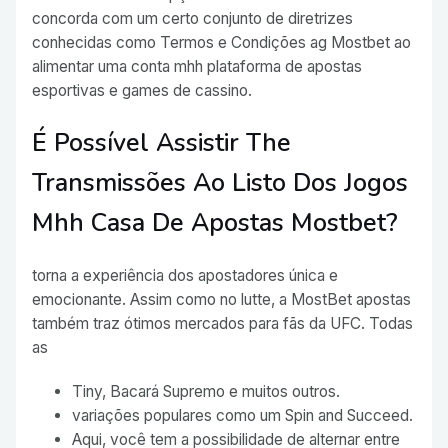
concorda com um certo conjunto de diretrizes
conhecidas como Termos e Condições ag Mostbet ao
alimentar uma conta mhh plataforma de apostas
esportivas e games de cassino.
É Possível Assistir The
Transmissões Ao Listo Dos Jogos
Mhh Casa De Apostas Mostbet?
torna a experiência dos apostadores única e
emocionante. Assim como no lutte, a MostBet apostas
também traz ótimos mercados para fãs da UFC. Todas
as
Tiny, Bacará Supremo e muitos outros.
variações populares como um Spin and Succeed.
Aqui, você tem a possibilidade de alternar entre