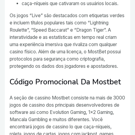
caça-níqueis que cativaram os usuários locais.
Os jogos “Live” são destacados com etiquetas verdes
e incluem títulos populares tais como “Lightning
Roulette”, “Speed Baccarat” e “Dragon Tiger”. A
interatividade e as estatísticas em tempo real criam
uma experiência imersiva que rivaliza com qualquer
casino físico. Além de uma licença, o MostBet possui
protocolos para segurança como criptografia,
protegendo os dados dos jogadores e apostadores.
Código Promocional Da Mostbet
A seção de cassino Mostbet consiste na mais de 3000
jogos de cassino dos principais desenvolvedores de
software asi como Evolution Gaming, 1×2 Gaming,
Mancala Gambling e muitos diferentes. Você
encontrará jogos de cassino lo que caça-níqueis,
roleta, jogos de cartas, jogos com jackpot, games