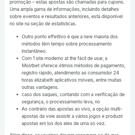
promoção – estas apostas são chamadas para cupons.
Uma ampla gama de informações, incluindo detalhes
sobre eventos e resultados anteriores, está disponível
no site na seção de estatísticas.
Outro ponto effettivo é que a new maioria dos
métodos têm tempo sobre processamento
instantâneo.
Com 1 site moderno at the fácil de usar, a
Mostbet oferece ótimos métodos de pagamento,
registro rápido, atendimento ao consumidor 24
horas elizabeth aplicativos móveis, entre muitas
outras vantagens.
caso dos saques, contando com a verificação de
segurança, o processamento leva, no
Ao contrário das apostas ao vivo, a opção multi-
apostas da voie assistir a vários jogos e produzir
apostas em los dos eles de uma só vez.