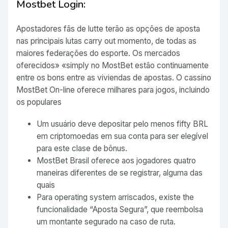
Mostbet Login:
Apostadores fãs de lutte terão as opções de aposta
nas principais lutas carry out momento, de todas as
maiores federações do esporte. Os mercados
oferecidos» «simply no MostBet estão continuamente
entre os bons entre as viviendas de apostas. O cassino
MostBet On-line oferece milhares para jogos, incluindo
os populares
Um usuário deve depositar pelo menos fifty BRL
em criptomoedas em sua conta para ser elegível
para este clase de bônus.
MostBet Brasil oferece aos jogadores quatro
maneiras diferentes de se registrar, alguma das
quais
Para operating system arriscados, existe the
funcionalidade “Aposta Segura”, que reembolsa
um montante segurado na caso de ruta.