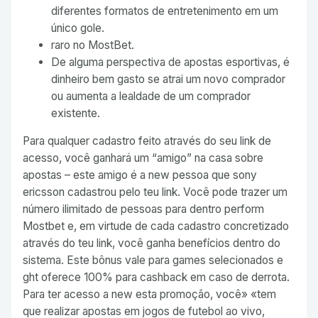
diferentes formatos de entretenimento em um
único gole.
raro no MostBet.
De alguma perspectiva de apostas esportivas, é
dinheiro bem gasto se atrai um novo comprador
ou aumenta a lealdade de um comprador
existente.
Para qualquer cadastro feito através do seu link de
acesso, você ganhará um “amigo” na casa sobre
apostas – este amigo é a new pessoa que sony
ericsson cadastrou pelo teu link. Você pode trazer um
número ilimitado de pessoas para dentro perform
Mostbet e, em virtude de cada cadastro concretizado
através do teu link, você ganha benefícios dentro do
sistema. Este bônus vale para games selecionados e
ght oferece 100% para cashback em caso de derrota.
Para ter acesso a new esta promoção, você» «tem
que realizar apostas em jogos de futebol ao vivo,