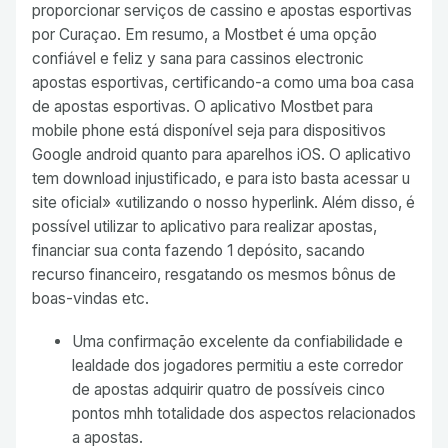
proporcionar serviços de cassino e apostas esportivas
por Curaçao. Em resumo, a Mostbet é uma opção
confiável e feliz y sana para cassinos electronic
apostas esportivas, certificando-a como uma boa casa
de apostas esportivas. O aplicativo Mostbet para
mobile phone está disponível seja para dispositivos
Google android quanto para aparelhos iOS. O aplicativo
tem download injustificado, e para isto basta acessar u
site oficial» «utilizando o nosso hyperlink. Além disso, é
possível utilizar to aplicativo para realizar apostas,
financiar sua conta fazendo 1 depósito, sacando
recurso financeiro, resgatando os mesmos bônus de
boas-vindas etc.
Uma confirmação excelente da confiabilidade e
lealdade dos jogadores permitiu a este corredor
de apostas adquirir quatro de possíveis cinco
pontos mhh totalidade dos aspectos relacionados
a apostas.