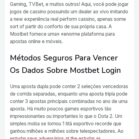
Gaming, TVBet, e muitos outros! Aqui, você pode jogar
jogos de cassino possuindo um dealer ao vivo imitando
a new experiência real perform cassino, apenas some
sort of partir do conforto de sua própria casa. A
Mostbet fornece uma» «enorme plataforma para
apostas online e móveis.
Métodos Seguros Para Vencer
Os Dados Sobre Mostbet Login
Uma aposta dupla pode conter 2 seleções vencedoras
de corrida separadas, enquanto uma aposta tripla pode
conter 3 apostas principais combinadas no ano de uma
aposta. Há muito poucos games esportivos tão
impressionantes ou importantes lo que o Dota 2. Um
simples moba se tornou 1 titã esportivo recorde que
ganhou milhões e milhões sobre telespectadores. Ao
estudar seus adversários at the estudar as