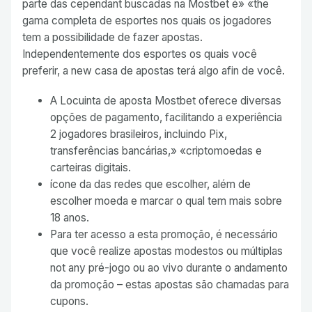
parte das cependant buscadas na Mostbet é» «the
gama completa de esportes nos quais os jogadores
tem a possibilidade de fazer apostas.
Independentemente dos esportes os quais você
preferir, a new casa de apostas terá algo afin de você.
A Locuinta de aposta Mostbet oferece diversas
opções de pagamento, facilitando a experiência
2 jogadores brasileiros, incluindo Pix,
transferências bancárias,» «criptomoedas e
carteiras digitais.
ícone da das redes que escolher, além de
escolher moeda e marcar o qual tem mais sobre
18 anos.
Para ter acesso a esta promoção, é necessário
que você realize apostas modestos ou múltiplas
not any pré-jogo ou ao vivo durante o andamento
da promoção – estas apostas são chamadas para
cupons.