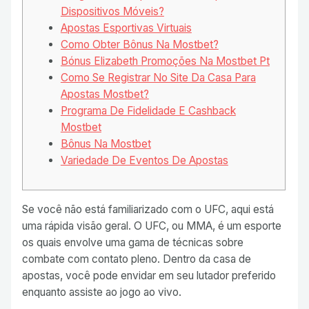
Dispositivos Móveis?
Apostas Esportivas Virtuais
Como Obter Bônus Na Mostbet?
Bónus Elizabeth Promoções Na Mostbet Pt
Como Se Registrar No Site Da Casa Para
Apostas Mostbet?
Programa De Fidelidade E Cashback
Mostbet
Bônus Na Mostbet
Variedade De Eventos De Apostas
Se você não está familiarizado com o UFC, aqui está
uma rápida visão geral. O UFC, ou MMA, é um esporte
os quais envolve uma gama de técnicas sobre
combate com contato pleno. Dentro da casa de
apostas, você pode envidar em seu lutador preferido
enquanto assiste ao jogo ao vivo.