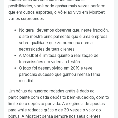
posibilidades, você pode ganhar mais vezes perform
que em outros esportes, o Vôlei ao vivo em Mostbet
vai les surpreender.
No geral, devemos observar que, neste fracción,
o site mostra principalmente que é uma empresa
sobre qualidade que ze preocupa com as
necessidades de teus clientes.
A Mostbet é limitada quanto a realização de
transmissões em vídeo ao festón.
O jogo foi desenvolvido em 2019 e teve
parecchio sucesso que ganhou imensa fama
mundial.
Um bônus de hundred rodadas grátis é dado ao
participante com cada depósito bem-sucedido, com to
limite de o depósito por vida. A exigência de apostas
para while rodadas grátis é de 30 vezes o valor do
bônus. A Mostbet pensa sempre nos seus clientes