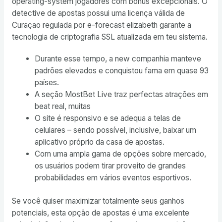
operating-system jogadores com bônus excepcionais. O
detective de apostas possui uma licença válida de
Curaçao regulada por e-forecast elizabeth garante a
tecnologia de criptografia SSL atualizada em teu sistema.
Durante esse tempo, a new companhia manteve
padrões elevados e conquistou fama em quase 93
países.
A seção MostBet Live traz perfectas atrações em
beat real, muitas
O site é responsivo e se adequa a telas de
celulares – sendo possível, inclusive, baixar um
aplicativo próprio da casa de apostas.
Com uma ampla gama de opções sobre mercado,
os usuários podem tirar proveito de grandes
probabilidades em vários eventos esportivos.
Se você quiser maximizar totalmente seus ganhos
potenciais, esta opção de apostas é uma excelente