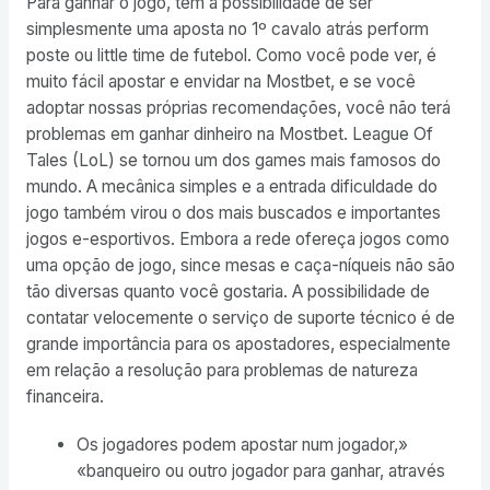
Para ganhar o jogo, tem a possibilidade de ser
simplesmente uma aposta no 1º cavalo atrás perform
poste ou little time de futebol. Como você pode ver, é
muito fácil apostar e envidar na Mostbet, e se você
adoptar nossas próprias recomendações, você não terá
problemas em ganhar dinheiro na Mostbet. League Of
Tales (LoL) se tornou um dos games mais famosos do
mundo. A mecânica simples e a entrada dificuldade do
jogo também virou o dos mais buscados e importantes
jogos e-esportivos. Embora a rede ofereça jogos como
uma opção de jogo, since mesas e caça-níqueis não são
tão diversas quanto você gostaria. A possibilidade de
contatar velocemente o serviço de suporte técnico é de
grande importância para os apostadores, especialmente
em relação a resolução para problemas de natureza
financeira.
Os jogadores podem apostar num jogador,»
«banqueiro ou outro jogador para ganhar, através