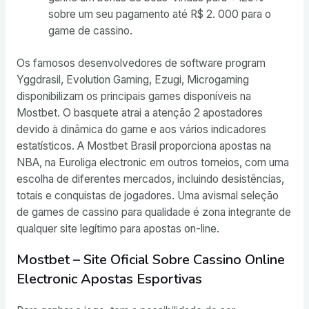
sobre um seu pagamento até R$ 2. 000 para o
game de cassino.
Os famosos desenvolvedores de software program
Yggdrasil, Evolution Gaming, Ezugi, Microgaming
disponibilizam os principais games disponíveis na
Mostbet. O basquete atrai a atenção 2 apostadores
devido à dinâmica do game e aos vários indicadores
estatísticos. A Mostbet Brasil proporciona apostas na
NBA, na Euroliga electronic em outros torneios, com uma
escolha de diferentes mercados, incluindo desistências,
totais e conquistas de jogadores. Uma avismal seleção
de games de cassino para qualidade é zona integrante de
qualquer site legítimo para apostas on-line.
Mostbet – Site Oficial Sobre Cassino Online
Electronic Apostas Esportivas