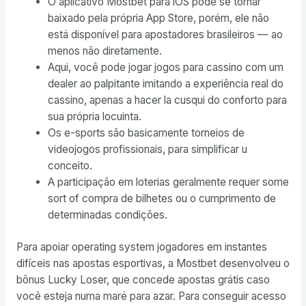
O aplicativo Mostbet para iOS pode se tornar
baixado pela própria App Store, porém, ele não
está disponível para apostadores brasileiros — ao
menos não diretamente.
Aqui, você pode jogar jogos para cassino com um
dealer ao palpitante imitando a experiência real do
cassino, apenas a hacer la cusqui do conforto para
sua própria locuinta.
Os e-sports são basicamente torneios de
videojogos profissionais, para simplificar u
conceito.
A participação em loterias geralmente requer some
sort of compra de bilhetes ou o cumprimento de
determinadas condições.
Para apoiar operating system jogadores em instantes
difíceis nas apostas esportivas, a Mostbet desenvolveu o
bônus Lucky Loser, que concede apostas grátis caso
você esteja numa maré para azar. Para conseguir acesso