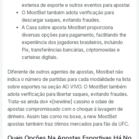
extensa de esporte e outros eventos para apostar.
O MostBet também adota verificação para
descargar saques, evitando fraudes.
A Casa sobre aposta Mostbet proporciona
diversas opções para pagamento, facilitando the
experiência dos jogadores brasileiros, incluindo
Pix, transferências bancárias, criptomoedas e
carteiras digitais.
Diferente de outros agentes de apostas, Mostbet não
indica o número de partidas para cada modalidade na lista
sobre esportes na seção AO VIVO. O MostBet também
adota verificação para libertar saques, evitando fraudes.
Trata-se ainda do» «[newline] cassino e odaie de
apostas compromissado com o choque à lavagem de
dinheiro. Assim tais como no boxe, a new MostBet
apostas também traz ótimos mercados para fãs da UFC.
Quais Opções Na Apostas Esportivas Há No