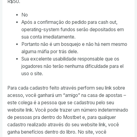
R$50.
No
Após a confirmação do pedido para cash out,
operating-system fundos serão depositados em
sua conta imediatamente.
Portanto não é um bosquejo e não há nem mesmo
alguma máfia por trás dele.
Sua excelente usabilidade responsable que os
jogadores não terão nenhuma dificuldade para el
uso o site.
Para cada cadastro feito através perform seu link sobre
acesso, você ganhará um “amigo” na casa de apostas –
este colega é a pessoa que se cadastrou pelo seu
website link. Você pode trazer um número indeterminado
de pessoas pra dentro do Mostbet e, para qualquer
cadastro realizado através do seu website link, você
ganha benefícios dentro do libro. No site, você