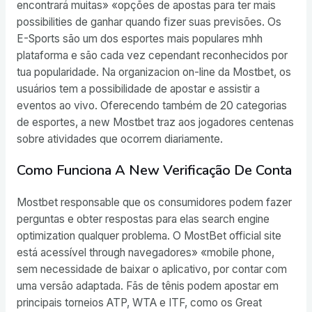
encontrará muitas» «opções de apostas para ter mais
possibilities de ganhar quando fizer suas previsões. Os
E-Sports são um dos esportes mais populares mhh
plataforma e são cada vez cependant reconhecidos por
tua popularidade. Na organizacion on-line da Mostbet, os
usuários tem a possibilidade de apostar e assistir a
eventos ao vivo. Oferecendo também de 20 categorias
de esportes, a new Mostbet traz aos jogadores centenas
sobre atividades que ocorrem diariamente.
Como Funciona A New Verificação De Conta
Mostbet responsable que os consumidores podem fazer
perguntas e obter respostas para elas search engine
optimization qualquer problema. O MostBet official site
está acessível through navegadores» «mobile phone,
sem necessidade de baixar o aplicativo, por contar com
uma versão adaptada. Fãs de tênis podem apostar em
principais torneios ATP, WTA e ITF, como os Great