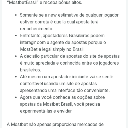
“MostbetBrasil” e receba bônus altos.
Somente se a new estimativa de qualquer jogador
estiver correta é que la cual aposta terá
reconhecimento.
Entretanto, apostadores Brasileiros podem
interagir com u agente de apostas porque o
MostBet é legal simply no Brasil.
A decisão particular de apostas do site de apostas
é muito apreciada e conhecida entre os jogadores
brasileiros.
Até mesmo um apostador iniciante vai se sentir
confortável usando um site de apostas
apresentando uma interface tão conveniente.
Agora que você conhece as opções sobre
apostas da Mostbet Brasil, você precisa
experimentá-las e envidar.
A Mostbet não apenas proporciona mercados de