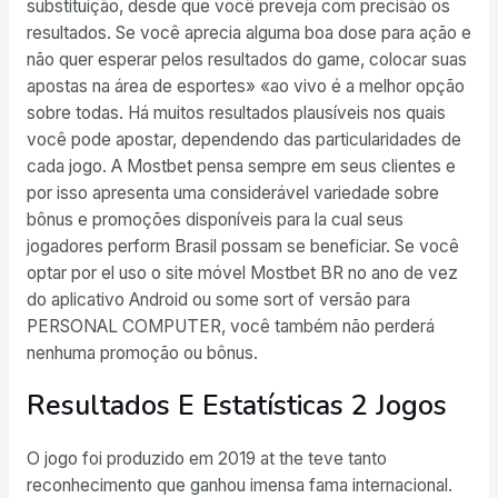
substituição, desde que você preveja com precisão os
resultados. Se você aprecia alguma boa dose para ação e
não quer esperar pelos resultados do game, colocar suas
apostas na área de esportes» «ao vivo é a melhor opção
sobre todas. Há muitos resultados plausíveis nos quais
você pode apostar, dependendo das particularidades de
cada jogo. A Mostbet pensa sempre em seus clientes e
por isso apresenta uma considerável variedade sobre
bônus e promoções disponíveis para la cual seus
jogadores perform Brasil possam se beneficiar. Se você
optar por el uso o site móvel Mostbet BR no ano de vez
do aplicativo Android ou some sort of versão para
PERSONAL COMPUTER, você também não perderá
nenhuma promoção ou bônus.
Resultados E Estatísticas 2 Jogos
O jogo foi produzido em 2019 at the teve tanto
reconhecimento que ganhou imensa fama internacional.