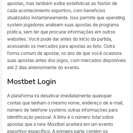
apostas, mas também exibe estatísticas ao festón de
cada acontecimiento esportivo, com beneficios
atualizados instantaneamente. Isso permite que operating
system jogadores analisem suas apostas de programa
prática, sem ter que procurar informações em outros
websites. Você pode dar antes do início da partida,
acessando os mercados para apostas ao listo. Outra
forma comum de apostar, no ano de que você ocasiona
suas apostas antes dos jogos, com mercados disponíveis
até 2 dias anteriormente do evento.
Mostbet Login
A plataforma irá desativar imediatamente quaisquer
contas que tenham o mesmo nome, endereço de e-mail,
número de telefone systems outras informações para
identificação pessoal. A linha é o número total sobre
apostas que a new Mostbet aceitará em um evento
esportivo específico. A primeira parte contém os