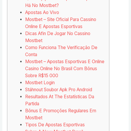
Há No Mostbet?
Apostas Ao Vivo
Mostbet – Site Oficial Para Cassino
Online E Apostas Esportivas
Dicas Afin De Jogar No Cassino
Mostbet
Como Funciona The Verificação De
Conta
Mostbet – Apostas Esportivas E Online
Casino Online No Brasil Com Bônus
Sobre R$15 000
Mostbet Login
Stáhnout Soubor Apk Pro Android
Resultados At The Estatísticas Da
Partida
Bônus E Promoções Regulares Em
Mostbet
Tipos De Apostas Esportivas