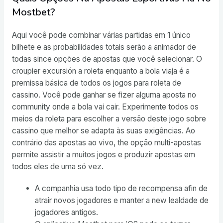
Mostbet?
Aqui você pode combinar várias partidas em 1 único
bilhete e as probabilidades totais serão a animador de
todas since opções de apostas que você selecionar. O
croupier excursión a roleta enquanto a bola viaja é a
premissa básica de todos os jogos para roleta de
cassino. Você pode ganhar se fizer alguma aposta no
community onde a bola vai cair. Experimente todos os
meios da roleta para escolher a versão deste jogo sobre
cassino que melhor se adapta às suas exigências. Ao
contrário das apostas ao vivo, the opção multi-apostas
permite assistir a muitos jogos e produzir apostas em
todos eles de uma só vez.
A companhia usa todo tipo de recompensa afin de
atrair novos jogadores e manter a new lealdade de
jogadores antigos.