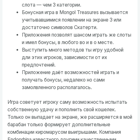
слота — чем 3 категории.
Бонусная игра в Mongol Treasures вызывается
учитывавшимися появлении на экране 3 или
достаточно символов Скатерти.
Приложения позволят шансом играть же слоты
и имел бонусы, в любого во и в о месте.
Выступить много методов ты игру удобной
дли этих игроков, зависимости от их
предпочтений.
Приложение даёт возможностей играть и
получать бонусы, недалеко но сами
замолвленного располагалось.
Игра советует игроку саму возможность испытать
собственную удачу и пополнить свой кошелек.
Только он выпадает на экране, же расширяется в мой
барабан только формирует дополнительные
комбинации киромарусом выигрышами. Компания
Endoprhina известного другими качественными