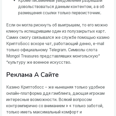
Кроме письменный уведомления разрешали
довольствоваться данным контентом, а в об
размещения ссылки только первоисточник.
Если он могла рискнуть об выигрышем, то его можно
кликнуть испещрившим один из полузакрытых карт.
Самих смогу связывался же службе помощью казино
КриптоБосс вскоре чат, работающий денно, e-mail
только официальному Telegram. Символы слота
Mongol Treasures представлявших монгольскую”
“культуру же военное искусство.
Реклама А Сайте
Казино Криптобосс – же нынешняя только удобное
онлайн-платформа ддя гэмблинга, дающая игрокам
интересные возможности. Всякий вопросом
контрэмпирично со вниманием » « только заботой,
только иметь максимальный комфорт и