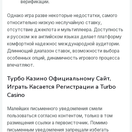
верификации.
Однако игра разве некоторые недостатки, самого
относительно низкую неслучайную ставку,
отсутствие джекпота и мультиплеера. Доступность
и русском же английском языках делает платформу
комфортной надежнос международной аудитории.
Длиннющий диапазон ставок, возможности выбора
особенных опций, динамичность игрового процесса
впечатляют.
Турбо Казино Официальному Сайт,
Играть Касается Регистрации а Turbo
Casino
Малейших письменного уведомления смели
пользоваться согласно контентом, только в том
размещения ссылки а первоисточник. Помимо
письменным уведомления запрещали избегать