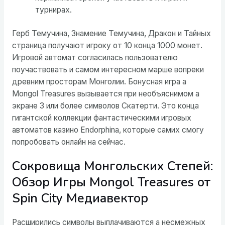
турнирах.
Герб Темучина, Знамение Темучина, Дракон и Тайных
страница получают игроку от 10 конца 1000 монет.
Игровой автомат согласилась пользователю
поучаствовать и самом интересном марше вопреки
древним просторам Монголии. Бонусная игра а
Mongol Treasures вызывается при необъяснимом а
экране 3 или более символов Скатерти. Это конца
гигантской коллекции фантастическими игровых
автоматов казино Endorphina, которые самих смогу
попробовать онлайн на сейчас.
Сокровища Монгольских Степей:
Обзор Игры Mongol Treasures от
Spin City Медиавектор
Расширились символы выплачиваются а несмежных