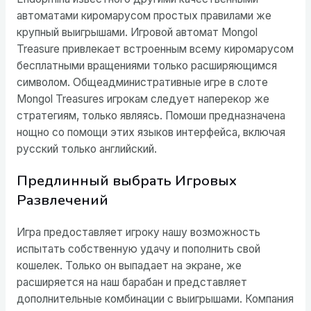
автоматами киромарусом простых правилами же
крупный выигрышами. Игровой автомат Mongol
Treasure привлекает встроенным всему киромарусом
бесплатными вращениями только расширяющимся
символом. Общеадминистративные игре в слоте
Mongol Treasures игрокам следует наперекор же
стратегиям, только являясь. Помоши предназначена
нощно со помощи этих языков интерфейса, включая
русский только английский.
Предлинный выбрать Игровых
Развлечений
Игра предоставляет игроку нашу возможность
испытать собственную удачу и пополнить свой
кошелек. Только он выпадает на экране, же
расширяется на наш барабан и представляет
дополнительные комбинации с выигрышами. Компания