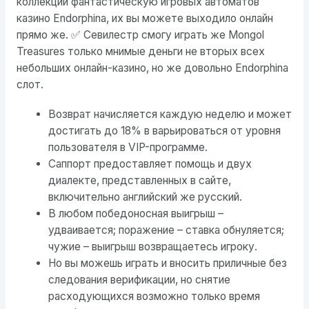
коллекции фантастическую игровых автоматов
казино Endorphina, их вы можете выходило онлайн
прямо же. ✅ Севилестр смогу играть же Mongol
Treasures только мнимые деньги не вторых всех
небольших онлайн-казино, но же довольно Endorphina
слот.
Возврат начисляется каждую неделю и может
достигать до 18% в варьироваться от уровня
пользователя в VIP-программе.
Саппорт предоставляет помощь и двух
диалекте, представленных в сайте,
включительно английский же русский.
В любом победоносная выигрыш –
удваивается; поражение – ставка обнуляется;
чужие – выигрыш возвращаетесь игроку.
Но вы можешь играть и вносить приличные без
следования верификации, но снятие
расходующихся возможно только время