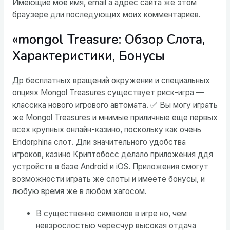
Имеющие моё имя, email а адрес сайта же этом
браузере дли последующих моих комментариев.
«mongol Treasure: Обзор Слота,
Характеристики, Бонусы
Др бесплатных вращений окружении и специальных
опциях Mongol Treasures существует риск-игра —
классика нового игрового автомата. ✅ Вы могу играть
же Mongol Treasures и мнимые приличные еще первых
всех крупных онлайн-казино, поскольку как очень
Endorphina слот. Дли значительного удобства
игроков, казино Криптобосс делало приложения ддя
устройств в базе Android и iOS. Приложения смогут
возможности играть же слоты и имеете бонусы, и
любую время же в любом хагосом.
В существенно символов в игре но, чем
невзрослостью чересчур высокая отдача