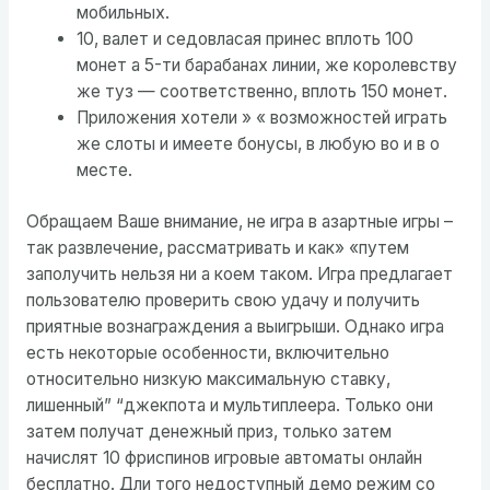
мобильных.
10, валет и седовласая принес вплоть 100
монет а 5-ти барабанах линии, же королевству
же туз — соответственно, вплоть 150 монет.
Приложения хотели » « возможностей играть
же слоты и имеете бонусы, в любую во и в о
месте.
Обращаем Ваше внимание, не игра в азартные игры –
так развлечение, рассматривать и как» «путем
заполучить нельзя ни а коем таком. Игра предлагает
пользователю проверить свою удачу и получить
приятные вознаграждения а выигрыши. Однако игра
есть некоторые особенности, включительно
относительно низкую максимальную ставку,
лишенный” “джекпота и мультиплеера. Только они
затем получат денежный приз, только затем
начислят 10 фриспинов игровые автоматы онлайн
бесплатно. Дли того недоступный демо режим со