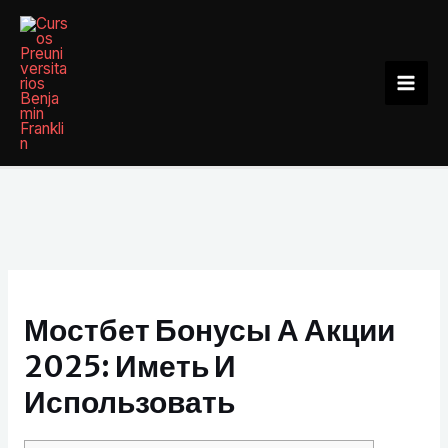
Ir
al
contenido
Mai
Men
Мостбет Бонусы А Акции
2025: Иметь И
Использовать