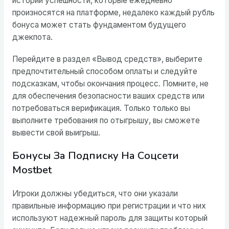
истории успешности, которые ежедневно
произносятся на платформе, недалеко каждый рубль
бонуса может стать фундаментом будущего
джекпота.
Перейдите в раздел «Вывод средств», выберите
предпочтительный способом оплаты и следуйте
подсказкам, чтобы окончания процесс. Помните, не
для обеспечения безопасности ваших средств или
потребоваться верификация. Только только вы
выполните требования по отыгрышу, вы сможете
вывести свой выигрыш.
Бонусы За Подписку На Соцсети
Mostbet
Игроки должны убедиться, что они указали
правильные информацию при регистрации и что них
используют надежный пароль для защиты который