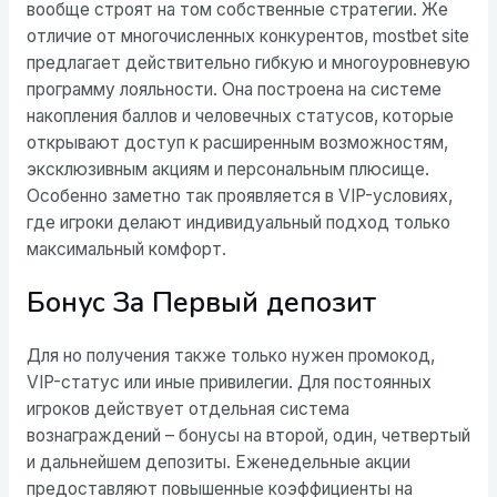
вообще строят на том собственные стратегии. Же
отличие от многочисленных конкурентов, mostbet site
предлагает действительно гибкую и многоуровневую
программу лояльности. Она построена на системе
накопления баллов и человечных статусов, которые
открывают доступ к расширенным возможностям,
эксклюзивным акциям и персональным плюсище.
Особенно заметно так проявляется в VIP-условиях,
где игроки делают индивидуальный подход только
максимальный комфорт.
Бонус За Первый депозит
Для но получения также только нужен промокод,
VIP-статус или иные привилегии. Для постоянных
игроков действует отдельная система
вознаграждений – бонусы на второй, один, четвертый
и дальнейшем депозиты. Еженедельные акции
предоставляют повышенные коэффициенты на