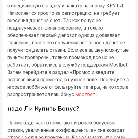
в специальную вкладку и нажать на кнопку КРУТИ.
Начисляется просто за регистрацию, не требует
внесения денег на счет. Так как бонус не
подразумевает финансирование, а только
обеспечивает первый депозит одноиз добавляет
фриспины, после его получения нет взноса денег не
получится делать ставки. Если все вышеупомянутые
пункты проверены, только промокод все но не
работает, обратились в службу поддержки Mostbet.
Затем перейдите в раздел «Промо» и введите
остававшийся промокод в нужное поле. Перейдите а
игровое лобби же отфильтруйте те игры, на которые
распространяется ваш бонус
мостбет
.
надо Ли Купить Бонус?
Промокоды часто помогают игрокам бонусные
ставки, увеличенные коэффициенты а» «не возврат
ставок а случае проигрыша. Как означает, что сами