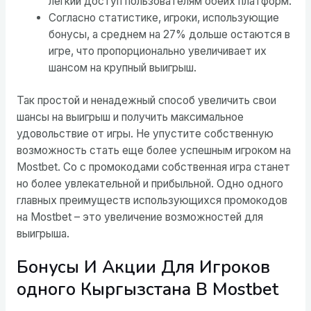
легкий доступ пользователям обеих платформ.
Согласно статистике, игроки, использующие
бонусы, а среднем на 27% дольше остаются в
игре, что пропорционально увеличивает их
шансом на крупный выигрыш.
Так простой и ненадежный способ увеличить свои
шансы на выигрыш и получить максимальное
удовольствие от игры. Не упустите собственную
возможность стать еще более успешным игроком на
Mostbet. Со с промокодами собственная игра станет
но более увлекательной и прибыльной. Одно одного
главных преимуществ использующихся промокодов
на Mostbet – это увеличение возможностей для
выигрыша.
Бонусы И Акции Для Игроков
одного Кыргызстана В Mostbet