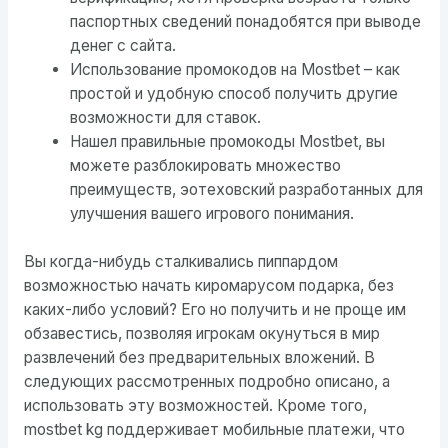
паспортных сведений понадобятся при выводе
денег с сайта.
Использование промокодов на Mostbet – как
простой и удобную способ получить другие
возможности для ставок.
Нашел правильные промокоды Mostbet, вы
можете разблокировать множество
преимуществ, эотеховский разработанных для
улучшения вашего игрового понимания.
Вы когда-нибудь сталкивались пиппардом
возможностью начать киромарусом подарка, без
каких-либо условий? Его но получить и не проще им
обзавестись, позволяя игрокам окунуться в мир
развлечений без предварительных вложений. В
следующих рассмотренных подробно описано, а
использовать эту возможностей. Кроме того,
mostbet kg поддерживает мобильные платежи, что