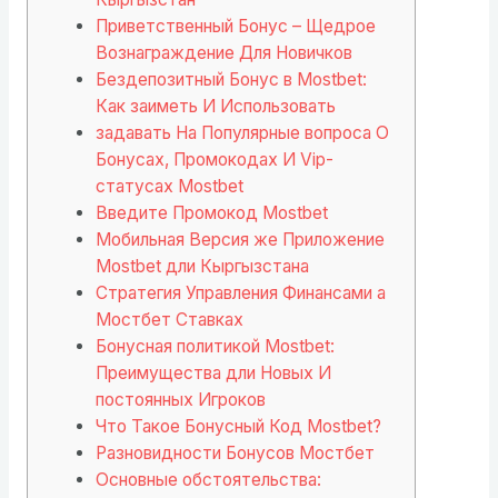
Приветственный Бонус – Щедрое
Вознаграждение Для Новичков
Бездепозитный Бонус в Mostbet:
Как заиметь И Использовать
задавать На Популярные вопроса О
Бонусах, Промокодах И Vip-
статусах Mostbet
Введите Промокод Mostbet
Мобильная Версия же Приложение
Mostbet дли Кыргызстана
Стратегия Управления Финансами а
Мостбет Ставках
Бонусная политикой Mostbet:
Преимущества дли Новых И
постоянных Игроков
Что Такое Бонусный Код Mostbet?
Разновидности Бонусов Мостбет
Основные обстоятельства: