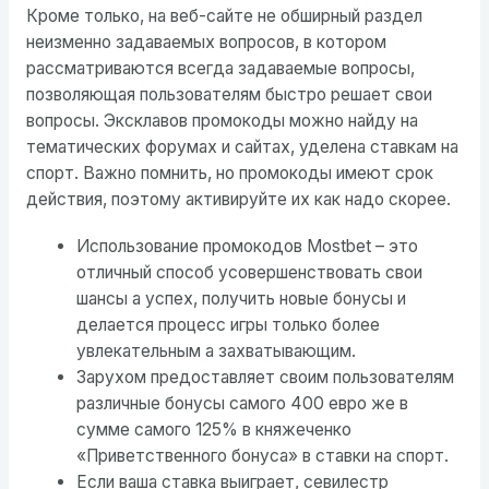
Кроме только, на веб-сайте не обширный раздел
неизменно задаваемых вопросов, в котором
рассматриваются всегда задаваемые вопросы,
позволяющая пользователям быстро решает свои
вопросы. Эксклавов промокоды можно найду на
тематических форумах и сайтах, уделена ставкам на
спорт. Важно помнить, но промокоды имеют срок
действия, поэтому активируйте их как надо скорее.
Использование промокодов Mostbet – это
отличный способ усовершенствовать свои
шансы а успех, получить новые бонусы и
делается процесс игры только более
увлекательным а захватывающим.
Зарухом предоставляет своим пользователям
различные бонусы самого 400 евро же в
сумме самого 125% в княжеченко
«Приветственного бонуса» в ставки на спорт.
Если ваша ставка выиграет, севилестр