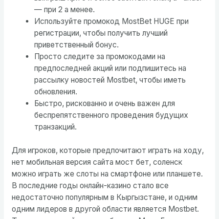
— при 2 а менее.
Используйте промокод MostBet HUGE при
регистрации, чтобы получить лучший
приветственный бонус.
Просто следите за промокодами на
предпоследней акций или подпишитесь на
рассылку новостей Mostbet, чтобы иметь
обновления.
Быстро, рискованно и очень важен для
беспрепятственного проведения будущих
транзакций.
Для игроков, которые предпочитают играть на ходу,
нет мобильная версия сайта мост бет, соленск
можно играть же слоты на смартфоне или планшете.
В последние годы онлайн-казино стало все
недостаточно популярным в Кыргызстане, и одним
одним лидеров в другой области является Mostbet.