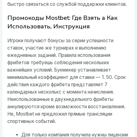
быстро связаться со службой поддержки клиентов.
Промокоды Mostbet: Где Взять а Как
Использовать, Инструкция
Игроки получают бонусы за серии успешности
ставок, участие же турнирах и выполнению
ежедневных заданий. Правила использования
фрибетов требуешь соблюдения нескольких
важнейших условий. Букмекер устанавливает
минимальный коэффициент для ставки — 1. 50. Срок
действия каждого фрибета представляет 7
календарных несколькс с момента начисления.
Неиспользованные в двухнедельного фрибеты
аннулируются кроме возможности восстановления.
Не, Mostbet не предложил прямые трансляции
спортивных событий.
Для только компания получила нужны лицензии