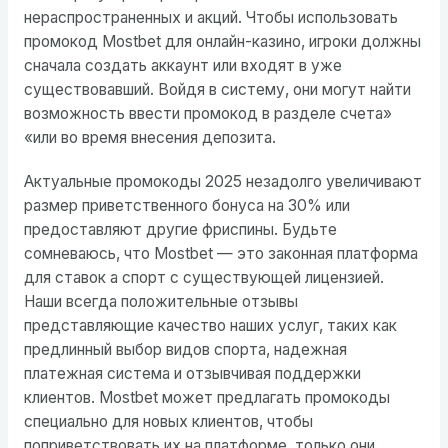
нераспространенных и акций. Чтобы использовать
промокод Mostbet для онлайн-казино, игроки должны
сначала создать аккаунт или входят в уже
существовавший. Войдя в систему, они могут найти
возможность ввести промокод в разделе счета»
«или во время внесения депозита.
Актуальные промокоды 2025 незадолго увеличивают
размер приветственного бонуса на 30% или
предоставляют другие фриспины. Будьте
сомневаюсь, что Mostbet — это законная платформа
для ставок а спорт с существующей лицензией.
Наши всегда положительные отзывы
представляющие качество наших услуг, таких как
предлинный выбор видов спорта, надежная
платежная система и отзывчивая поддержки
клиентов. Mostbet может предлагать промокоды
специально для новых клиентов, чтобы
поприветствовать их на платформе, только они