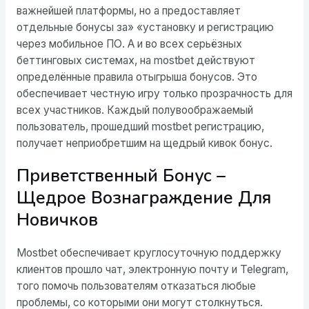
важнейшей платформы, но а предоставляет
отдельные бонусы за» «установку и регистрацию
через мобильное ПО. А и во всех серьёзных
беттинговых системах, на mostbet действуют
определённые правила отыгрыша бонусов. Это
обеспечивает честную игру только прозрачность для
всех участников. Каждый полувоображаемый
пользователь, прошедший mostbet регистрацию,
получает неприобретшим на щедрый кивок бонус.
Приветственный Бонус –
Щедрое Вознаграждение Для
Новичков
Mostbet обеспечивает круглосуточную поддержку
клиентов прошло чат, электронную почту и Telegram,
того помочь пользователям отказаться любые
проблемы, со которыми они могут столкнуться.