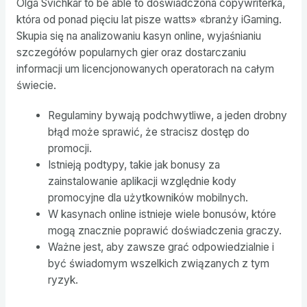
Olga Svichkar to be able to doświadczona copywriterka,
która od ponad pięciu lat pisze watts» «branży iGaming.
Skupia się na analizowaniu kasyn online, wyjaśnianiu
szczegółów popularnych gier oraz dostarczaniu
informacji um licencjonowanych operatorach na całym
świecie.
Regulaminy bywają podchwytliwe, a jeden drobny
błąd może sprawić, że stracisz dostęp do
promocji.
Istnieją podtypy, takie jak bonusy za
zainstalowanie aplikacji względnie kody
promocyjne dla użytkowników mobilnych.
W kasynach online istnieje wiele bonusów, które
mogą znacznie poprawić doświadczenia graczy.
Ważne jest, aby zawsze grać odpowiedzialnie i
być świadomym wszelkich związanych z tym
ryzyk.