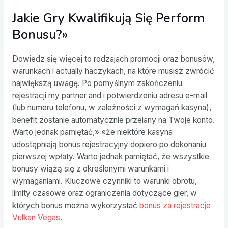
Jakie Gry Kwalifikują Się Perform
Bonusu?»
Dowiedz się więcej to rodzajach promocji oraz bonusów,
warunkach i actually haczykach, na które musisz zwrócić
największą uwagę. Po pomyślnym zakończeniu
rejestracji my partner and i potwierdzeniu adresu e-mail
(lub numeru telefonu, w zależności z wymagań kasyna),
benefit zostanie automatycznie przelany na Twoje konto.
Warto jednak pamiętać,» «że niektóre kasyna
udostępniają bonus rejestracyjny dopiero po dokonaniu
pierwszej wpłaty. Warto jednak pamiętać, że wszystkie
bonusy wiążą się z określonymi warunkami i
wymaganiami. Kluczowe czynniki to warunki obrotu,
limity czasowe oraz ograniczenia dotyczące gier, w
których bonus można wykorzystać
bonus za rejestracje
Vulkan Vegas
.