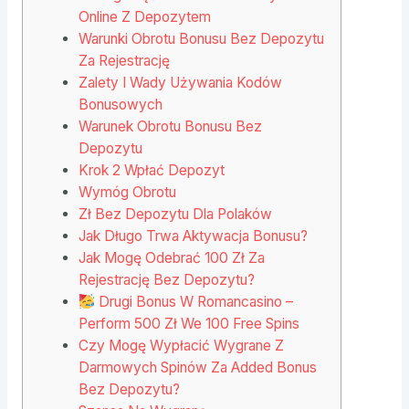
Online Z Depozytem
Warunki Obrotu Bonusu Bez Depozytu
Za Rejestrację
Zalety I Wady Używania Kodów
Bonusowych
Warunek Obrotu Bonusu Bez
Depozytu
Krok 2 Wpłać Depozyt
Wymóg Obrotu
Zł Bez Depozytu Dla Polaków
Jak Długo Trwa Aktywacja Bonusu?
Jak Mogę Odebrać 100 Zł Za
Rejestrację Bez Depozytu?
Drugi Bonus W Romancasino –
Perform 500 Zł We 100 Free Spins
Czy Mogę Wypłacić Wygrane Z
Darmowych Spinów Za Added Bonus
Bez Depozytu?