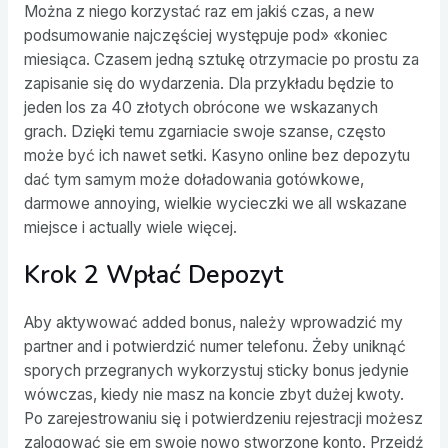
Można z niego korzystać raz em jakiś czas, a new
podsumowanie najczęściej występuje pod» «koniec
miesiąca. Czasem jedną sztukę otrzymacie po prostu za
zapisanie się do wydarzenia. Dla przykładu będzie to
jeden los za 40 złotych obrócone we wskazanych
grach. Dzięki temu zgarniacie swoje szanse, często
może być ich nawet setki. Kasyno online bez depozytu
dać tym samym może doładowania gotówkowe,
darmowe annoying, wielkie wycieczki we all wskazane
miejsce i actually wiele więcej.
Krok 2 Wpłać Depozyt
Aby aktywować added bonus, należy wprowadzić my
partner and i potwierdzić numer telefonu. Żeby uniknąć
sporych przegranych wykorzystuj sticky bonus jedynie
wówczas, kiedy nie masz na koncie zbyt dużej kwoty.
Po zarejestrowaniu się i potwierdzeniu rejestracji możesz
zalogować się em swoje nowo stworzone konto. Przejdź