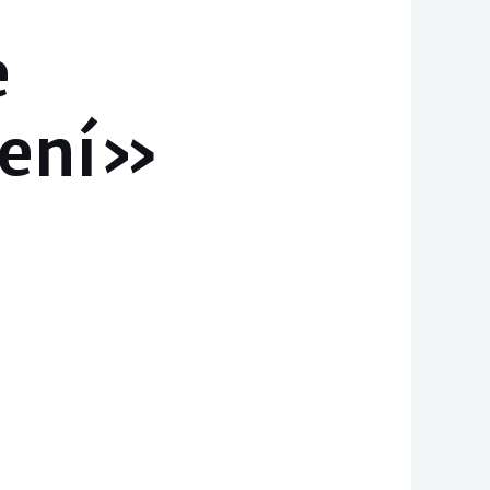
e
ášení»