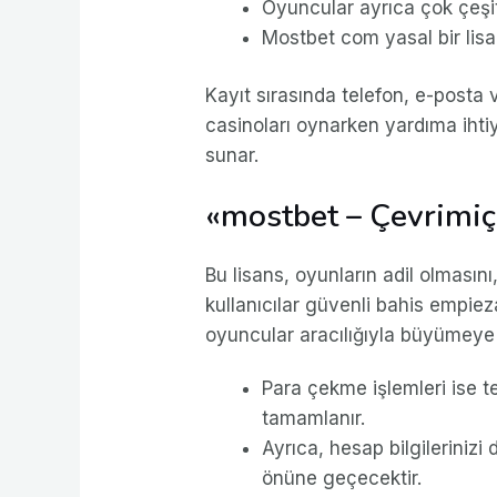
Oyuncular ayrıca çok çeşitl
Mostbet com yasal bir lisa
Kayıt sırasında telefon, e-posta
casinoları oynarken yardıma ihtiy
sunar.
«mostbet – Çevrimiç
Bu lisans, oyunların adil olmasın
kullanıcılar güvenli bahis empiez
oyuncular aracılığıyla büyümeye
Para çekme işlemleri ise t
tamamlanır.
Ayrıca, hesap bilgileriniz
önüne geçecektir.