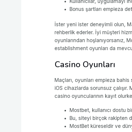
Kullanıcılar, uygulamayı i
Bonus şartları empieza de
İster yeni ister deneyimli olun, M
rehberlik ederler. İyi müşteri hiz
oyunlarından hoşlanıyorsanız, Mos
establishment oyunları da mevcu
Casino Oyunları
Maçları, oyunları empieza bahis 
iOS cihazlarda sorunsuz çalışır. 
casino oyuncularının kayıt olurk
Mostbet, kullanıcı dostu bi
Bu, siteyi birçok rakipten d
MostBet küreseldir ve dün