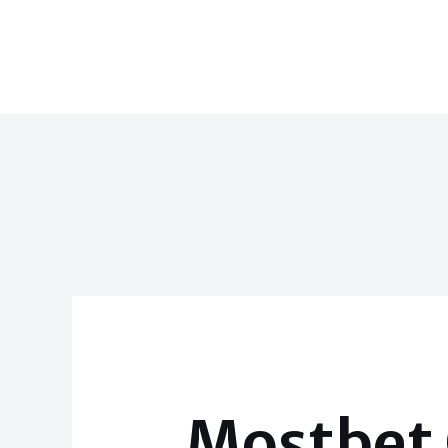
Ir
al
Benjami
contenido
Mostbet