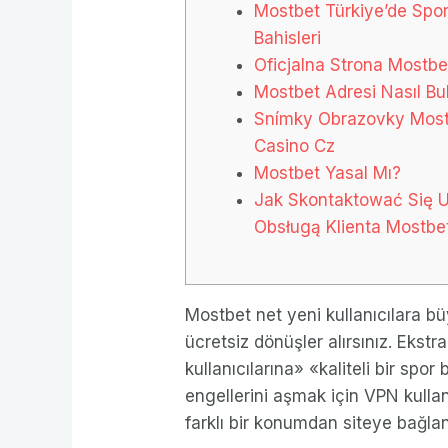
Mostbet Türkiye’de Spo
Bahisleri
Oficjalna Strona Mostbe
Mostbet Adresi Nasıl Bu
Snímky Obrazovky Mos
Casino Cz
Mostbet Yasal Mı?
Jak Skontaktować Się 
Obsługą Klienta Mostbe
Mostbet net yeni kullanıcılara bü
ücretsiz dönüşler alırsınız. Eks
kullanıcılarına» «kaliteli bir spo
engellerini aşmak için VPN kullan
farklı bir konumdan siteye bağla