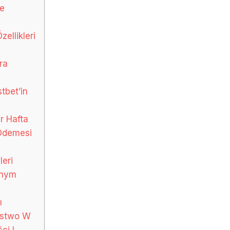
Ve
ellikleri
ra
stbet’in
r Hafta
 Ödemesi
eri
lnym
ı
eństwo W