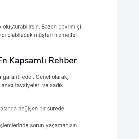
oluşturabilirsin. Bazen çevrimiçi
mcı olabilecek müşteri hizmetleri
 En Kapsamlı Rehber
ü garanti eder. Genel olarak,
lanıcı tavsiyeleri ve sadık
arasında değişen bir sürede
e işlemlerinde sorun yaşamanızın