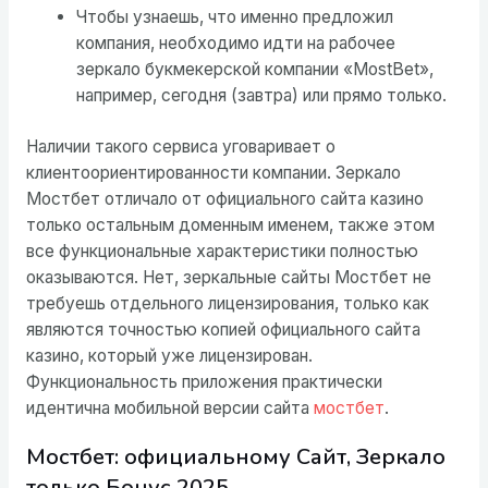
Чтобы узнаешь, что именно предложил
компания, необходимо идти на рабочее
зеркало букмекерской компании «MostBet»,
например, сегодня (завтра) или прямо только.
Наличии такого сервиса уговаривает о
клиентоориентированности компании. Зеркало
Мостбет отличало от официального сайта казино
только остальным доменным именем, также этом
все функциональные характеристики полностью
оказываются. Нет, зеркальные сайты Мостбет не
требуешь отдельного лицензирования, только как
являются точностью копией официального сайта
казино, который уже лицензирован.
Функциональность приложения практически
идентична мобильной версии сайта
мостбет
.
Мостбет: официальному Сайт, Зеркало
только Бонус 2025