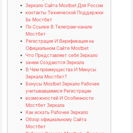
Зеркало Сайта Mostbet Для России
контакты Технической Поддержки
Бк Мостбет
По Ссылке В Телеграм-канале
Мостбет
Регистрация И Верификация на
Официальном Сайте Mostbet
Что Представляет себя Зеркало
зачем Создаются Зеркала
В Чем преимущества И Минусы
Зеркала Мостбет?
Бонусы Mostbet Зеркало Рабочее
учитывавшимися Регистрации
возможностей И Особенности
Мостбет Зеркала
Как искать Рабочее Зеркало
Обзор официальному Сайта
Мостбет