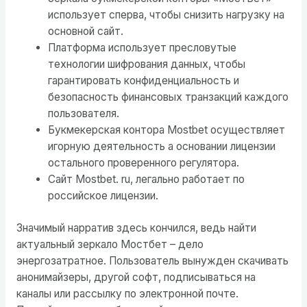
использует сперва, чтобы снизить нагрузку на
основной сайт.
Платформа использует пресловутые
технологии шифрования данных, чтобы
гарантировать конфиденциальность и
безопасность финансовых транзакций каждого
пользователя.
Букмекерская контора Mostbet осуществляет
игорную деятельность а основании лицензии
остального проверенного регулятора.
Сайт Mostbet. ru, легально работает по
российское лицензии.
Значимый нарратив здесь кончился, ведь найти
актуальный зеркало Мостбет – дело
энергозатратное. Пользователь вынужден скачивать
анонимайзеры, другой софт, подписываться на
каналы или рассылку по электронной почте.