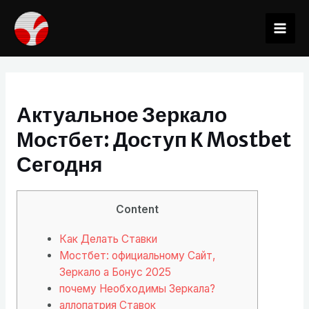
Ir
al
Mai
contenido
Men
Актуальное Зеркало
Мостбет: Доступ К Mostbet
Сегодня
Content
Как Делать Ставки
Мостбет: официальному Сайт,
Зеркало а Бонус 2025
почему Необходимы Зеркала?
аллопатрия Ставок