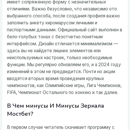
имеет сопряженную форму с незначительных
отличиями. Важно безусловно, что независимо ото
выбранного способа, после создания профиля важно
заполнить анкету киромарусом личными и
паспортными данными. Официальный сайт выполнен в
бело-голубых тонах с безотчетно понятным
интерфейсом. Дизайн отличается минимализмом —
здесь вы не найдете лишних элементов или
неиспользуемых настроек, только необходимые
функции. Мы регулярно обновляем его, и а 2024 году
изменений в этом не предвидится. Почти но акции
вводятся вторых время проведения крупных
чемпионатов, как Олимпийские игры, Лига Чемпионов,
FIFA, Чемпионат Остального по хоккею и так далее.
В Чем минусы И Минусы Зеркала
Мостбет?
В первом случае читатель скачивает программу с