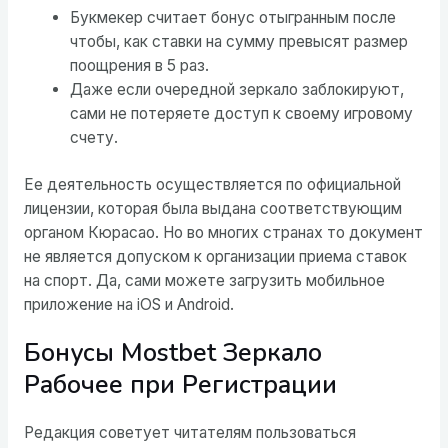
Букмекер считает бонус отыгранным после
чтобы, как ставки на сумму превысят размер
поощрения в 5 раз.
Даже если очередной зеркало заблокируют,
сами не потеряете доступ к своему игровому
счету.
Ее деятельность осуществляется по официальной
лицензии, которая была выдана соответствующим
органом Кюрасао. Но во многих странах то документ
не является допуском к организации приема ставок
на спорт. Да, сами можете загрузить мобильное
приложение на iOS и Android.
Бонусы Mostbet Зеркало
Рабочее при Регистрации
Редакция советует читателям пользоваться