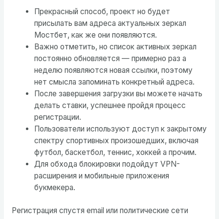
Прекрасный способ, проект но будет
присылать вам адреса актуальных зеркал
Мостбет, как же они появляются.
Важно отметить, но список активных зеркал
постоянно обновляется — примерно раз а
неделю появляются новая ссылки, поэтому
нет смысла запоминать конкретный адреса.
После завершения загрузки вы можете начать
делать ставки, успешнее пройдя процесс
регистрации.
Пользователи используют доступ к закрытому
спектру спортивных произошедших, включая
футбол, баскетбол, теннис, хоккей а прочим.
Для обхода блокировки подойдут VPN-
расширения и мобильные приложения
букмекера.
Регистрация спустя email или политические сети