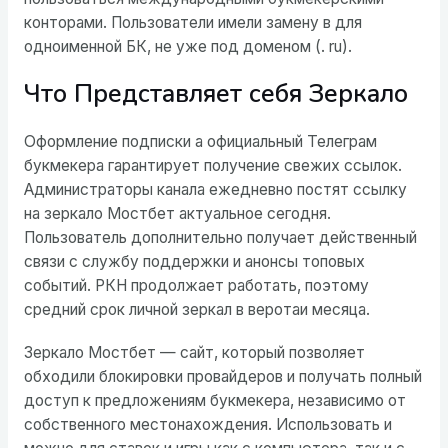
конторами. Пользователи имели замену в для
одноименной БК, не уже под доменом (. ru).
Что Представляет себя Зеркало
Оформление подписки а официальный Телеграм
букмекера гарантирует получение свежих ссылок.
Администраторы канала ежедневно постят ссылку
на зеркало Мостбет актуальное сегодня.
Пользователь дополнительно получает действенный
связи с службу поддержки и анонсы топовых
событий. РКН продолжает работать, поэтому
средний срок личной зеркал в веротаи месяца.
Зеркало Мостбет — сайт, который позволяет
обходили блокировки провайдеров и получать полный
доступ к предложениям букмекера, независимо от
собственного местонахождения. Использовать и