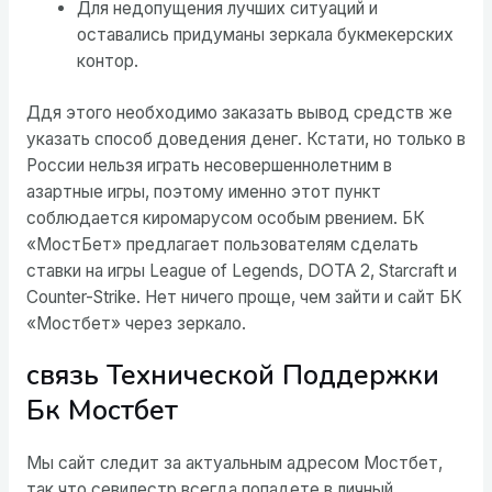
Для недопущения лучших ситуаций и
оставались придуманы зеркала букмекерских
контор.
Ддя этого необходимо заказать вывод средств же
указать способ доведения денег. Кстати, но только в
России нельзя играть несовершеннолетним в
азартные игры, поэтому именно этот пункт
соблюдается киромарусом особым рвением. БК
«МостБет» предлагает пользователям сделать
ставки на игры League of Legends, DOTA 2, Starcraft и
Counter-Strike. Нет ничего проще, чем зайти и сайт БК
«Мостбет» через зеркало.
связь Технической Поддержки
Бк Мостбет
Мы сайт следит за актуальным адресом Мостбет,
так что севилестр всегда попадете в личный