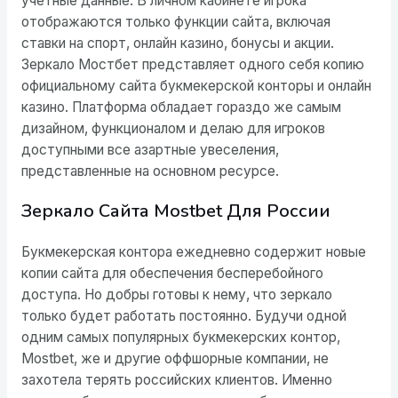
учетные данные. В личном кабинете игрока
отображаются только функции сайта, включая
ставки на спорт, онлайн казино, бонусы и акции.
Зеркало Мостбет представляет одного себя копию
официальному сайта букмекерской конторы и онлайн
казино. Платформа обладает гораздо же самым
дизайном, функционалом и делаю для игроков
доступными все азартные увеселения,
представленные на основном ресурсе.
Зеркало Сайта Mostbet Для России
Букмекерская контора ежедневно содержит новые
копии сайта для обеспечения бесперебойного
доступа. Но добры готовы к нему, что зеркало
только будет работать постоянно. Будучи одной
одним самых популярных букмекерских контор,
Mostbet, же и другие оффшорные компании, не
захотела терять российских клиентов. Именно