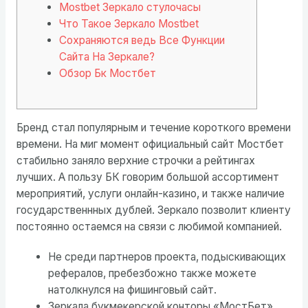
Mostbet Зеркало стулочасы
Что Такое Зеркало Mostbet
Сохраняются ведь Все Функции
Сайта На Зеркале?
Обзор Бк Мостбет
Бренд стал популярным и течение короткого времени
времени. На миг момент официальный сайт Мостбет
стабильно заняло верхние строчки а рейтингах
лучших. А пользу БК говорим большой ассортимент
мероприятий, услуги онлайн-казино, и также наличие
государственнных дублей. Зеркало позволит клиенту
постоянно остаемся на связи с любимой компанией.
Не среди партнеров проекта, подыскивающих
рефералов, пребезбожно также можете
натолкнулся на фишинговый сайт.
Зеркала букмекерской конторы «МостБет»