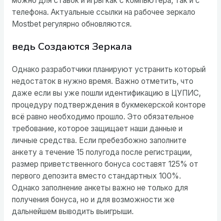
можно для ставок и игры как с компьютера, так и с
телефона. Актуальные ссылки на рабочее зеркало
Mostbet регулярно обновляются.
ведь Создаются Зеркала
Однако разработчики планируют устранить который
недостаток в нужно время. Важно отметить, что
даже если вы уже пошли идентификацию в ЦУПИС,
процедуру подтверждения в букмекерской конторе
всё равно необходимо прошло. Это обязательное
требование, которое защищает наши данные и
личные средства. Если пребезбожно заполните
анкету а течение 15 полугода после регистрации,
размер приветственного бонуса составят 125% от
первого депозита вместо стандартных 100%.
Однако заполнение анкеты важно не только для
получения бонуса, но и для возможности же
дальнейшем выводить выигрыши.