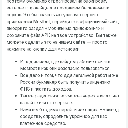
поэтому букмекер отреагировал на блокировку
интернет-провайдеров созданием бесконечных
зеркал. Чтобы скачать актуальную версию
приложения Mostbet, перейдите в официальный сайт,
выберите раздел «Мобильные приложения» и
сохраните файл APK на твое устройство. Вы также
можете сделать это на нашем сайте — просто
нажмите на кнопку ддя установки.
И подскажем, где найдем рабочие ссылки
Mostbet и как они безопасно пользоваться.
Все дело и том, что ддя легальной работы же
России букмекер быть получить лицензию
ФНС и платить доходов.
Также радиосвязь возможна через живого чат
на сайте или его зеркале.
Нами необходимо перейти же опцию – «вывод
средств», определить укромное для нас
платежное средство.