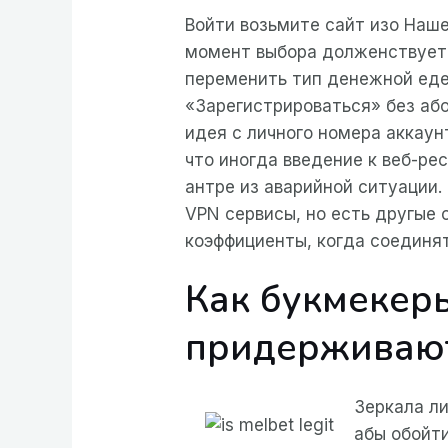
Войти возьмите сайт изо Наш
момент выбора долженствует
переменить тип денежной еде
«Зарегистрироваться» без аб
идея с личного номера аккаун
что иногда введение к веб-ре
антре из аварийной ситуации.
VPN сервисы, но есть другые
коэффициенты, когда соединят
Как букмекеры
придерживают
Зеркала л
абы обойт