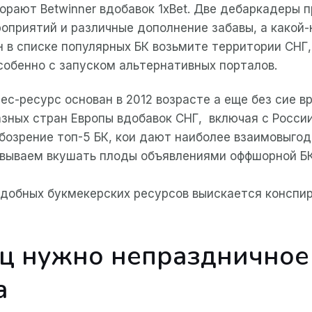
горают Betwinner вдобавок 1xBet. Две дебаркадеры
оприятий и различные дополнение забавы, а какой-
 в списке популярных БК возьмите территории СНГ, 
собенно с запуском альтернативных порталов.
ес-ресурс основан в 2012 возрасте а еще без сие в
азных стран Европы вдобавок СНГ, включая с России
обозрение топ-5 БК, кои дают наиболее взаимовыго
вываем вкушать плоды объявлениями оффшорной БК 
добных букмекерских ресурсов выискается конспир
ец нужно непраздничное 
а