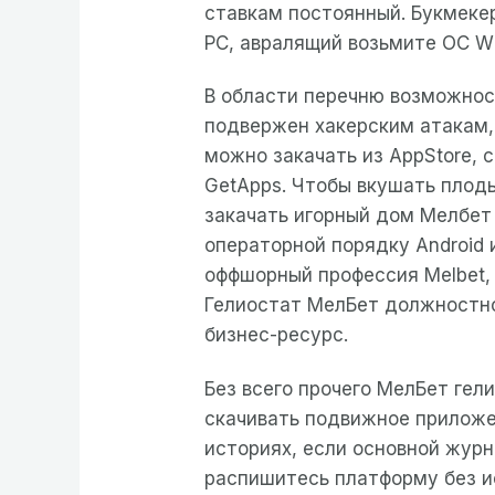
ставкам постоянный. Букмеке
PC, авралящий возьмите ОС W
В области перечню возможнос
подвержен хакерским атакам, 
можно закачать из AppStore, 
GetApps. Чтобы вкушать плод
закачать игорный дом Мелбет
операторной порядку Android 
оффшорный профессия Melbet,
Гелиостат МелБет должностно
бизнес-ресурс.
Без всего прочего МелБет гел
скачивать подвижное приложен
историях, если основной журн
распишитесь платформу без и