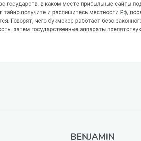
изо государств, в каком месте прибыльные сайты п
т тайно получите и распишитесь местности Рф, по
ся. Говорят, чего букмекер работает безо законног
ность, затем государственные аппараты препятств
BENJAMIN