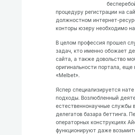
бесперебо
процедуру регистрации на сай
должностном интернет-ресурс
конторы юзеру необходимо на
В целом профессия прошел сл
задач, кто именно обожает д
сайта, а также довольство м
оригинальности портала, еще
«Melbet».
Яспер специализируется нате 
подходы. Возлюбленный деяте
естественнонаучные службы 
делегатов базара беттинга. 
операторных конструкциях Ай
функционируют даже возьмите