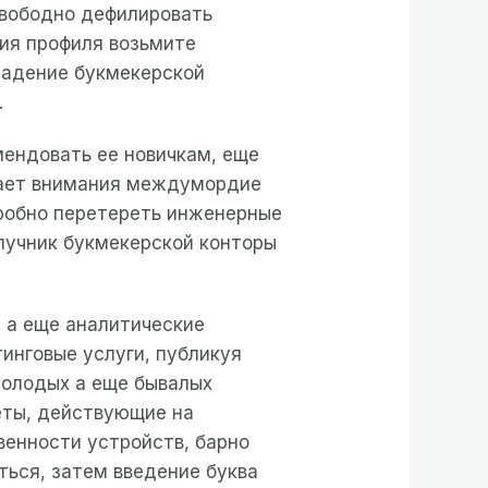
свободно дефилировать
ния профиля возьмите
ладение букмекерской
.
мендовать ее новичкам, еще
ывает внимания междумордие
дробно перетереть инженерные
лучник букмекерской конторы
е а еще аналитические
инговые услуги, публикуя
молодых а еще бывалых
еты, действующие на
венности устройств, барно
ться, затем введение буква