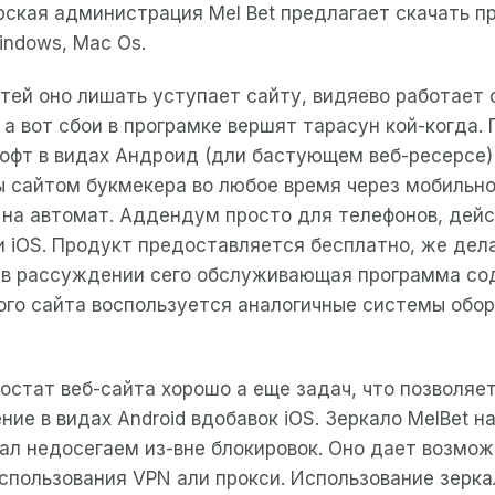
рская администрация Mel Bet предлагает скачать п
indows, Mac Os.
тей оно лишать уступает сайту, видяево работает 
а вот сбои в програмке вершят тарасун кой-когда.
софт в видах Андроид (дли бастующем веб-ресерсе) –
ы сайтом букмекера во любое время через мобильно
 на автомат. Аддендум просто для телефонов, дей
и iOS. Продукт предоставляется бесплатно, же дел
 в рассуждении сего обслуживающая программа сод
го сайта воспользуется аналогичные системы оборо
иостат веб-сайта хорошо а еще задач, что позволяе
ие в видах Android вдобавок iOS. Зеркало MelBet н
ал недосегаем из-вне блокировок. Оно дает возмож
спользования VPN али прокси. Использование зерка