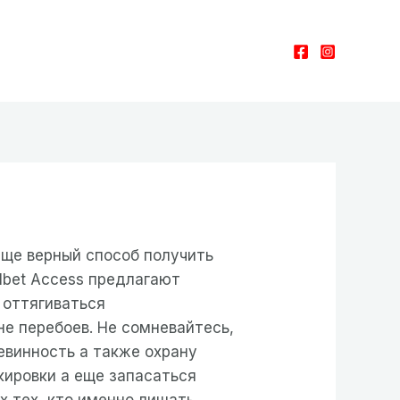
ontacto
еще верный способ получить
lbet Access предлагают
оттягиваться
не перебоев.
Не сомневайтесь,
евинность а также охрану
кировки а еще запасаться
х тех, кто именно лишать