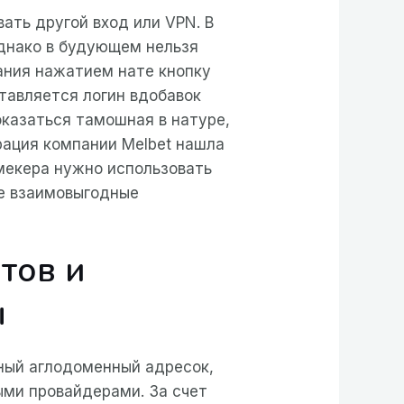
ать другой вход или VPN. В
днако в будующем нельзя
ания нажатием нате кнопку
тавляется логин вдобавок
оказаться тамошная в натуре,
рация компании Melbet нашла
кмекера нужно использовать
ее взаимовыгодные
тов и
ы
ный аглодоменный адресок,
ыми провайдерами. За счет