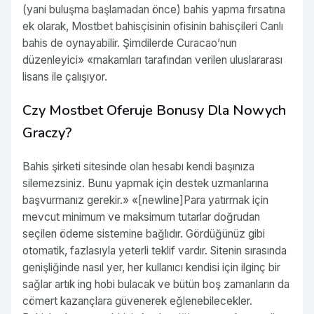
(yani buluşma başlamadan önce) bahis yapma fırsatına
ek olarak, Mostbet bahisçisinin ofisinin bahisçileri Canlı
bahis de oynayabilir. Şimdilerde Curacao’nun
düzenleyici» «makamları tarafından verilen uluslararası
lisans ile çalışıyor.
Czy Mostbet Oferuje Bonusy Dla Nowych
Graczy?
Bahis şirketi sitesinde olan hesabı kendi başınıza
silemezsiniz. Bunu yapmak için destek uzmanlarına
başvurmanız gerekir.» «[newline]Para yatırmak için
mevcut minimum ve maksimum tutarlar doğrudan
seçilen ödeme sistemine bağlıdır. Gördüğünüz gibi
otomatik, fazlasıyla yeterli teklif vardır. Sitenin sırasında
genişliğinde nasıl yer, her kullanıcı kendisi için ilginç bir
sağlar artık ing hobi bulacak ve bütün boş zamanların da
cömert kazançlara güvenerek eğlenebilecekler.