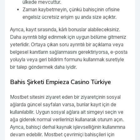
ülkede mevcuttur.
Zaman kaybetmeyin, çünkü bahisçinin ofisine
engelsiz ücretsiz erişim şu anda size açıktır.
Ayrıca, kayıt sırasında, kârlı bonuslar alabileceksiniz.
Daha ayrıntılı bilgi edinmek için uygun bölüme gitmeniz
yeterlidir. Ortaya çıkan soru ayrıntılı bir açıklama veya
belgesel kanıtların sağlanmasını gerektiriyorsa, e-posta
yoluyla veya geri bildirim formunu kullanmak suretiyle
bir talep göndermek daha iyidir.
Bahis Şirketi Empieza Casino Türkiye
Mostbet sitesini ziyaret eden bir ziyaretçinin sosyal
ağlarda güncel sayfaları varsa, bunlar kayıt için de
kullanılabilir. Uygun sosyal ağlara ait simgeyi seçin ve
ağa giderek normal verilerinizi kullanarak oturum açın.
Ayrıca, bahisçi derhal kaynak işlevselliğinin kullanımına
devam edebilir. Mostbet çevrimiçi bahisçileri için