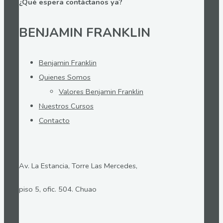
¿Qué espera contáctanos ya?
BENJAMIN FRANKLIN
Benjamin Franklin
Quienes Somos
Valores Benjamin Franklin
Nuestros Cursos
Contacto
Av. La Estancia, Torre Las Mercedes,
piso 5, ofic. 504. Chuao