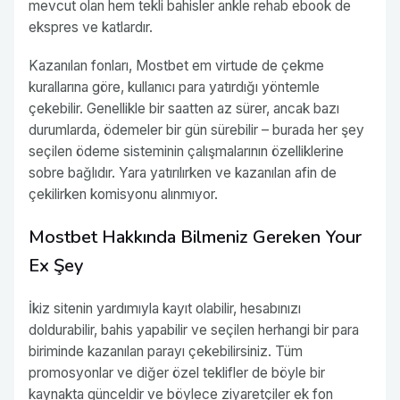
mevcut olan hem tekli bahisler ankle rehab ebook de
ekspres ve katlardır.
Kazanılan fonları, Mostbet em virtude de çekme
kurallarına göre, kullanıcı para yatırdığı yöntemle
çekebilir. Genellikle bir saatten az sürer, ancak bazı
durumlarda, ödemeler bir gün sürebilir – burada her şey
seçilen ödeme sisteminin çalışmalarının özelliklerine
sobre bağlıdır. Yara yatırılırken ve kazanılan afin de
çekilirken komisyonu alınmıyor.
Mostbet Hakkında Bilmeniz Gereken Your
Ex Şey
İkiz sitenin yardımıyla kayıt olabilir, hesabınızı
doldurabilir, bahis yapabilir ve seçilen herhangi bir para
biriminde kazanılan parayı çekebilirsiniz. Tüm
promosyonlar ve diğer özel teklifler de böyle bir
kaynakta günceldir ve böylece ziyaretçiler ek fon