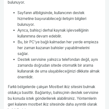
bulunuyor.
Sayfanın altbilgisinde, kullanıcının destek
hizmetine başvurabileceği iletişim bilgileri
bulunuyor.
Ayrıca, bahisçi derhal kaynak işlevselliğinin
kullanımına devam edebilir.
Bu, bir PC’ye bağlı kalmadan her yerde empieza
her zaman kazanan bahisler yapabilmelerini
sağlar.
Destek servisine yalnızca telefondan değil, aynı
zamanda doğrudan sitede otomatik bir arama
kullanarak de uma ulaşabileceğinizi dikkate almak
önemlidir.
Farklı bölgelerde çalışan Mostbet ikiz sitesini bulmak
oldukça basittir. Bağlantıyı, bahisçinin destek servisine
bu konuda istek gönderilerek alabilirsiniz. Yöntemlerin
geri kalanını mostbet ikiz sitesinde daha ayrıntılı olarak