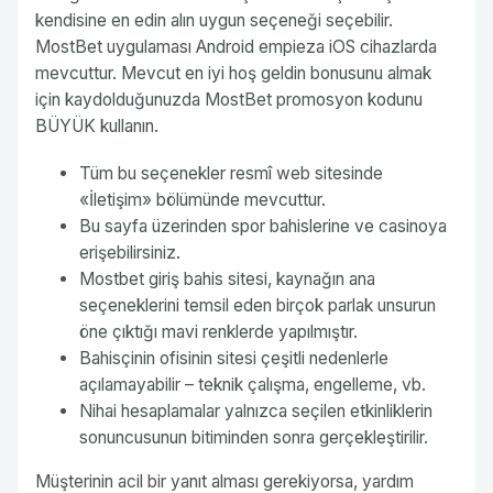
kendisine en edin alın uygun seçeneği seçebilir.
MostBet uygulaması Android empieza iOS cihazlarda
mevcuttur. Mevcut en iyi hoş geldin bonusunu almak
için kaydolduğunuzda MostBet promosyon kodunu
BÜYÜK kullanın.
Tüm bu seçenekler resmî web sitesinde
«İletişim» bölümünde mevcuttur.
Bu sayfa üzerinden spor bahislerine ve casinoya
erişebilirsiniz.
Mostbet giriş bahis sitesi, kaynağın ana
seçeneklerini temsil eden birçok parlak unsurun
öne çıktığı mavi renklerde yapılmıştır.
Bahisçinin ofisinin sitesi çeşitli nedenlerle
açılamayabilir – teknik çalışma, engelleme, vb.
Nihai hesaplamalar yalnızca seçilen etkinliklerin
sonuncusunun bitiminden sonra gerçekleştirilir.
Müşterinin acil bir yanıt alması gerekiyorsa, yardım