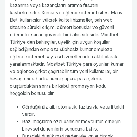
kazanma veya kazançlarını artırma fırsatını
kaybetmezler. Kumar ve eğlence internet sitesi Many
Bet, kullanıcılar yüksek kaliteli hizmetler, sah web
sitesine sürekli erişim, cömert bonuslar ve güvenli
ödemeler sunan güvenilir bir bahis sitesidir. Mostbet
Türkiye den bahisçiler, üyelik için uygun koşullar
sağladığından empieza şüphesiz kumar empieza
eğlence internet sayfası hizmetlerinden aktif olarak
yararlanmaktadır. Mostbet Türkiye para oyunları kumar
ve eğlence şirket şaşırtabilir tüm yeni kullanıcılar, bir
hesap önce banka nenni papara para çekme
oluşturduktan sonra bir kabul promosyon kodu
hoşgeldin bonusu alır.
Gördüğünüz gibi otomatik, fazlasıyla yeterli teklif
vardır.
Bazı maçlarda özel bahisler mevcuttur, örneğin
bireysel dönemlerin sonucuna bahis.
Buradaki düşük marj nedeniyle, onlar birçok