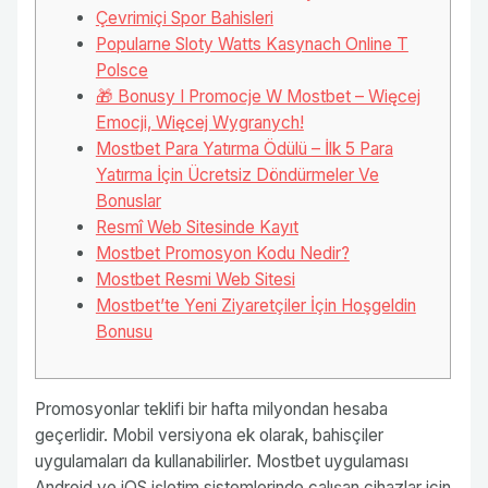
Çevrimiçi Spor Bahisleri
Popularne Sloty Watts Kasynach Online T
Polsce
🎁 Bonusy I Promocje W Mostbet – Więcej
Emocji, Więcej Wygranych!
Mostbet Para Yatırma Ödülü – İlk 5 Para
Yatırma İçin Ücretsiz Döndürmeler Ve
Bonuslar
Resmî Web Sitesinde Kayıt
Mostbet Promosyon Kodu Nedir?
Mostbet Resmi Web Sitesi
Mostbet’te Yeni Ziyaretçiler İçin Hoşgeldin
Bonusu
Promosyonlar teklifi bir hafta milyondan hesaba
geçerlidir. Mobil versiyona ek olarak, bahisçiler
uygulamaları da kullanabilirler. Mostbet uygulaması
Android ve iOS işletim sistemlerinde çalışan cihazlar için