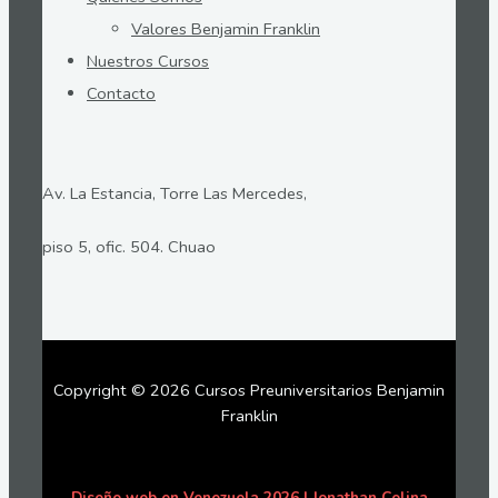
Valores Benjamin Franklin
Nuestros Cursos
Contacto
Av. La Estancia, Torre Las Mercedes,
piso 5, ofic. 504. Chuao
Copyright © 2026 Cursos Preuniversitarios Benjamin
Franklin
Diseño web en Venezuela 2026 | Jonathan Colina