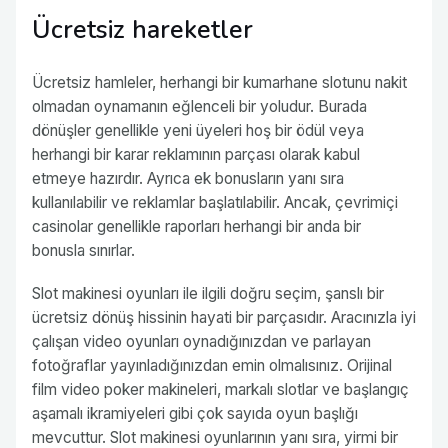
Ücretsiz hareketler
Ücretsiz hamleler, herhangi bir kumarhane slotunu nakit
olmadan oynamanın eğlenceli bir yoludur. Burada
dönüşler genellikle yeni üyeleri hoş bir ödül veya
herhangi bir karar reklamının parçası olarak kabul
etmeye hazırdır. Ayrıca ek bonusların yanı sıra
kullanılabilir ve reklamlar başlatılabilir. Ancak, çevrimiçi
casinolar genellikle raporları herhangi bir anda bir
bonusla sınırlar.
Slot makinesi oyunları ile ilgili doğru seçim, şanslı bir
ücretsiz dönüş hissinin hayati bir parçasıdır. Aracınızla iyi
çalışan video oyunları oynadığınızdan ve parlayan
fotoğraflar yayınladığınızdan emin olmalısınız. Orijinal
film video poker makineleri, markalı slotlar ve başlangıç ​​
aşamalı ikramiyeleri gibi çok sayıda oyun başlığı
mevcuttur. Slot makinesi oyunlarının yanı sıra, yirmi bir