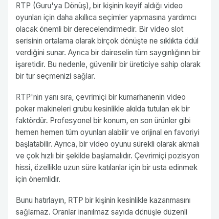
RTP (Guru'ya Dönüş), bir kişinin keyif aldığı video
oyunları için daha akıllıca seçimler yapmasına yardımcı
olacak önemli bir derecelendirmedir. Bir video slot
serisinin ortalama olarak birçok dönüşte ne sıklıkta ödül
verdiğini sunar. Ayrıca bir daireselin tüm saygınlığının bir
işaretidir. Bu nedenle, güvenilir bir üreticiye sahip olarak
bir tur seçmenizi sağlar.
RTP'nin yanı sıra, çevrimiçi bir kumarhanenin video
poker makineleri grubu kesinlikle akılda tutulan ek bir
faktördür. Profesyonel bir konum, en son ürünler gibi
hemen hemen tüm oyunları alabilir ve orijinal en favoriyi
başlatabilir. Ayrıca, bir video oyunu sürekli olarak akmalı
ve çok hızlı bir şekilde başlamalıdır. Çevrimiçi pozisyon
hissi, özellikle uzun süre katılanlar için bir usta edinmek
için önemlidir.
Bunu hatırlayın, RTP bir kişinin kesinlikle kazanmasını
sağlamaz. Oranlar inanılmaz sayıda dönüşle düzenli