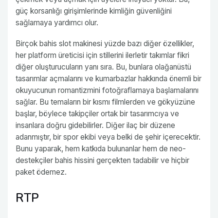
güç korsanlığı girişimlerinde kimliğin güvenliğini
sağlamaya yardımcı olur.
Birçok bahis slot makinesi yüzde bazı diğer özellikler,
her platform üreticisi için stillerini ilerletir takımlar fikri
diğer oluşturucuların yanı sıra. Bu, bunlara olağanüstü
tasarımlar açmalarını ve kumarbazlar hakkında önemli bir
okuyucunun romantizmini fotoğraflamaya başlamalarını
sağlar. Bu temaların bir kısmı filmlerden ve gökyüzüne
başlar, böylece takipçiler ortak bir tasarımcıya ve
insanlara doğru gidebilirler. Diğer ilaç bir düzene
adanmıştır, bir spor ekibi veya belki de şehir içerecektir.
Bunu yaparak, hem katkıda bulunanlar hem de neo-
destekçiler bahis hissini gerçekten tadabilir ve hiçbir
paket ödemez.
RTP