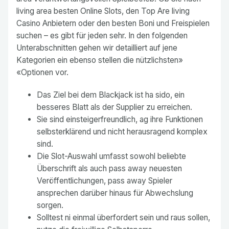
living area besten Online Slots, den Top Are living
Casino Anbietern oder den besten Boni und Freispielen
suchen – es gibt für jeden sehr. In den folgenden
Unterabschnitten gehen wir detailliert auf jene
Kategorien ein ebenso stellen die nützlichsten»
«Optionen vor.
Das Ziel bei dem Blackjack ist ha sido, ein
besseres Blatt als der Supplier zu erreichen.
Sie sind einsteigerfreundlich, ag ihre Funktionen
selbsterklärend und nicht herausragend komplex
sind.
Die Slot-Auswahl umfasst sowohl beliebte
Überschrift als auch pass away neuesten
Veröffentlichungen, pass away Spieler
ansprechen darüber hinaus für Abwechslung
sorgen.
Solltest ni einmal überfordert sein und raus sollen,