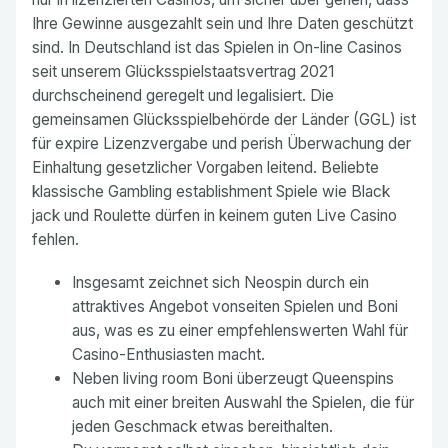
Ihre Gewinne ausgezahlt sein und Ihre Daten geschützt
sind. In Deutschland ist das Spielen in On-line Casinos
seit unserem Glücksspielstaatsvertrag 2021
durchscheinend geregelt und legalisiert. Die
gemeinsamen Glücksspielbehörde der Länder (GGL) ist
für expire Lizenzvergabe und perish Überwachung der
Einhaltung gesetzlicher Vorgaben leitend. Beliebte
klassische Gambling establishment Spiele wie Black
jack und Roulette dürfen in keinem guten Live Casino
fehlen.
Insgesamt zeichnet sich Neospin durch ein
attraktives Angebot vonseiten Spielen und Boni
aus, was es zu einer empfehlenswerten Wahl für
Casino-Enthusiasten macht.
Neben living room Boni überzeugt Queenspins
auch mit einer breiten Auswahl the Spielen, die für
jeden Geschmack etwas bereithalten.