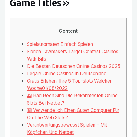
Game Titles»
Content
Spielautomaten Einfach Spielen
Florida Lawmakers Target Contest Casinos
With Bills
Die Besten Deutschen Online Casinos 2025
Legale Online Casinos In Deutschland
Gratis Erleben: Ihre 5 Top-slots Welcher
Woche01/08/2022
🎰 Had Been Sind Die Bekanntesten Online
Slots Bei Netbet?
🎰 Verwende Ich Einen Guten Computer Für
On The Web Slots?
Verantwortungsbewusst Spielen – Mit
Köpfchen Und Netbet