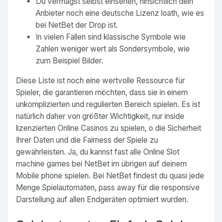
Du vermagst selbst einsehen, hinsichtlich dein
Anbieter noch eine deutsche Lizenz loath, wie es
bei NetBet der Drop ist.
In vielen Fällen sind klassische Symbole wie
Zahlen weniger wert als Sondersymbole, wie
zum Beispiel Bilder.
Diese Liste ist noch eine wertvolle Ressource für
Spieler, die garantieren möchten, dass sie in einem
unkomplizierten und regulierten Bereich spielen. Es ist
natürlich daher von größter Wichtigkeit, nur inside
lizenzierten Online Casinos zu spielen, o die Sicherheit
Ihrer Daten und die Fairness der Spiele zu
gewährleisten. Ja, du kannst fast alle Online Slot
machine games bei NetBet im übrigen auf deinem
Mobile phone spielen. Bei NetBet findest du quasi jede
Menge Spielautomaten, pass away für die responsive
Darstellung auf allen Endgeräten optimiert wurden.