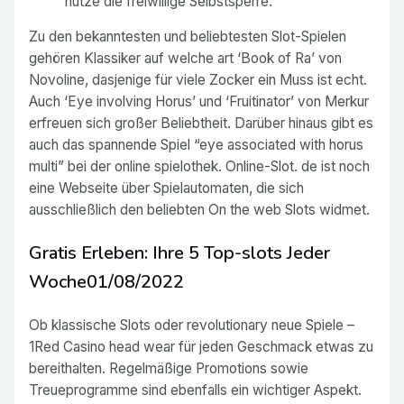
nutze die freiwillige Selbstsperre.
Zu den bekanntesten und beliebtesten Slot-Spielen
gehören Klassiker auf welche art ‘Book of Ra’ von
Novoline, dasjenige für viele Zocker ein Muss ist echt.
Auch ‘Eye involving Horus’ und ‘Fruitinator’ von Merkur
erfreuen sich großer Beliebtheit. Darüber hinaus gibt es
auch das spannende Spiel “eye associated with horus
multi” bei der online spielothek. Online-Slot. de ist noch
eine Webseite über Spielautomaten, die sich
ausschließlich den beliebten On the web Slots widmet.
Gratis Erleben: Ihre 5 Top-slots Jeder
Woche01/08/2022
Ob klassische Slots oder revolutionary neue Spiele –
1Red Casino head wear für jeden Geschmack etwas zu
bereithalten. Regelmäßige Promotions sowie
Treueprogramme sind ebenfalls ein wichtiger Aspekt.