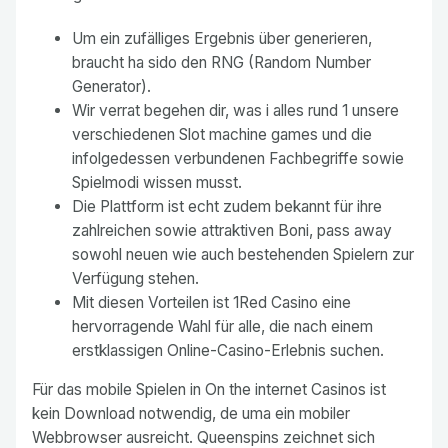
Um ein zufälliges Ergebnis über generieren,
braucht ha sido den RNG (Random Number
Generator).
Wir verrat begehen dir, was i alles rund 1 unsere
verschiedenen Slot machine games und die
infolgedessen verbundenen Fachbegriffe sowie
Spielmodi wissen musst.
Die Plattform ist echt zudem bekannt für ihre
zahlreichen sowie attraktiven Boni, pass away
sowohl neuen wie auch bestehenden Spielern zur
Verfügung stehen.
Mit diesen Vorteilen ist 1Red Casino eine
hervorragende Wahl für alle, die nach einem
erstklassigen Online-Casino-Erlebnis suchen.
Für das mobile Spielen in On the internet Casinos ist
kein Download notwendig, de uma ein mobiler
Webbrowser ausreicht. Queenspins zeichnet sich