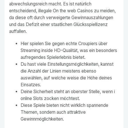
abwechslungsreich macht. Es ist natürlich
entscheidend, illegale On the web Casinos zu meiden,
da diese oft durch verweigerte Gewinnauszahlungen
und das Defizit einer staatlichen Glücksspiellizenz
auffallen.
Hier spielen Sie gegen echte Croupiers über
Streaming inside HD-Qualität, was ein besonders
aufregendes Spielerlebnis bietet.
Du hast viele Einstellungsmöglichkeiten, kannst
die Anzahl der Linien meistens ebenso
auswählen, auf welche weise die Höhe deines
Einsatzes.
Deine Sicherheit steht an oberster Stelle, wenn i
online Slots zocken möchtest.
Diese Spiele bieten nicht wirklich spannende
Themen, sondern auch attraktive
Gewinnmöglichkeiten.