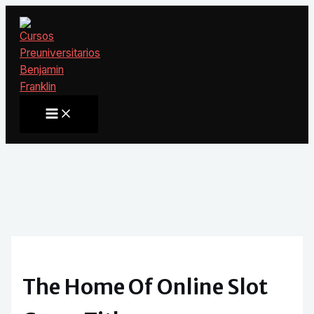
Ir
al
contenido
Main
Menu
The Home Of Online Slot