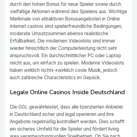
durch den hohen Bonus für neue Spieler sowie durch
vielfältige Aktionen während des Spielens aus. Wichtige
Merkmale von attraktiven Bonusangeboten in Online
Internet casinos sind spielerfreundliche Bedingungen,
moderate Umsatzsummen ebenso realistische
Erfüllbarkeit. Die modernen Videoslots sind immer
wieder hinsichtlich der Computerleistung nicht sehr
anspruchsvoll. Ein durchschnittlicher PC oder Laptop
reicht aus, um einfach zu spielen. Moderne Videoslots
haben wirklich nicht» «wirklich coole Musik, jedoch
auch zahlreiche Characteristics im Gepäck.
Legale Online Casinos Inside Deutschland
Die GGL gewährleistet, dass alle lizenzierten Anbieter
in Deutschland sicher und legal operieren und ihre
Angebote regelmäßig kontrolliert werden. Dies schafft
ein sicheres Umfeld für die Spieler und fördert living
area verantwortungsvollen Spielbetrieb. Ob Sie nach