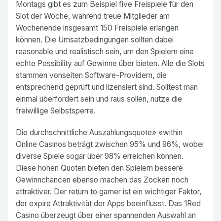
Montags gibt es zum Beispiel five Freispiele für den
Slot der Woche, während treue Mitglieder am
Wochenende insgesamt 150 Freispiele erlangen
können. Die Umsatzbedingungen sollten dabei
reasonable und realistisch sein, um den Spielern eine
echte Possibility auf Gewinne über bieten. Alle die Slots
stammen vonseiten Software-Providern, die
entsprechend geprüft und lizensiert sind. Solltest man
einmal überfordert sein und raus sollen, nutze die
freiwillige Selbstsperre.
Die durchschnittliche Auszahlungsquote» «within
Online Casinos beträgt zwischen 95% und 96%, wobei
diverse Spiele sogar über 98% erreichen können.
Diese hohen Quoten bieten den Spielern bessere
Gewinnchancen ebenso machen das Zocken noch
attraktiver. Der return to gamer ist ein wichtiger Faktor,
der expire Attraktivität der Apps beeinflusst. Das 1Red
Casino überzeugt über einer spannenden Auswahl an