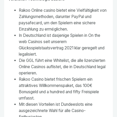
Rakoo Online casino bietet eine Vielfältigkeit von
Zahlungsmethoden, darunter PayPal und
paysafecard, um den Spielern eine sichere
Einzahlung zu ermöglichen.
In Deutschland ist dasjenige Spielen in On the
web Casinos seit unserem
Glücksspielstaatsvertrag 2021 klar geregelt und
legalisiert.
Die GGL führt eine Whitelist, die alle lizenzierten
Online Casinos auflistet, die in Deutschland legal
operieren.
Rakoo Casino bietet frischen Spielern ein
attraktives Willkommenspaket, das 100€
Bonusgeld und a hundred and fifty Freispiele
umfasst.
Mit diesen Vorteilen ist Dundeeslots eine
ausgezeichnete Wahl für alle Casino-
Enthusiasten.