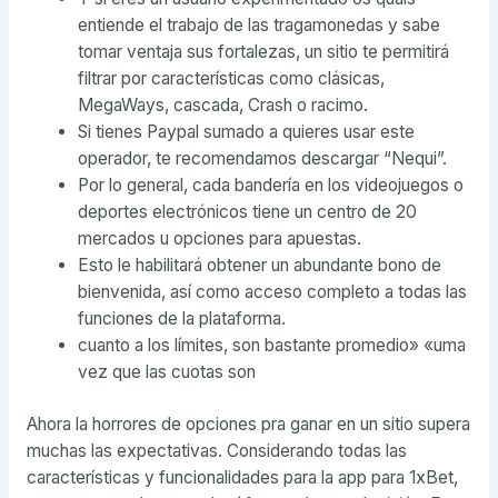
entiende el trabajo de las tragamonedas y sabe
tomar ventaja sus fortalezas, un sitio te permitirá
filtrar por características como clásicas,
MegaWays, cascada, Crash o racimo.
Si tienes Paypal sumado a quieres usar este
operador, te recomendamos descargar “Nequi”.
Por lo general, cada bandería en los videojuegos o
deportes electrónicos tiene un centro de 20
mercados u opciones para apuestas.
Esto le habilitará obtener un abundante bono de
bienvenida, así como acceso completo a todas las
funciones de la plataforma.
cuanto a los límites, son bastante promedio» «uma
vez que las cuotas son
Ahora la horrores de opciones pra ganar en un sitio supera
muchas las expectativas. Considerando todas las
características y funcionalidades para la app para 1xBet,