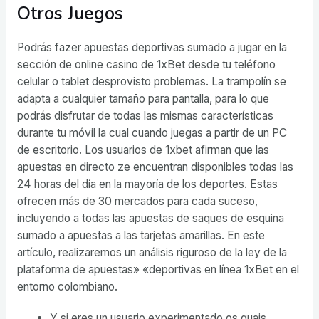
Otros Juegos
Podrás fazer apuestas deportivas sumado a jugar en la
sección de online casino de 1xBet desde tu teléfono
celular o tablet desprovisto problemas. La trampolín se
adapta a cualquier tamaño para pantalla, para lo que
podrás disfrutar de todas las mismas características
durante tu móvil la cual cuando juegas a partir de un PC
de escritorio. Los usuarios de 1xbet afirman que las
apuestas en directo ze encuentran disponibles todas las
24 horas del día en la mayoría de los deportes. Estas
ofrecen más de 30 mercados para cada suceso,
incluyendo a todas las apuestas de saques de esquina
sumado a apuestas a las tarjetas amarillas. En este
artículo, realizaremos un análisis riguroso de la ley de la
plataforma de apuestas» «deportivas en línea 1xBet en el
entorno colombiano.
Y si eres un usuario experimentado os quais