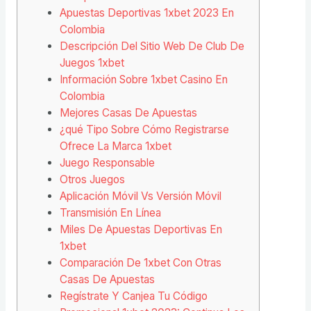
Apuestas Deportivas 1xbet 2023 En
Colombia
Descripción Del Sitio Web De Club De
Juegos 1xbet
Información Sobre 1xbet Casino En
Colombia
Mejores Casas De Apuestas
¿qué Tipo Sobre Cómo Registrarse
Ofrece La Marca 1xbet
Juego Responsable
Otros Juegos
Aplicación Móvil Vs Versión Móvil
Transmisión En Línea
Miles De Apuestas Deportivas En
1xbet
Comparación De 1xbet Con Otras
Casas De Apuestas
Regístrate Y Canjea Tu Código