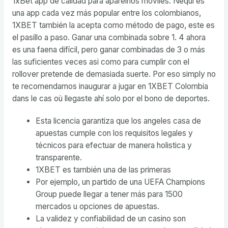
1xBet app de calidad para aparelhos móviles. Nequi es
una app cada vez más popular entre los colombianos,
1XBET también la acepta como método de pago, este es
el pasillo a paso. Ganar una combinada sobre 1. 4 ahora
es una faena difícil, pero ganar combinadas de 3 o más
las suficientes veces asi como para cumplir con el
rollover pretende de demasiada suerte. Por eso simply no
te recomendamos inaugurar a jugar en 1XBET Colombia
dans le cas où llegaste ahí solo por el bono de deportes.
Esta licencia garantiza que los angeles casa de
apuestas cumple con los requisitos legales y
técnicos para efectuar de manera holistica y
transparente.
1XBET es también una de las primeras
Por ejemplo, un partido de una UEFA Champions
Group puede llegar a tener más para 1500
mercados u opciones de apuestas.
La validez y confiabilidad de un casino son