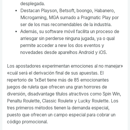
desplegada.
Destacan Playson, Betsoft, boongo, Habanero,
Microgaming, MGA sumado a Pragmatic Play por
ser de los mas recomendables de la industria.
Además, su software móvil facilita un proceso de
arriesgar sin perderse ninguna jugada, ya o qual
permite acceder a new los dos eventos y
novedades desde aparelhos Android y iOS.
Los apostadores experimentan emociones al no manejar»
«cuál será el derivación final de sus apuestas. El
repertorio de 1xBet tiene más de 85 emocionantes
juegos de ruleta que ofrecen una gran horrores de
diversión, disadvantage títulos atractivos como Spin Win,
Penaltu Roulette, Classic Roulete y Lucky Roulette. Los
tres primeros métodos tienen la demanda especial,
puesto que ofrecen un campo especial para cobrar un
código promocional.