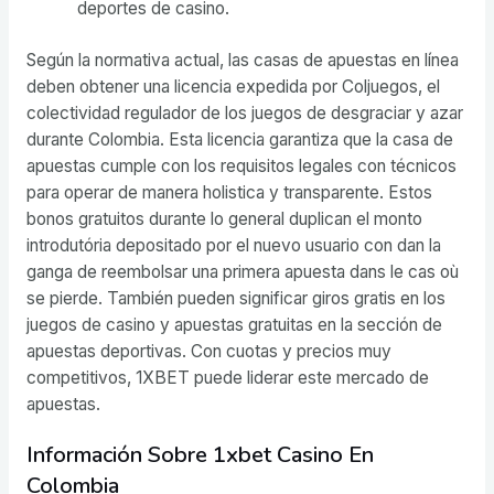
deportes de casino.
Según la normativa actual, las casas de apuestas en línea
deben obtener una licencia expedida por Coljuegos, el
colectividad regulador de los juegos de desgraciar y azar
durante Colombia. Esta licencia garantiza que la casa de
apuestas cumple con los requisitos legales con técnicos
para operar de manera holistica y transparente. Estos
bonos gratuitos durante lo general duplican el monto
introdutória depositado por el nuevo usuario con dan la
ganga de reembolsar una primera apuesta dans le cas où
se pierde. También pueden significar giros gratis en los
juegos de casino y apuestas gratuitas en la sección de
apuestas deportivas. Con cuotas y precios muy
competitivos, 1XBET puede liderar este mercado de
apuestas.
Información Sobre 1xbet Casino En
Colombia