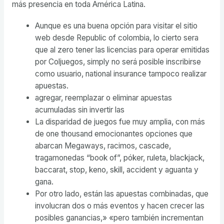
más presencia en toda América Latina.
Aunque es una buena opción para visitar el sitio
web desde Republic of colombia, lo cierto sera
que al zero tener las licencias para operar emitidas
por Coljuegos, simply no será posible inscribirse
como usuario, national insurance tampoco realizar
apuestas.
agregar, reemplazar o eliminar apuestas
acumuladas sin invertir las
La disparidad de juegos fue muy amplia, con más
de one thousand emocionantes opciones que
abarcan Megaways, racimos, cascade,
tragamonedas “book of”, póker, ruleta, blackjack,
baccarat, stop, keno, skill, accident y aguanta y
gana.
Por otro lado, están las apuestas combinadas, que
involucran dos o más eventos y hacen crecer las
posibles ganancias,» «pero también incrementan