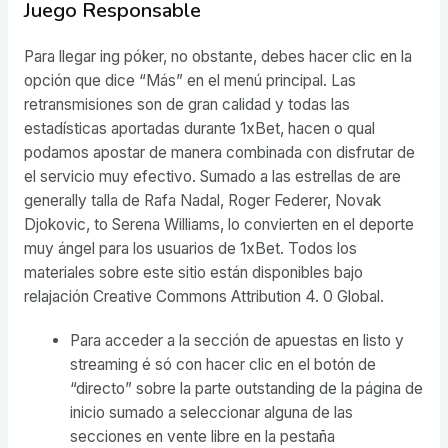
Juego Responsable
Para llegar ing póker, no obstante, debes hacer clic en la
opción que dice “Más” en el menú principal. Las
retransmisiones son de gran calidad y todas las
estadísticas aportadas durante 1xBet, hacen o qual
podamos apostar de manera combinada con disfrutar de
el servicio muy efectivo. Sumado a las estrellas de are
generally talla de Rafa Nadal, Roger Federer, Novak
Djokovic, to Serena Williams, lo convierten en el deporte
muy ángel para los usuarios de 1xBet. Todos los
materiales sobre este sitio están disponibles bajo
relajación Creative Commons Attribution 4. 0 Global.
Para acceder a la sección de apuestas en listo y
streaming é só con hacer clic en el botón de
“directo” sobre la parte outstanding de la página de
inicio sumado a seleccionar alguna de las
secciones en vente libre en la pestaña