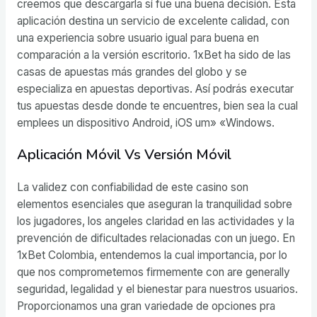
creemos que descargarla sí fue una buena decisión. Esta
aplicación destina un servicio de excelente calidad, con
una experiencia sobre usuario igual para buena en
comparación a la versión escritorio. 1xBet ha sido de las
casas de apuestas más grandes del globo y se
especializa en apuestas deportivas. Así podrás executar
tus apuestas desde donde te encuentres, bien sea la cual
emplees un dispositivo Android, iOS um» «Windows.
Aplicación Móvil Vs Versión Móvil
La validez con confiabilidad de este casino son
elementos esenciales que aseguran la tranquilidad sobre
los jugadores, los angeles claridad en las actividades y la
prevención de dificultades relacionadas con un juego. En
1xBet Colombia, entendemos la cual importancia, por lo
que nos comprometemos firmemente con are generally
seguridad, legalidad y el bienestar para nuestros usuarios.
Proporcionamos una gran variedade de opciones pra