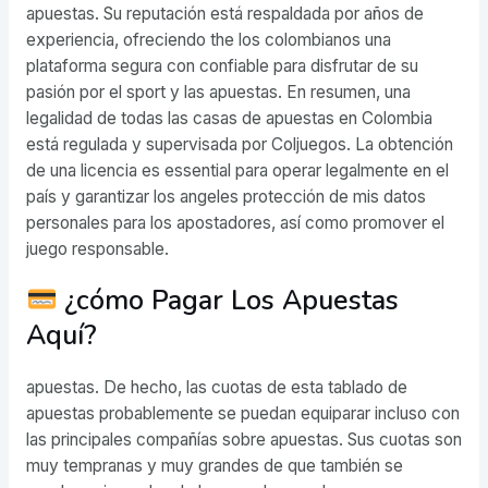
apuestas. Su reputación está respaldada por años de
experiencia, ofreciendo the los colombianos una
plataforma segura con confiable para disfrutar de su
pasión por el sport y las apuestas. En resumen, una
legalidad de todas las casas de apuestas en Colombia
está regulada y supervisada por Coljuegos. La obtención
de una licencia es essential para operar legalmente en el
país y garantizar los angeles protección de mis datos
personales para los apostadores, así como promover el
juego responsable.
¿cómo Pagar Los Apuestas
Aquí?
apuestas. De hecho, las cuotas de esta tablado de
apuestas probablemente se puedan equiparar incluso con
las principales compañías sobre apuestas. Sus cuotas son
muy tempranas y muy grandes de que también se