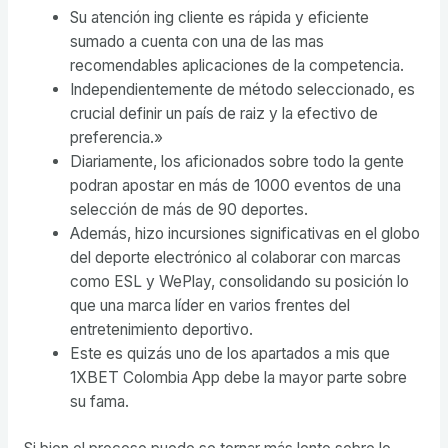
Su atención ing cliente es rápida y eficiente
sumado a cuenta con una de las mas
recomendables aplicaciones de la competencia.
Independientemente de método seleccionado, es
crucial definir un país de raiz y la efectivo de
preferencia.»
Diariamente, los aficionados sobre todo la gente
podran apostar en más de 1000 eventos de una
selección de más de 90 deportes.
Además, hizo incursiones significativas en el globo
del deporte electrónico al colaborar con marcas
como ESL y WePlay, consolidando su posición lo
que una marca líder en varios frentes del
entretenimiento deportivo.
Este es quizás uno de los apartados a mis que
1XBET Colombia App debe la mayor parte sobre
su fama.