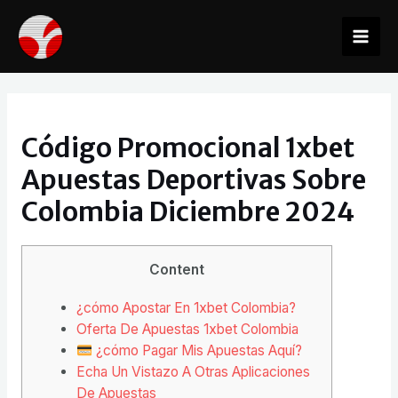
Ir
al
Mai
contenido
Men
Código Promocional 1xbet
Apuestas Deportivas Sobre
Colombia Diciembre 2024
Content
¿cómo Apostar En 1xbet Colombia?
Oferta De Apuestas 1xbet Colombia
¿cómo Pagar Mis Apuestas Aquí?
Echa Un Vistazo A Otras Aplicaciones
De Apuestas