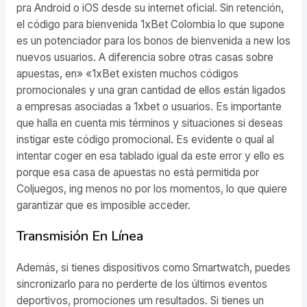
pra Android o iOS desde su internet oficial. Sin retención,
el código para bienvenida 1xBet Colombia lo que supone
es un potenciador para los bonos de bienvenida a new los
nuevos usuarios. A diferencia sobre otras casas sobre
apuestas, en» «1xBet existen muchos códigos
promocionales y una gran cantidad de ellos están ligados
a empresas asociadas a 1xbet o usuarios. Es importante
que halla en cuenta mis términos y situaciones si deseas
instigar este código promocional. Es evidente o qual al
intentar coger en esa tablado igual da este error y ello es
porque esa casa de apuestas no está permitida por
Coljuegos, ing menos no por los momentos, lo que quiere
garantizar que es imposible acceder.
Transmisión En Línea
Además, si tienes dispositivos como Smartwatch, puedes
sincronizarlo para no perderte de los últimos eventos
deportivos, promociones um resultados. Si tienes un