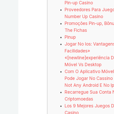
Pin-up Casino
Proveedores Para Juego
Number Up Casino
Promoções Pin-up, Bônu
The Fichas
Pinup
Jogar No Ios: Vantagen
Facilidades»
«[newline]experiência 
Móvel Vs Desktop
Com O Aplicativo Móvel
Pode Jogar No Cassino 
Not Any Android E No I
Recarregue Sua Conta 
Criptomoedas
Los 9 Mejores Juegos D
Casino