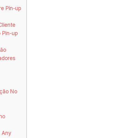
e Pin-up
liente
 Pin-up
São
adores
ação No
no
t Any