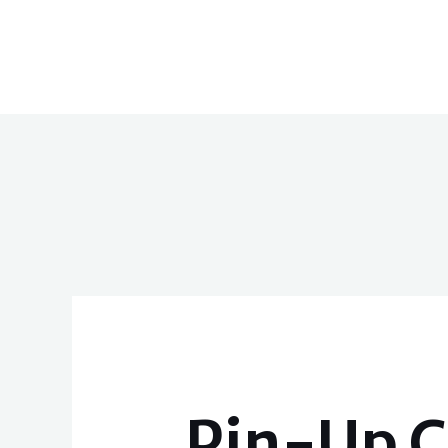
Ir
al
Benjami
contenido
Pin-Up C