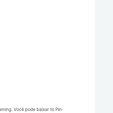
ming. Você pode baixar to Pin-