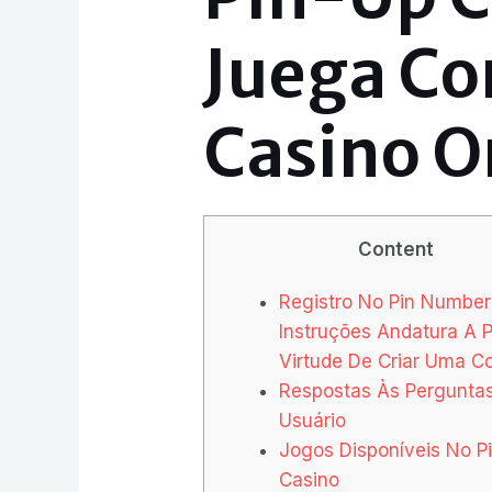
Juega Co
Casino O
Content
Registro No Pin Number
Instruções Andatura A 
Virtude De Criar Uma C
Respostas Às Pergunta
Usuário
Jogos Disponíveis No P
Casino