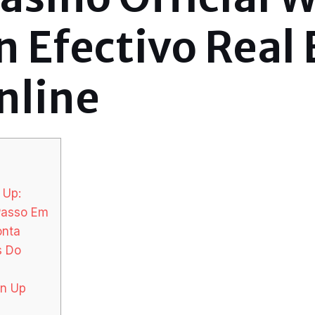
n Efectivo Real 
nline
 Up:
Passo Em
onta
s Do
in Up