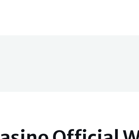
n Franklin
Quienes Somos
Nuestros Cursos
C
asino Official W