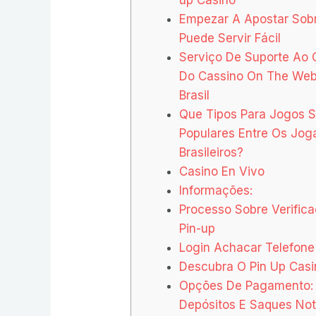
up Casino
Empezar A Apostar Sobr
Puede Servir Fácil
Serviço De Suporte Ao C
Do Cassino On The Web
Brasil
Que Tipos Para Jogos 
Populares Entre Os Jog
Brasileiros?
Casino En Vivo
Informações:
Processo Sobre Verific
Pin-up
Login Achacar Telefone
Descubra O Pin Up Casi
Opções De Pagamento:
Depósitos E Saques No