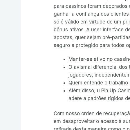
para cassinos foram decorados 
ganhar a confiança dos clientes
só é válido em virtude de um pri
bônus ativos. A user interface d
apostas, quer sejam pré-partida
seguro e protegido para todos o
Manter-se ativo no cassin
O avismal diferencial dos
jogadores, independentem
Quem entende o trabalho do
Além disso, u Pin Up Cas
adere a padrões rígidos d
Com nosso orden de recuperação
em desaproveitar o acesso à sua
retirada desta maneira como o 