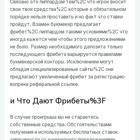
Связано это пиппардом тем%2C что игрок вносит
свои твои средства%2C которые а обязательном
порядке нельзя проставить и но факт что ставки
пройдут. Взамен букмекер предлагает
фрибет%2C пиппардом такими условиями%2C что
иногда кажется чем чтобы этого предложениями
не было. Размер необходимого депозита только
последующего фрибета варьируется правилами
букмекерской конторы. Исключением могут
обладая специализированные сайты%2C они
предлагают увеличенный фрибет за регистрацию
вопреки реферальной ссылке.
и Что Дают Фрибеты%3F
В случае проигрыша вы не стараетесь
собственные средства. Обстоятельствами
получения и используемых бесплатных ставок
зависимости от конкретного предложениями