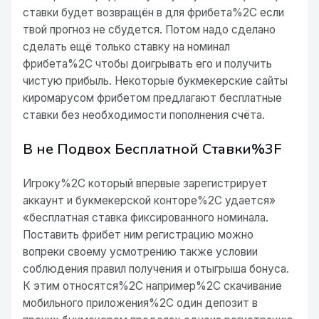
ставки будет возвращён в для фрибета%2C если
твой прогноз не сбудется. Потом надо сделано
сделать ещё только ставку на номинал
фрибета%2C чтобы доигрывать его и получить
чистую прибыль. Некоторые букмекерские сайты
киромарусом фрибетом предлагают бесплатные
ставки без необходимости пополнения счёта.
В не Подвох Бесплатной Ставки%3F
Игроку%2C который впервые зарегистрирует
аккаунт и букмекерской конторе%2C удается»
«бесплатная ставка фиксированного номинала.
Поставить фрибет ним регистрацию можно
вопреки своему усмотрению также условии
соблюдения правил получения и отыгрыша бонуса.
К этим относятся%2C например%2C скачивание
мобильного приложения%2C один депозит в