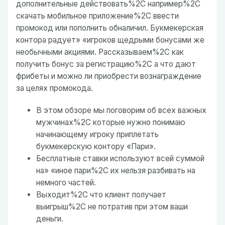
дополнительные действовать%2C например%2C
скачать мобильное приложение%2C ввести
промокод или пополнить обналичил. Букмекерская
контора радует» «игроков щедрыми бонусами же
необычными акциями. Рассказываем%2C как
получить бонус за регистрацию%2C а что дают
фрибеты и можно ли приобрести вознаграждение
за целях промокода.
В этом обзоре мы поговорим об всех важных
мужчинах%2C которые нужно понимаю
начинающему игроку приплетать
букмекерскую контору «Пари».
Бесплатные ставки используют всей суммой
на» «иное пари%2C их нельзя разбивать на
немного частей.
Выходит%2C что клиент получает
выигрыш%2C не потратив при этом ваши
деньги.