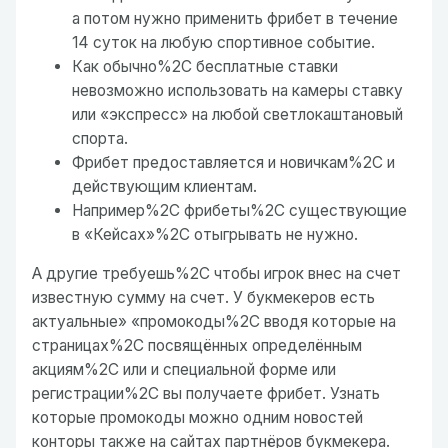
а потом нужно применить фрибет в течение
14 суток на любую спортивное событие.
Как обычно%2C бесплатные ставки
невозможно использовать на камеры ставку
или «экспресс» на любой светлокаштановый
спорта.
Фрибет предоставляется и новичкам%2C и
действующим клиентам.
Например%2C фрибеты%2C существующие
в «Кейсах»%2C отыгрывать не нужно.
А другие требуешь%2C чтобы игрок внес на счет
известную сумму на счет. У букмекеров есть
актуальные» «промокоды%2C вводя которые на
страницах%2C посвящённых определённым
акциям%2C или и специальной форме или
регистрации%2C вы получаете фрибет. Узнать
которые промокоды можно одним новостей
конторы также на сайтах партнёров букмекера.