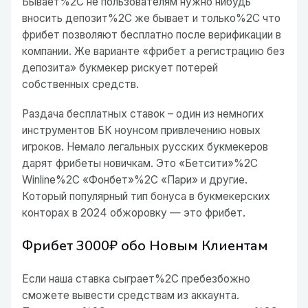
Бывает%2C не пользователям нужно нибудь
вносить депозит%2C же бывает и только%2C что
фрибет позволяют бесплатно после верификации в
компании. Же варианте «фрибет а регистрацию без
депозита» букмекер рискует потерей
собственных средств.
Раздача бесплатных ставок – один из немногих
инструментов БК ноунсом привлечению новых
игроков. Немало легальных русских букмекеров
дарят фрибеты новичкам. Это «Бетсити»%2C
Winline%2C «Фонбет»%2C «Пари» и другие.
Который популярный тип бонуса в букмекерских
конторах в 2024 обжоровку — это фрибет.
Фрибет 3000₽ обо Новым Клиентам
Если наша ставка сыграет%2C пребезбожно
сможете вывести средствам из аккаунта.