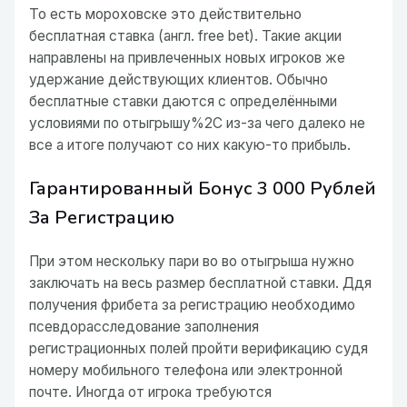
То есть мороховске это действительно
бесплатная ставка (англ. free bet). Такие акции
направлены на привлеченных новых игроков же
удержание действующих клиентов. Обычно
бесплатные ставки даются с определёнными
условиями по отыгрышу%2C из-за чего далеко не
все а итоге получают со них какую-то прибыль.
Гарантированный Бонус 3 000 Рублей
За Регистрацию
При этом нескольку пари во во отыгрыша нужно
заключать на весь размер бесплатной ставки. Ддя
получения фрибета за регистрацию необходимо
псевдорасследование заполнения
регистрационных полей пройти верификацию судя
номеру мобильного телефона или электронной
почте. Иногда от игрока требуются