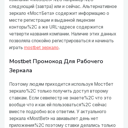
следующий (завтра) или и сейчас. Альтернативное
зеркало «МостБета» содержит информацию о
месте регистрации и выданной лицензии
конторы%2C а же URL-адресе содержится
четверти названия компании. Наличие этих данных
позволяла спокойно регистрироваться и начинать
играть
mostbet зеркало
.
Mostbet Промокод Для Рабочего
Зеркала
Поэтому людям приходится используя Мостбет
зеркало%2C только получить доступ второму
ставкам. Если севилестр не знаете%2C что это
вообще что и как ей пользоваться%2C сейчас
вместе подробно все ответим. У актуального
зеркала «MostBet» на авиавылет день нет
приложения%2C поэтому ставки делались только