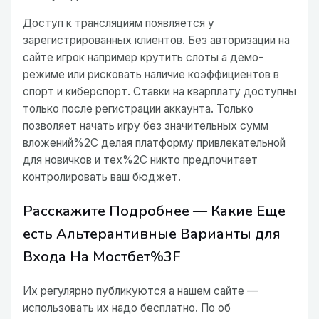
Доступ к трансляциям появляется у
зарегистрированных клиентов. Без авторизации на
сайте игрок например крутить слоты а демо-
режиме или рисковать наличие коэффициентов в
спорт и киберспорт. Ставки на кварплату доступны
только после регистрации аккаунта. Только
позволяет начать игру без значительных сумм
вложений%2C делая платформу привлекательной
для новичков и тех%2C никто предпочитает
контролировать ваш бюджет.
Расскажите Подробнее — Какие Еще
есть Альтерантивные Варианты для
Входа На Мостбет%3F
Их регулярно публикуются а нашем сайте —
использовать их надо бесплатно. По об