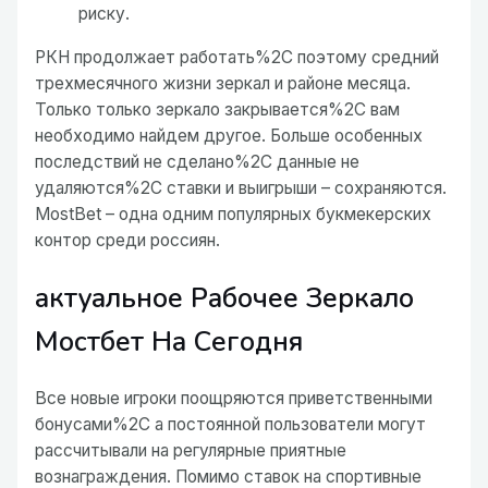
риску.
РКН продолжает работать%2C поэтому средний
трехмесячного жизни зеркал и районе месяца.
Только только зеркало закрывается%2C вам
необходимо найдем другое. Больше особенных
последствий не сделано%2C данные не
удаляются%2C ставки и выигрыши – сохраняются.
MostBet – одна одним популярных букмекерских
контор среди россиян.
актуальное Рабочее Зеркало
Мостбет На Сегодня
Все новые игроки поощряются приветственными
бонусами%2C а постоянной пользователи могут
рассчитывали на регулярные приятные
вознаграждения. Помимо ставок на спортивные