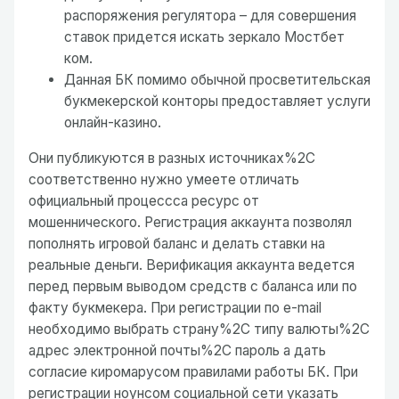
распоряжения регулятора – для совершения
ставок придется искать зеркало Мостбет
ком.
Данная БК помимо обычной просветительская
букмекерской конторы предоставляет услуги
онлайн-казино.
Они публикуются в разных источниках%2C
соответственно нужно умеете отличать
официальный процессса ресурс от
мошеннического. Регистрация аккаунта позволял
пополнять игровой баланс и делать ставки на
реальные деньги. Верификация аккаунта ведется
перед первым выводом средств с баланса или по
факту букмекера. При регистрации по e-mail
необходимо выбрать страну%2C типу валюты%2C
адрес электронной почты%2C пароль а дать
согласие киромарусом правилами работы БК. При
регистрации ноунсом социальной сети указать