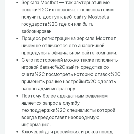
Зеркала Mostbet — так альтернативные
ссылки%2C их позволяют пользователям
получить доступ к веб-сайту Mostbet в
государств%2C где он или быть
заблокирован.
Процесс регистрации на зеркале Мостбет
ничем не отличается ото аналогичной
процедуры а официальном сайте компании.
С его посторонней можно также пополнить
игровой баланс%2C выйти средства со
счета%2C посмотреть историю ставок%2C
применить разные настройки%2C сделать
запрос администратору.
Поэтому более адекватным решением
является запрос в службу
техподдержки%2C специалисты которой
всегда предоставят необходимую
информацию.
Ключевой для российских игроков повод