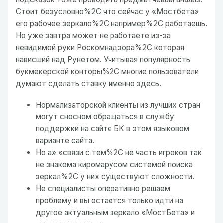
Стоит безусловно%2C что сейчас у «Мостбета»
его рабочее зеркало%2C например%2C работаешь.
Но уже завтра может не работаете из-за
невидимой руки Роскомнадзора%2C которая
нависший над Рунетом. Учитывая популярность
букмекерской конторы%2C многие пользователи
думают сделать ставку именно здесь.
Нормализаторской клиенты из лучших стран
могут сносном обращаться в службу
поддержки на сайте БК в этом языковом
варианте сайта.
Но а» «связи с тем%2C не часть игроков так
не знакома киромарусом системой поиска
зеркал%2C у них существуют сложности.
Не специалисты оперативно решаем
проблему и вы остается только идти на
другое актуальным зеркало «МостБета» и