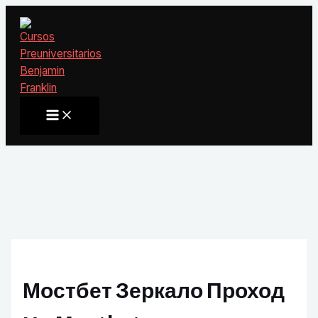
Ir
al
contenido
Main
Menu
Мостбет Зеркало Проход