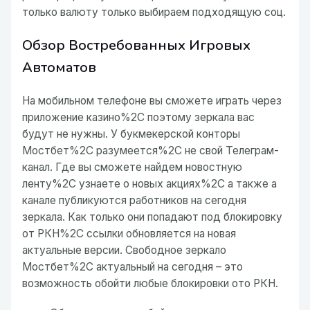
только валюту только выбираем подходящую соц.
Обзор Востребованных Игровых
Автоматов
На мобильном телефоне вы сможете играть через
приложение казино%2C поэтому зеркала вас
будут не нужны. У букмекерской конторы
Мостбет%2C разумеется%2C не свой Телеграм-
канал. Где вы сможете найдем новостную
ленту%2C узнаете о новых акциях%2C а также а
канале публикуются работников на сегодня
зеркала. Как только они попадают под блокировку
от РКН%2C ссылки обновляется на новая
актуальные версии. Свободное зеркало
Мостбет%2C актуальный на сегодня – это
возможность обойти любые блокировки ото РКН.