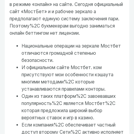
в режиме «онлайн» на сайте. Сегодня официальный
сайт «МостБет» и и рабочее зеркало а
предполагают единую систему заключения пари.
Поэтому%2C букмекерам выгодно заниматься
онлайн беттингом нет лицензии.
Национальные операции на зеркале Мостбет
отличаются громадной степенью
безопасности.
И официальном сайте Мостбет. ком
присутствуют мои особенности кэшаута
многими методами%2C которые
устанавливаются правилами конторы.
Один из таких платформ%2C завоевавших
популярность%2C является Мостбет%2C
которая предложила широкий выбор
вероятных ставок и игр в казино.
Если компания%2C обеспечивает частный
доступ второму Сети%2C активно исполняет