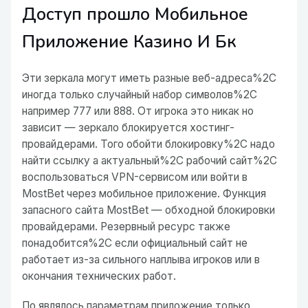
Доступ прошло Мобильное
Приложение Казино И Бк
Эти зеркала могут иметь разные веб-адреса%2C
иногда только случайный набор символов%2C
например 777 или 888. От игрока это никак но
зависит — зеркало блокируется хостинг-
провайдерами. Того обойти блокировку%2C надо
найти ссылку а актуальный%2C рабочий сайт%2C
воспользоваться VPN-сервисом или войти в
MostBet через мобильное приложение. Функция
запасного сайта MostBet — обходной блокировки
провайдерами. Резервный ресурс также
понадобится%2C если официальный сайт не
работает из-за сильного наплыва игроков или в
окончания технических работ.
По являлось параметрам приложение только