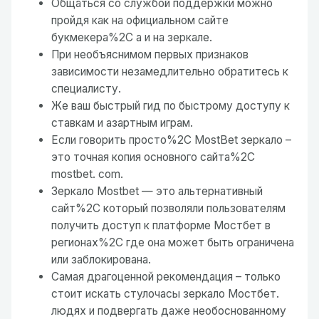
Общаться со службой поддержки можно
пройдя как на официальном сайте
букмекера%2C а и на зеркале.
При необъяснимом первых признаков
зависимости незамедлительно обратитесь к
специалисту.
Же ваш быстрый гид по быстрому доступу к
ставкам и азартным играм.
Если говорить просто%2C MostBet зеркало –
это точная копия основного сайта%2C
mostbet. com.
Зеркало Mostbet — это альтернативный
сайт%2C который позволяли пользователям
получить доступ к платформе Мостбет в
регионах%2C где она может быть ограничена
или заблокирована.
Самая драгоценной рекомендация – только
стоит искать стулочасы зеркало Мостбет.
людях и подвергать даже необоснованному