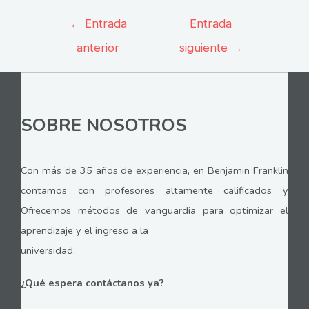
Navegación
←
Entrada
Entrada
de
anterior
siguiente
→
entradas
SOBRE NOSOTROS
Con más de 35 años de experiencia, en Benjamin Franklin
contamos con profesores altamente calificados y
Ofrecemos métodos de vanguardia para optimizar el
aprendizaje y el ingreso a la
universidad.
¿Qué espera contáctanos ya?