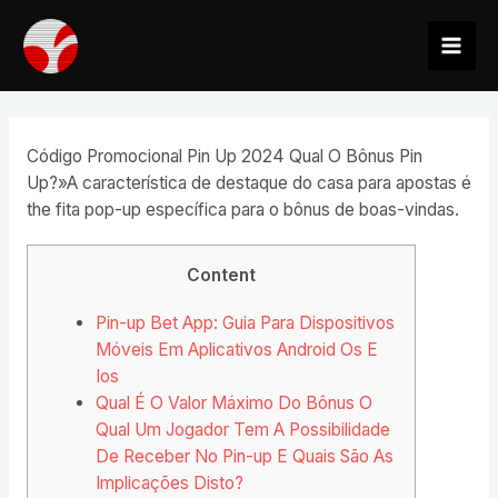
Ir
al
Mai
contenido
Men
Código Promocional Pin Up 2024 Qual O Bônus Pin
Up?»
A característica de destaque do casa para apostas é
the fita pop-up específica para o bônus de boas-vindas.
Content
Pin-up Bet App: Guia Para Dispositivos
Móveis Em Aplicativos Android Os E
Ios
Qual É O Valor Máximo Do Bônus O
Qual Um Jogador Tem A Possibilidade
De Receber No Pin-up E Quais São As
Implicações Disto?