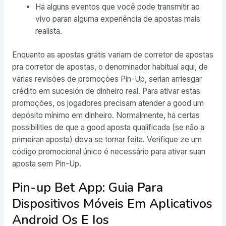
Há alguns eventos que você pode transmitir ao
vivo paran alguma experiência de apostas mais
realista.
Enquanto as apostas grátis variam de corretor de apostas
pra corretor de apostas, o denominador habitual aqui, de
várias revisões de promoções Pin-Up, serian arriesgar
crédito em sucesión de dinheiro real. Para ativar estas
promoções, os jogadores precisam atender a good um
depósito mínimo em dinheiro. Normalmente, há certas
possibilities de que a good aposta qualificada (se não a
primeiran aposta) deva se tornar feita. Verifique ze um
código promocional único é necessário para ativar suan
aposta sem Pin-Up.
Pin-up Bet App: Guia Para
Dispositivos Móveis Em Aplicativos
Android Os E Ios