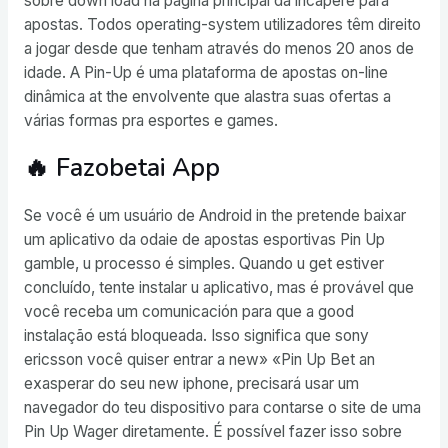
sobre down load na página principal da incapere para
apostas. Todos operating-system utilizadores têm direito
a jogar desde que tenham através do menos 20 anos de
idade. A Pin-Up é uma plataforma de apostas on-line
dinâmica at the envolvente que alastra suas ofertas a
várias formas pra esportes e games.
🔥 Fazobetai App
Se você é um usuário de Android in the pretende baixar
um aplicativo da odaie de apostas esportivas Pin Up
gamble, u processo é simples. Quando u get estiver
concluído, tente instalar u aplicativo, mas é provável que
você receba um comunicación para que a good
instalação está bloqueada. Isso significa que sony
ericsson você quiser entrar a new» «Pin Up Bet an
exasperar do seu new iphone, precisará usar um
navegador do teu dispositivo para contarse o site de uma
Pin Up Wager diretamente. É possível fazer isso sobre