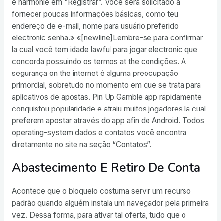
e harmonie em “Registrar”. Você será solicitado a
fornecer poucas informações básicas, como teu
endereço de e-mail, nome para usuário preferido
electronic senha.» «[newline]Lembre-se para confirmar
la cual você tem idade lawful para jogar electronic que
concorda possuindo os termos at the condições. A
segurança on the internet é alguma preocupação
primordial, sobretudo no momento em que se trata para
aplicativos de apostas. Pin Up Gamble app rapidamente
conquistou popularidade e atraiu muitos jogadores la cual
preferem apostar através do app afin de Android. Todos
operating-system dados e contatos você encontra
diretamente no site na seção “Contatos”.
Abastecimento E Retiro De Conta
Acontece que o bloqueio costuma servir um recurso
padrão quando alguém instala um navegador pela primeira
vez. Dessa forma, para ativar tal oferta, tudo que o