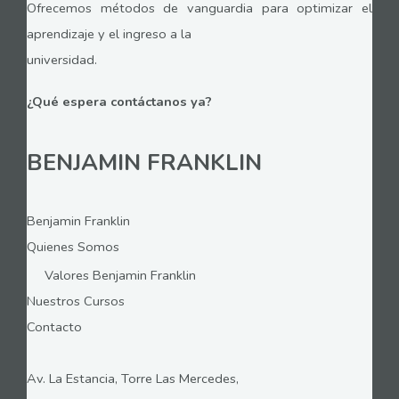
Ofrecemos métodos de vanguardia para optimizar el
aprendizaje y el ingreso a la
universidad.
¿Qué espera contáctanos ya?
BENJAMIN FRANKLIN
Benjamin Franklin
Quienes Somos
Valores Benjamin Franklin
Nuestros Cursos
Contacto
Av. La Estancia, Torre Las Mercedes,