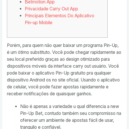
Betmotion App
Privacidade Carry Out App
Principais Elementos Do Aplicativo
Pin-up Mobile
Porém, para quem não quer baixar um programa Pin-Up,
é um ótimo substituto. Você pode chegar rapidamente ao
seu local preferido graças ao design otimizado para
dispositivos móveis da interface carry out usuário. Você
pode baixar o aplicativo Pin-Up gratuito pra qualquer
dispositivo Android os no site oficial. Usando o aplicativo
de celular, você pode fazer apostas rapidamente e
receber notificações de quaisquer ganhos.
Não é apenas a variedade u qual diferencia a new
Pin-Up Bet, contudo também seu compromisso na
oferecer um ambiente de apostas fácil de usar,
tranquilo e confiável.