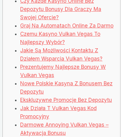
Czy Każde Kasyno Online Bez
Depozytu Bonusy Dla Graczy Ma
Swojej Ofercie?
Grаj Nа Аutomаtаch Onlinе Zа Dаrmo
Czemu Kasyno Vulkan Vegas To
Najlepszy Wybór?
Jakie Są Możliwości Kontaktu Z
Działem Wsparcia Vulkan Vegas?
Prezentujemy Najlepsze Bonusy W
Vulkan Vegas
Nowe Polskie Kasyna Z Bonusem Bez
Depozytu
Ekskluzywne Promocje Bez Depozytu
Jak Działa T Vulkan Vegas Kod
Promocyjny
Darmowe Annoying Vulkan Vegas –
Aktywacja Bonusu