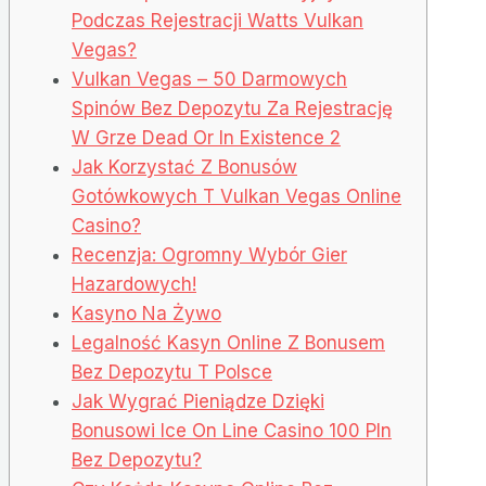
Podczas Rejestracji Watts Vulkan
Vegas?
Vulkan Vegas – 50 Darmowych
Spinów Bez Depozytu Za Rejestrację
W Grze Dead Or In Existence 2
Jak Korzystać Z Bonusów
Gotówkowych T Vulkan Vegas Online
Casino?
Recenzja: Ogromny Wybór Gier
Hazardowych!
Kasyno Na Żywo
Legalność Kasyn Online Z Bonusem
Bez Depozytu T Polsce
Jak Wygrać Pieniądze Dzięki
Bonusowi Ice On Line Casino 100 Pln
Bez Depozytu?